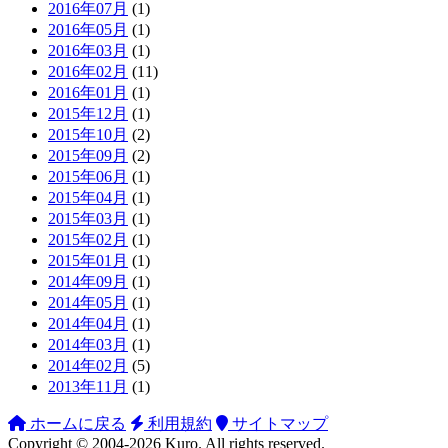
2016年07月
(1)
2016年05月
(1)
2016年03月
(1)
2016年02月
(11)
2016年01月
(1)
2015年12月
(1)
2015年10月
(2)
2015年09月
(2)
2015年06月
(1)
2015年04月
(1)
2015年03月
(1)
2015年02月
(1)
2015年01月
(1)
2014年09月
(1)
2014年05月
(1)
2014年04月
(1)
2014年03月
(1)
2014年02月
(5)
2013年11月
(1)
ホームに戻る
利用規約
サイトマップ
Copyright ©
2004-2026
Kuro
. All rights reserved.