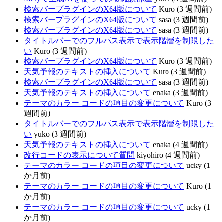
検索バープラグインのX64版について
Kuro (3 週間前)
検索バープラグインのX64版について
sasa (3 週間前)
検索バープラグインのX64版について
sasa (3 週間前)
タイトルバーでのフルパス表示で表示階層を制限した
い
Kuro (3 週間前)
検索バープラグインのX64版について
Kuro (3 週間前)
天気予報のテキストの挿入について
Kuro (3 週間前)
検索バープラグインのX64版について
sasa (3 週間前)
天気予報のテキストの挿入について
enaka (3 週間前)
テーマのカラー コードの項目の変更について
Kuro (3
週間前)
タイトルバーでのフルパス表示で表示階層を制限した
い
yuko (3 週間前)
天気予報のテキストの挿入について
enaka (4 週間前)
改行コードの表示について質問
kiyohiro (4 週間前)
テーマのカラー コードの項目の変更について
ucky (1
か月前)
テーマのカラー コードの項目の変更について
Kuro (1
か月前)
テーマのカラー コードの項目の変更について
ucky (1
か月前)