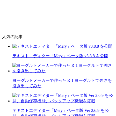
人気の記事
テキストエディター「Mery」ベータ版 v3.8.8 を公開
ヨーグルトメーカーで作った R-1 ヨーグルトで強さを
引き出してみた
テキストエディター「Mery」ベータ版 Ver 2.6.9 を公
開、自動保存機能、バックアップ機能を搭載