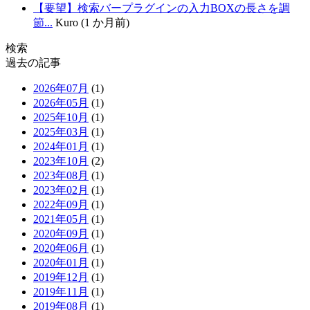
【要望】検索バープラグインの入力BOXの長さを調
節...
Kuro (1 か月前)
検索
過去の記事
2026年07月
(1)
2026年05月
(1)
2025年10月
(1)
2025年03月
(1)
2024年01月
(1)
2023年10月
(2)
2023年08月
(1)
2023年02月
(1)
2022年09月
(1)
2021年05月
(1)
2020年09月
(1)
2020年06月
(1)
2020年01月
(1)
2019年12月
(1)
2019年11月
(1)
2019年08月
(1)