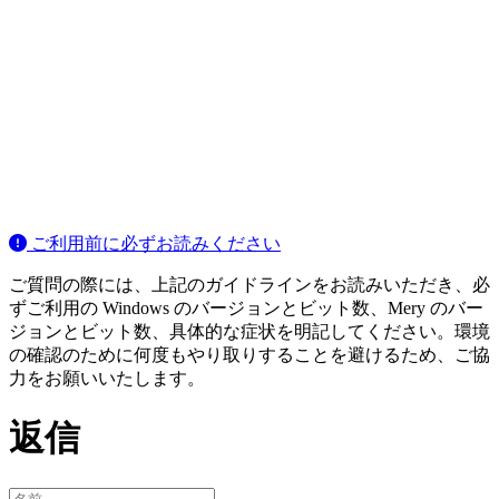
ご利用前に必ずお読みください
ご質問の際には、上記のガイドラインをお読みいただき、必
ずご利用の Windows のバージョンとビット数、Mery のバー
ジョンとビット数、具体的な症状を明記してください。環境
の確認のために何度もやり取りすることを避けるため、ご協
力をお願いいたします。
返信