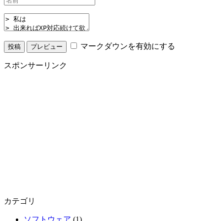
マークダウンを有効にする
スポンサーリンク
カテゴリ
ソフトウェア
(1)