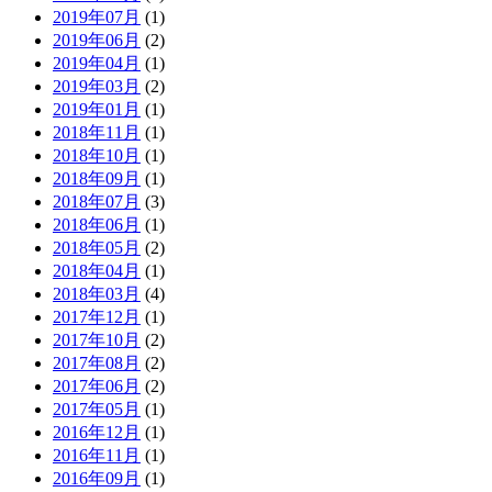
2019年07月
(1)
2019年06月
(2)
2019年04月
(1)
2019年03月
(2)
2019年01月
(1)
2018年11月
(1)
2018年10月
(1)
2018年09月
(1)
2018年07月
(3)
2018年06月
(1)
2018年05月
(2)
2018年04月
(1)
2018年03月
(4)
2017年12月
(1)
2017年10月
(2)
2017年08月
(2)
2017年06月
(2)
2017年05月
(1)
2016年12月
(1)
2016年11月
(1)
2016年09月
(1)