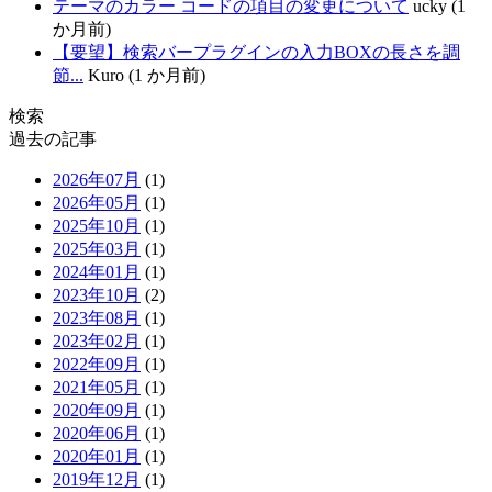
テーマのカラー コードの項目の変更について
ucky (1
か月前)
【要望】検索バープラグインの入力BOXの長さを調
節...
Kuro (1 か月前)
検索
過去の記事
2026年07月
(1)
2026年05月
(1)
2025年10月
(1)
2025年03月
(1)
2024年01月
(1)
2023年10月
(2)
2023年08月
(1)
2023年02月
(1)
2022年09月
(1)
2021年05月
(1)
2020年09月
(1)
2020年06月
(1)
2020年01月
(1)
2019年12月
(1)