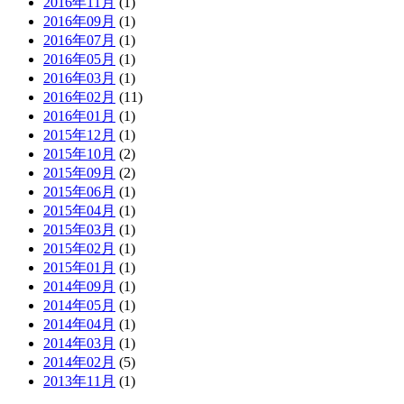
2016年11月
(1)
2016年09月
(1)
2016年07月
(1)
2016年05月
(1)
2016年03月
(1)
2016年02月
(11)
2016年01月
(1)
2015年12月
(1)
2015年10月
(2)
2015年09月
(2)
2015年06月
(1)
2015年04月
(1)
2015年03月
(1)
2015年02月
(1)
2015年01月
(1)
2014年09月
(1)
2014年05月
(1)
2014年04月
(1)
2014年03月
(1)
2014年02月
(5)
2013年11月
(1)