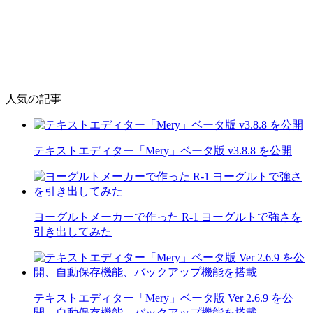
人気の記事
テキストエディター「Mery」ベータ版 v3.8.8 を公開
ヨーグルトメーカーで作った R-1 ヨーグルトで強さを
引き出してみた
テキストエディター「Mery」ベータ版 Ver 2.6.9 を公
開、自動保存機能、バックアップ機能を搭載