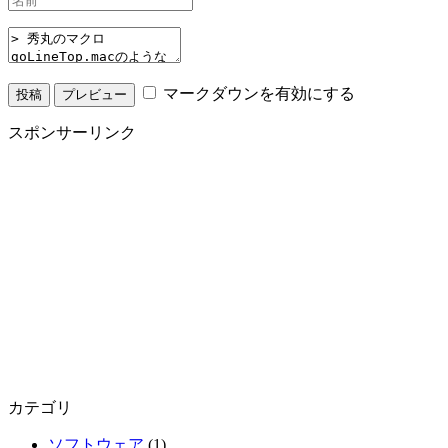
マークダウンを有効にする
スポンサーリンク
カテゴリ
ソフトウェア
(1)