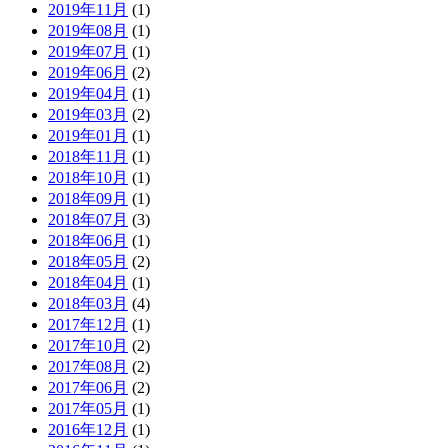
2019年11月
(1)
2019年08月
(1)
2019年07月
(1)
2019年06月
(2)
2019年04月
(1)
2019年03月
(2)
2019年01月
(1)
2018年11月
(1)
2018年10月
(1)
2018年09月
(1)
2018年07月
(3)
2018年06月
(1)
2018年05月
(2)
2018年04月
(1)
2018年03月
(4)
2017年12月
(1)
2017年10月
(2)
2017年08月
(2)
2017年06月
(2)
2017年05月
(1)
2016年12月
(1)