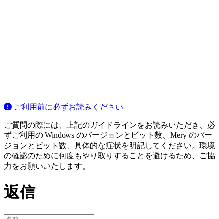
ご利用前に必ずお読みください
ご質問の際には、上記のガイドラインをお読みいただき、必
ずご利用の Windows のバージョンとビット数、Mery のバー
ジョンとビット数、具体的な症状を明記してください。環境
の確認のために何度もやり取りすることを避けるため、ご協
力をお願いいたします。
返信