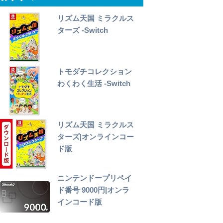
リズム天国 ミラクルス
ターズ -Switch
トモダチコレクション
わくわく生活 -Switch
リズム天国 ミラクルス
ターズ|オンラインコー
ド版
ニンテンドープリペイ
ド番号 9000円|オンラ
インコード版