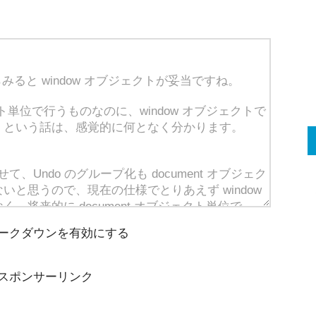
ークダウンを有効にする
スポンサーリンク