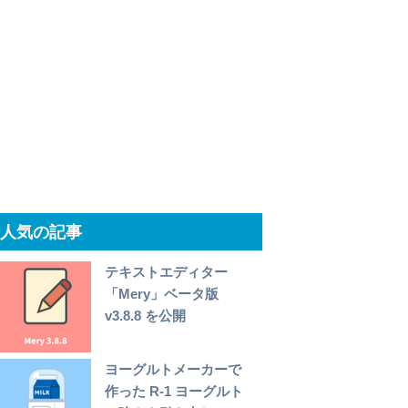
人気の記事
テキストエディター
「Mery」ベータ版
v3.8.8 を公開
ヨーグルトメーカーで
作った R-1 ヨーグルト