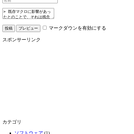
マークダウンを有効にする
スポンサーリンク
カテゴリ
ソフトウェア
(1)