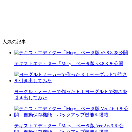
人気の記事
テキストエディター「Mery」ベータ版 v3.8.8 を公開
ヨーグルトメーカーで作った R-1 ヨーグルトで強さを
引き出してみた
テキストエディター「Mery」ベータ版 Ver 2.6.9 を公
開、自動保存機能、バックアップ機能を搭載