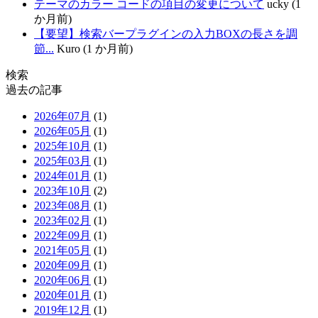
テーマのカラー コードの項目の変更について
ucky (1
か月前)
【要望】検索バープラグインの入力BOXの長さを調
節...
Kuro (1 か月前)
検索
過去の記事
2026年07月
(1)
2026年05月
(1)
2025年10月
(1)
2025年03月
(1)
2024年01月
(1)
2023年10月
(2)
2023年08月
(1)
2023年02月
(1)
2022年09月
(1)
2021年05月
(1)
2020年09月
(1)
2020年06月
(1)
2020年01月
(1)
2019年12月
(1)