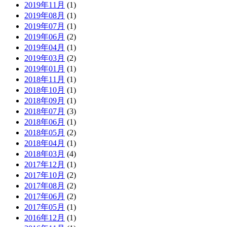
2019年11月
(1)
2019年08月
(1)
2019年07月
(1)
2019年06月
(2)
2019年04月
(1)
2019年03月
(2)
2019年01月
(1)
2018年11月
(1)
2018年10月
(1)
2018年09月
(1)
2018年07月
(3)
2018年06月
(1)
2018年05月
(2)
2018年04月
(1)
2018年03月
(4)
2017年12月
(1)
2017年10月
(2)
2017年08月
(2)
2017年06月
(2)
2017年05月
(1)
2016年12月
(1)