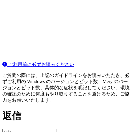
ご利用前に必ずお読みください
ご質問の際には、上記のガイドラインをお読みいただき、必
ずご利用の Windows のバージョンとビット数、Mery のバー
ジョンとビット数、具体的な症状を明記してください。環境
の確認のために何度もやり取りすることを避けるため、ご協
力をお願いいたします。
返信