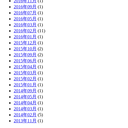
2016年11月
(1)
2016年09月
(1)
2016年07月
(1)
2016年05月
(1)
2016年03月
(1)
2016年02月
(11)
2016年01月
(1)
2015年12月
(1)
2015年10月
(2)
2015年09月
(2)
2015年06月
(1)
2015年04月
(1)
2015年03月
(1)
2015年02月
(1)
2015年01月
(1)
2014年09月
(1)
2014年05月
(1)
2014年04月
(1)
2014年03月
(1)
2014年02月
(5)
2013年11月
(1)