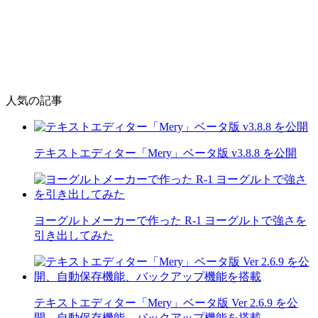
人気の記事
テキストエディター「Mery」ベータ版 v3.8.8 を公開
ヨーグルトメーカーで作った R-1 ヨーグルトで強さを
引き出してみた
テキストエディター「Mery」ベータ版 Ver 2.6.9 を公
開、自動保存機能、バックアップ機能を搭載