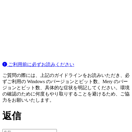
ご利用前に必ずお読みください
ご質問の際には、上記のガイドラインをお読みいただき、必
ずご利用の Windows のバージョンとビット数、Mery のバー
ジョンとビット数、具体的な症状を明記してください。環境
の確認のために何度もやり取りすることを避けるため、ご協
力をお願いいたします。
返信