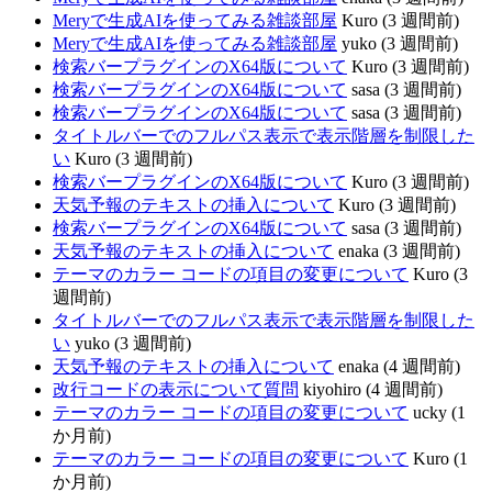
Meryで生成AIを使ってみる雑談部屋
Kuro (3 週間前)
Meryで生成AIを使ってみる雑談部屋
yuko (3 週間前)
検索バープラグインのX64版について
Kuro (3 週間前)
検索バープラグインのX64版について
sasa (3 週間前)
検索バープラグインのX64版について
sasa (3 週間前)
タイトルバーでのフルパス表示で表示階層を制限した
い
Kuro (3 週間前)
検索バープラグインのX64版について
Kuro (3 週間前)
天気予報のテキストの挿入について
Kuro (3 週間前)
検索バープラグインのX64版について
sasa (3 週間前)
天気予報のテキストの挿入について
enaka (3 週間前)
テーマのカラー コードの項目の変更について
Kuro (3
週間前)
タイトルバーでのフルパス表示で表示階層を制限した
い
yuko (3 週間前)
天気予報のテキストの挿入について
enaka (4 週間前)
改行コードの表示について質問
kiyohiro (4 週間前)
テーマのカラー コードの項目の変更について
ucky (1
か月前)
テーマのカラー コードの項目の変更について
Kuro (1
か月前)