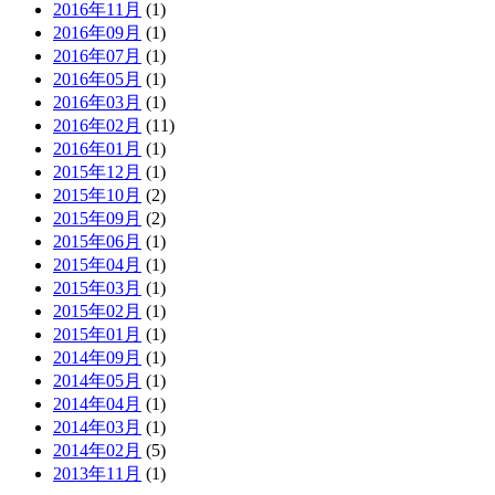
2016年11月
(1)
2016年09月
(1)
2016年07月
(1)
2016年05月
(1)
2016年03月
(1)
2016年02月
(11)
2016年01月
(1)
2015年12月
(1)
2015年10月
(2)
2015年09月
(2)
2015年06月
(1)
2015年04月
(1)
2015年03月
(1)
2015年02月
(1)
2015年01月
(1)
2014年09月
(1)
2014年05月
(1)
2014年04月
(1)
2014年03月
(1)
2014年02月
(5)
2013年11月
(1)