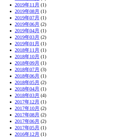
2019年11月
(1)
2019年08月
(1)
2019年07月
(1)
2019年06月
(2)
2019年04月
(1)
2019年03月
(2)
2019年01月
(1)
2018年11月
(1)
2018年10月
(1)
2018年09月
(1)
2018年07月
(3)
2018年06月
(1)
2018年05月
(2)
2018年04月
(1)
2018年03月
(4)
2017年12月
(1)
2017年10月
(2)
2017年08月
(2)
2017年06月
(2)
2017年05月
(1)
2016年12月
(1)