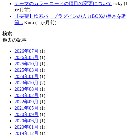
テーマのカラー コードの項目の変更について
ucky (1
か月前)
【要望】検索バープラグインの入力BOXの長さを調
節...
Kuro (1 か月前)
検索
過去の記事
2026年07月
(1)
2026年05月
(1)
2025年10月
(1)
2025年03月
(1)
2024年01月
(1)
2023年10月
(2)
2023年08月
(1)
2023年02月
(1)
2022年09月
(1)
2021年05月
(1)
2020年09月
(1)
2020年06月
(1)
2020年01月
(1)
2019年12月
(1)