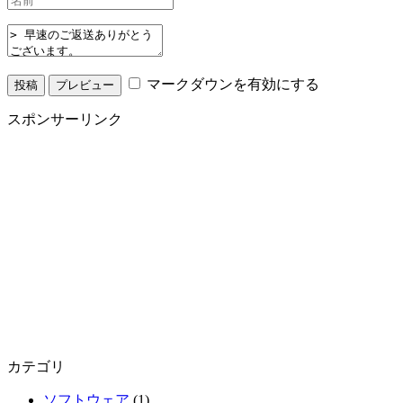
マークダウンを有効にする
スポンサーリンク
カテゴリ
ソフトウェア
(1)