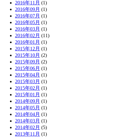
2016年11月
(1)
2016年09月
(1)
2016年07月
(1)
2016年05月
(1)
2016年03月
(1)
2016年02月
(11)
2016年01月
(1)
2015年12月
(1)
2015年10月
(2)
2015年09月
(2)
2015年06月
(1)
2015年04月
(1)
2015年03月
(1)
2015年02月
(1)
2015年01月
(1)
2014年09月
(1)
2014年05月
(1)
2014年04月
(1)
2014年03月
(1)
2014年02月
(5)
2013年11月
(1)