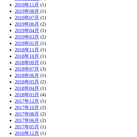
2019年11月
(1)
2019年08月
(1)
2019年07月
(1)
2019年06月
(2)
2019年04月
(1)
2019年03月
(2)
2019年01月
(1)
2018年11月
(1)
2018年10月
(1)
2018年09月
(1)
2018年07月
(3)
2018年06月
(1)
2018年05月
(2)
2018年04月
(1)
2018年03月
(4)
2017年12月
(1)
2017年10月
(2)
2017年08月
(2)
2017年06月
(2)
2017年05月
(1)
2016年12月
(1)