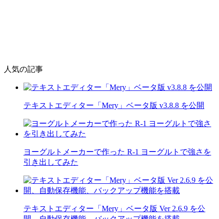
人気の記事
テキストエディター「Mery」ベータ版 v3.8.8 を公開
ヨーグルトメーカーで作った R-1 ヨーグルトで強さを
引き出してみた
テキストエディター「Mery」ベータ版 Ver 2.6.9 を公
開、自動保存機能、バックアップ機能を搭載