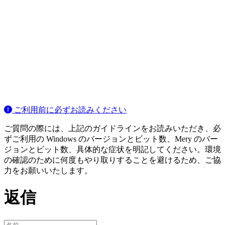
ご利用前に必ずお読みください
ご質問の際には、上記のガイドラインをお読みいただき、必
ずご利用の Windows のバージョンとビット数、Mery のバー
ジョンとビット数、具体的な症状を明記してください。環境
の確認のために何度もやり取りすることを避けるため、ご協
力をお願いいたします。
返信