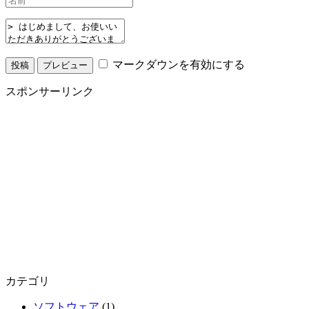
マークダウンを有効にする
スポンサーリンク
カテゴリ
ソフトウェア
(1)