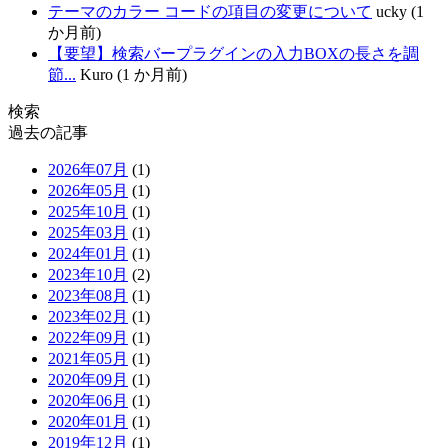
テーマのカラー コードの項目の変更について
ucky (1
か月前)
【要望】検索バープラグインの入力BOXの長さを調
節...
Kuro (1 か月前)
検索
過去の記事
2026年07月
(1)
2026年05月
(1)
2025年10月
(1)
2025年03月
(1)
2024年01月
(1)
2023年10月
(2)
2023年08月
(1)
2023年02月
(1)
2022年09月
(1)
2021年05月
(1)
2020年09月
(1)
2020年06月
(1)
2020年01月
(1)
2019年12月
(1)