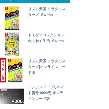
リズム天国 ミラクルス
ターズ -Switch
トモダチコレクション
わくわく生活 -Switch
リズム天国 ミラクルス
ターズ|オンラインコー
ド版
ニンテンドープリペイ
ド番号 9000円|オンラ
インコード版