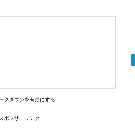
ークダウンを有効にする
スポンサーリンク