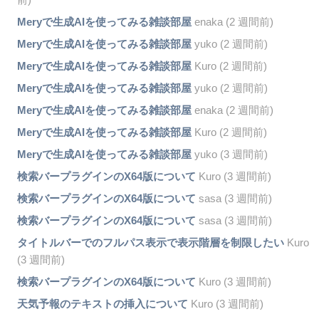
Meryで生成AIを使ってみる雑談部屋
enaka (2 週間前)
Meryで生成AIを使ってみる雑談部屋
yuko (2 週間前)
Meryで生成AIを使ってみる雑談部屋
Kuro (2 週間前)
Meryで生成AIを使ってみる雑談部屋
yuko (2 週間前)
Meryで生成AIを使ってみる雑談部屋
enaka (2 週間前)
Meryで生成AIを使ってみる雑談部屋
Kuro (2 週間前)
Meryで生成AIを使ってみる雑談部屋
yuko (3 週間前)
検索バープラグインのX64版について
Kuro (3 週間前)
検索バープラグインのX64版について
sasa (3 週間前)
検索バープラグインのX64版について
sasa (3 週間前)
タイトルバーでのフルパス表示で表示階層を制限したい
Kuro
(3 週間前)
検索バープラグインのX64版について
Kuro (3 週間前)
天気予報のテキストの挿入について
Kuro (3 週間前)