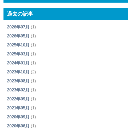
過去の記事
2026年07月
(1)
2026年05月
(1)
2025年10月
(1)
2025年03月
(1)
2024年01月
(1)
2023年10月
(2)
2023年08月
(1)
2023年02月
(1)
2022年09月
(1)
2021年05月
(1)
2020年09月
(1)
2020年06月
(1)