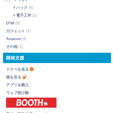
ハック
(4)
電子工作
(2)
DTM
(9)
ガジェット
(7)
Amazon
(4)
その他
(1)
開発支援
ドクペを送る
猫を見る
アプリを購入
ウェブ投げ銭