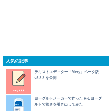
人気の記事
テキストエディター「Mery」ベータ版
v3.8.8 を公開
ヨーグルトメーカーで作った R-1 ヨーグ
ルトで強さを引き出してみた