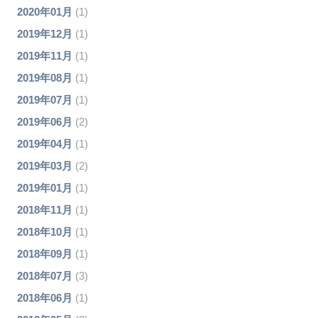
2020年01月
(1)
2019年12月
(1)
2019年11月
(1)
2019年08月
(1)
2019年07月
(1)
2019年06月
(2)
2019年04月
(1)
2019年03月
(2)
2019年01月
(1)
2018年11月
(1)
2018年10月
(1)
2018年09月
(1)
2018年07月
(3)
2018年06月
(1)