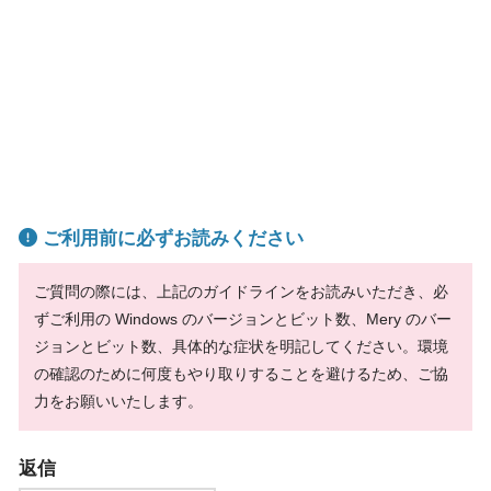
ご利用前に必ずお読みください
ご質問の際には、上記のガイドラインをお読みいただき、必
ずご利用の Windows のバージョンとビット数、Mery のバー
ジョンとビット数、具体的な症状を明記してください。環境
の確認のために何度もやり取りすることを避けるため、ご協
力をお願いいたします。
返信