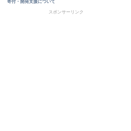
寄付・開発支援について
スポンサーリンク