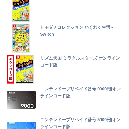
トモダチコレクション わくわく生活 -
Switch
リズム天国 ミラクルスターズ|オンライン
コード版
ニンテンドープリペイド番号 9000円|オン
ラインコード版
ニンテンドープリペイド番号 5000円|オン
ラインコード版