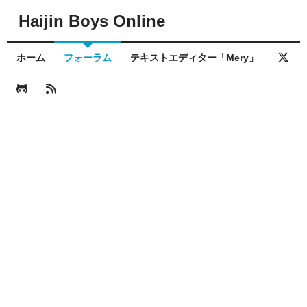
Haijin Boys Online
ホーム
フォーラム
テキストエディター「Mery」