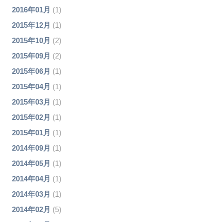
2016年01月
(1)
2015年12月
(1)
2015年10月
(2)
2015年09月
(2)
2015年06月
(1)
2015年04月
(1)
2015年03月
(1)
2015年02月
(1)
2015年01月
(1)
2014年09月
(1)
2014年05月
(1)
2014年04月
(1)
2014年03月
(1)
2014年02月
(5)