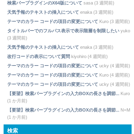
検索バープラグインのX64版について
sasa (3 週間前)
天気予報のテキストの挿入について
enaka (3 週間前)
テーマのカラー コードの項目の変更について
Kuro (3 週間前)
タイトルバーでのフルパス表示で表示階層を制限したい
yuko
(3 週間前)
天気予報のテキストの挿入について
enaka (3 週間前)
改行コードの表示について質問
kiyohiro (4 週間前)
テーマのカラー コードの項目の変更について
ucky (4 週間前)
テーマのカラー コードの項目の変更について
Kuro (4 週間前)
テーマのカラー コードの項目の変更について
ucky (4 週間前)
【要望】検索バープラグインの入力BOXの長さを調節...
Kuro
(1 か月前)
【要望】検索バープラグインの入力BOXの長さを調節...
N=M
(1 か月前)
検索