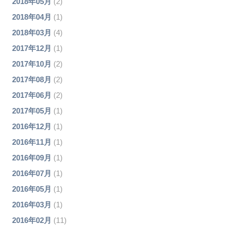
2018年05月
(2)
2018年04月
(1)
2018年03月
(4)
2017年12月
(1)
2017年10月
(2)
2017年08月
(2)
2017年06月
(2)
2017年05月
(1)
2016年12月
(1)
2016年11月
(1)
2016年09月
(1)
2016年07月
(1)
2016年05月
(1)
2016年03月
(1)
2016年02月
(11)