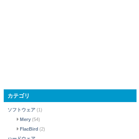
カテゴリ
ソフトウェア
(1)
Mery
(54)
FlacBird
(2)
ハードウェア