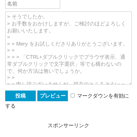
マークダウンを有効に
する
スポンサーリンク