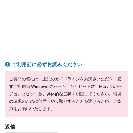
ご利用前に必ずお読みください
ご質問の際には、上記のガイドラインをお読みいただき、必
ずご利用の Windows のバージョンとビット数、Mery のバー
ジョンとビット数、具体的な症状を明記してください。環境
の確認のために何度もやり取りすることを避けるため、ご協
力をお願いいたします。
返信