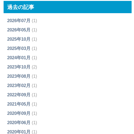
過去の記事
2026年07月
(1)
2026年05月
(1)
2025年10月
(1)
2025年03月
(1)
2024年01月
(1)
2023年10月
(2)
2023年08月
(1)
2023年02月
(1)
2022年09月
(1)
2021年05月
(1)
2020年09月
(1)
2020年06月
(1)
2020年01月
(1)