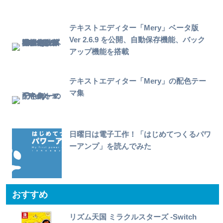
テキストエディター「Mery」ベータ版
Ver 2.6.9 を公開、自動保存機能、バック
アップ機能を搭載
テキストエディター「Mery」の配色テー
マ集
日曜日は電子工作！「はじめてつくるパワ
ーアンプ」を読んでみた
おすすめ
リズム天国 ミラクルスターズ -Switch