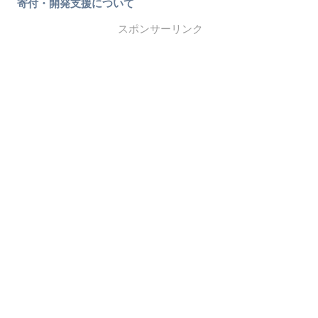
寄付・開発支援について
スポンサーリンク