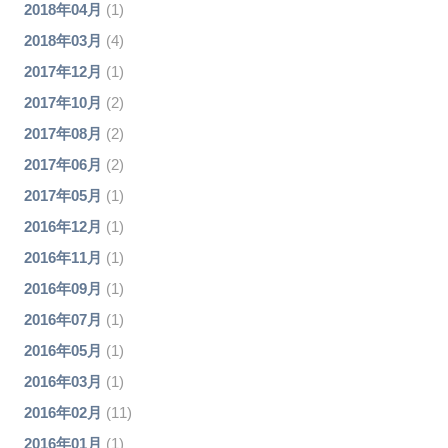
2018年04月
(1)
2018年03月
(4)
2017年12月
(1)
2017年10月
(2)
2017年08月
(2)
2017年06月
(2)
2017年05月
(1)
2016年12月
(1)
2016年11月
(1)
2016年09月
(1)
2016年07月
(1)
2016年05月
(1)
2016年03月
(1)
2016年02月
(11)
2016年01月
(1)