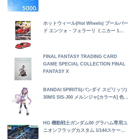
ホットウィール(Hot Wheels) ブールバー
ド エンツォ・フェラーリ ミニカー 1…
FINAL FANTASY TRADING CARD
GAME SPECIAL COLLECTION FINAL
FANTASY X
BANDAI SPIRITS(バンダイ スピリッツ)
30MS SIS-J00 メルンジャ[カラーA] 色…
HG 機動戦士ガンダム00 グラハム専用ユ
ニオンフラッグカスタム 1/144スケー…