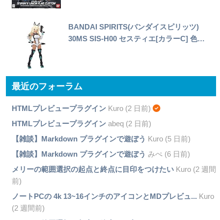
BANDAI SPIRITS(バンダイスピリッツ)
30MS SIS-H00 セスティエ[カラーC] 色…
最近のフォーラム
HTMLプレビュープラグイン
Kuro (2 日前)
HTMLプレビュープラグイン
abeq (2 日前)
【雑談】Markdown プラグインで遊ぼう
Kuro (5 日前)
【雑談】Markdown プラグインで遊ぼう
みぺ (6 日前)
メリーの範囲選択の起点と終点に目印をつけたい
Kuro (2 週間
前)
ノートPCの 4k 13~16インチのアイコンとMDプレビュ...
Kuro
(2 週間前)