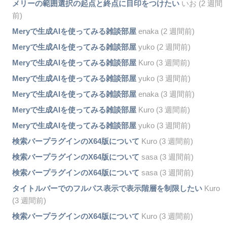
メリーの範囲選択の起点と終点に目印をつけたい
いお (2 週間
前)
Meryで生成AIを使ってみる雑談部屋
enaka (2 週間前)
Meryで生成AIを使ってみる雑談部屋
yuko (2 週間前)
Meryで生成AIを使ってみる雑談部屋
Kuro (3 週間前)
Meryで生成AIを使ってみる雑談部屋
yuko (3 週間前)
Meryで生成AIを使ってみる雑談部屋
enaka (3 週間前)
Meryで生成AIを使ってみる雑談部屋
Kuro (3 週間前)
Meryで生成AIを使ってみる雑談部屋
yuko (3 週間前)
検索バープラグインのX64版について
Kuro (3 週間前)
検索バープラグインのX64版について
sasa (3 週間前)
検索バープラグインのX64版について
sasa (3 週間前)
タイトルバーでのフルパス表示で表示階層を制限したい
Kuro
(3 週間前)
検索バープラグインのX64版について
Kuro (3 週間前)