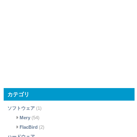
カテゴリ
ソフトウェア
(1)
Mery
(54)
FlacBird
(2)
ハードウェア