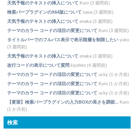
天気予報のテキストの挿入について
Kuro (3 週間前)
検索バープラグインのX64版について
sasa (3 週間前)
天気予報のテキストの挿入について
enaka (3 週間前)
テーマのカラー コードの項目の変更について
Kuro (3 週間前)
タイトルバーでのフルパス表示で表示階層を制限したい
yuko
(3 週間前)
天気予報のテキストの挿入について
enaka (3 週間前)
改行コードの表示について質問
kiyohiro (4 週間前)
テーマのカラー コードの項目の変更について
ucky (1 か月前)
テーマのカラー コードの項目の変更について
Kuro (1 か月前)
テーマのカラー コードの項目の変更について
ucky (1 か月前)
【要望】検索バープラグインの入力BOXの長さを調節...
Kuro
(1 か月前)
検索