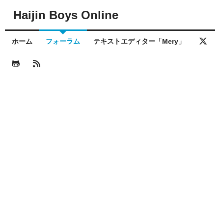
Haijin Boys Online
ホーム
フォーラム
テキストエディター「Mery」