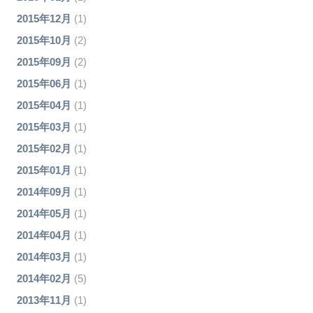
2015年12月
(1)
2015年10月
(2)
2015年09月
(2)
2015年06月
(1)
2015年04月
(1)
2015年03月
(1)
2015年02月
(1)
2015年01月
(1)
2014年09月
(1)
2014年05月
(1)
2014年04月
(1)
2014年03月
(1)
2014年02月
(5)
2013年11月
(1)