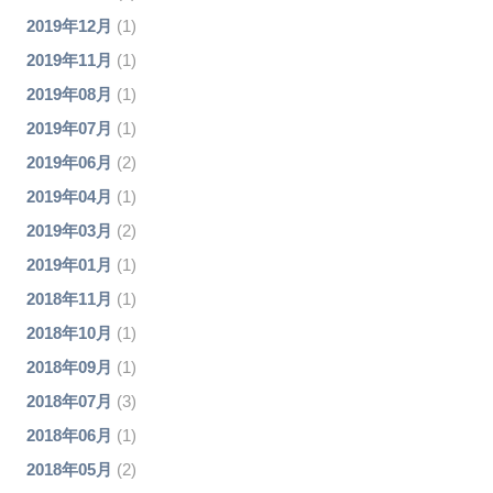
2019年12月
(1)
2019年11月
(1)
2019年08月
(1)
2019年07月
(1)
2019年06月
(2)
2019年04月
(1)
2019年03月
(2)
2019年01月
(1)
2018年11月
(1)
2018年10月
(1)
2018年09月
(1)
2018年07月
(3)
2018年06月
(1)
2018年05月
(2)