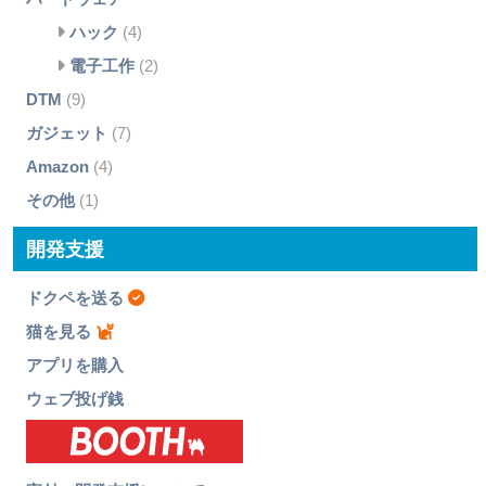
ハック
(4)
電子工作
(2)
DTM
(9)
ガジェット
(7)
Amazon
(4)
その他
(1)
開発支援
ドクペを送る
猫を見る
アプリを購入
ウェブ投げ銭