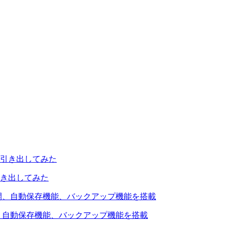
引き出してみた
を公開、自動保存機能、バックアップ機能を搭載