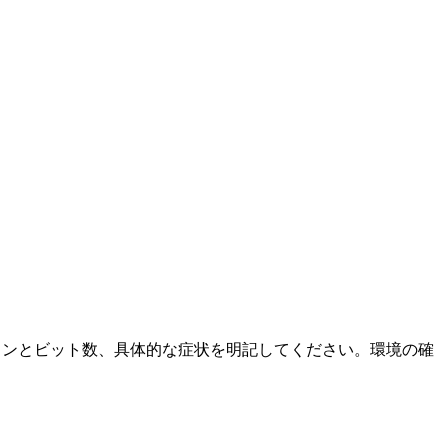
ージョンとビット数、具体的な症状を明記してください。環境の確