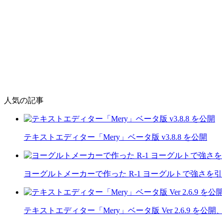
人気の記事
テキストエディター「Mery」ベータ版 v3.8.8 を公開
ヨーグルトメーカーで作った R-1 ヨーグルトで強さを
テキストエディター「Mery」ベータ版 Ver 2.6.9 