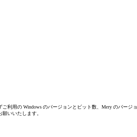
利用の Windows のバージョンとビット数、Mery のバ
お願いいたします。