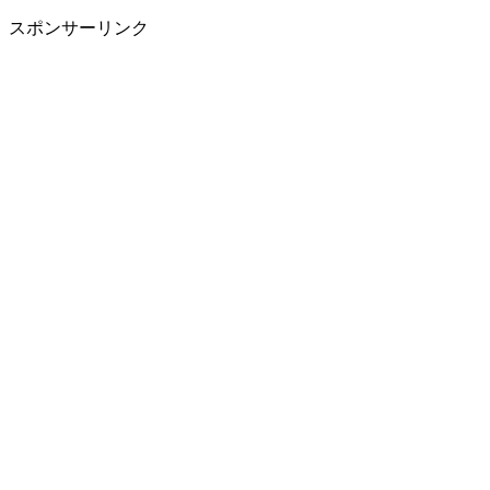
スポンサーリンク