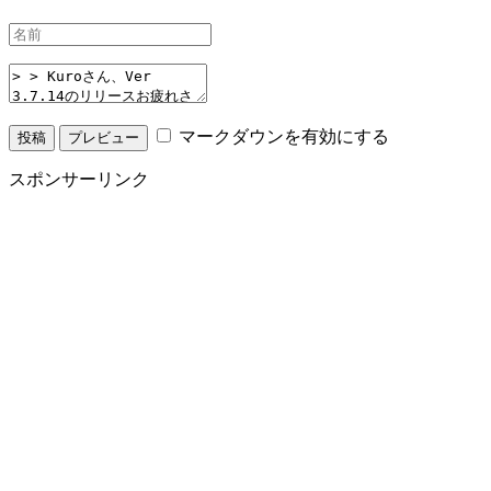
マークダウンを有効にする
スポンサーリンク