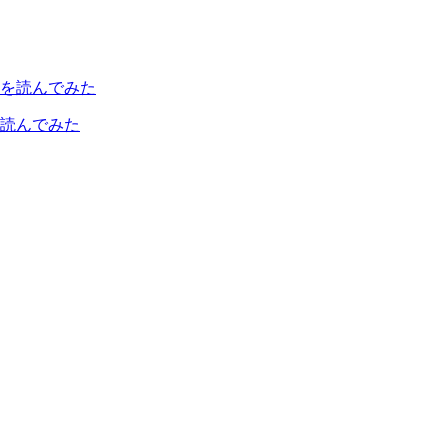
読んでみた