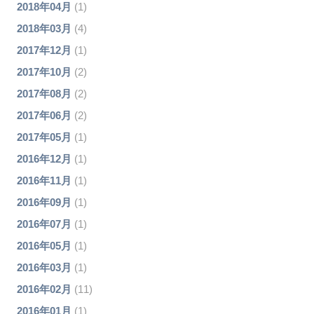
2018年04月
(1)
2018年03月
(4)
2017年12月
(1)
2017年10月
(2)
2017年08月
(2)
2017年06月
(2)
2017年05月
(1)
2016年12月
(1)
2016年11月
(1)
2016年09月
(1)
2016年07月
(1)
2016年05月
(1)
2016年03月
(1)
2016年02月
(11)
2016年01月
(1)