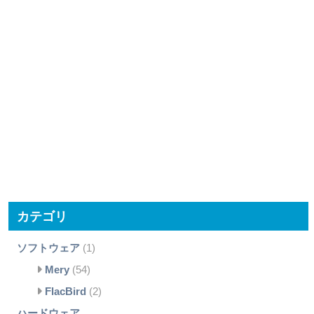
カテゴリ
ソフトウェア
(1)
Mery
(54)
FlacBird
(2)
ハードウェア