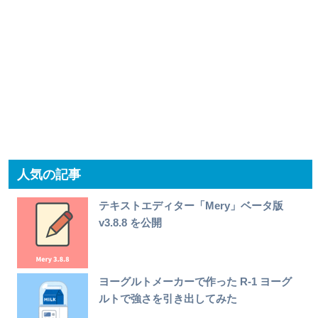
人気の記事
テキストエディター「Mery」ベータ版
v3.8.8 を公開
ヨーグルトメーカーで作った R-1 ヨーグ
ルトで強さを引き出してみた