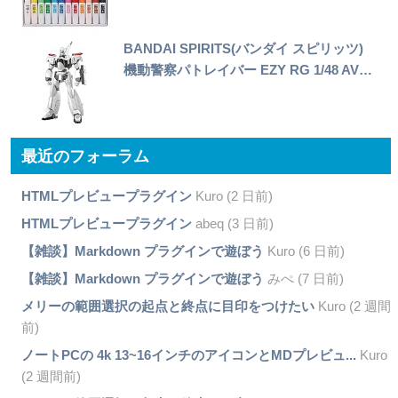
BANDAI SPIRITS(バンダイ スピリッツ)
機動警察パトレイバー EZY RG 1/48 AV…
最近のフォーラム
HTMLプレビュープラグイン
Kuro (2 日前)
HTMLプレビュープラグイン
abeq (3 日前)
【雑談】Markdown プラグインで遊ぼう
Kuro (6 日前)
【雑談】Markdown プラグインで遊ぼう
みぺ (7 日前)
メリーの範囲選択の起点と終点に目印をつけたい
Kuro (2 週間
前)
ノートPCの 4k 13~16インチのアイコンとMDプレビュ...
Kuro
(2 週間前)