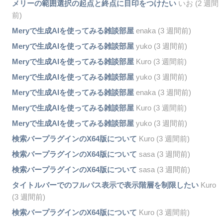
メリーの範囲選択の起点と終点に目印をつけたい
いお (2 週間
前)
Meryで生成AIを使ってみる雑談部屋
enaka (3 週間前)
Meryで生成AIを使ってみる雑談部屋
yuko (3 週間前)
Meryで生成AIを使ってみる雑談部屋
Kuro (3 週間前)
Meryで生成AIを使ってみる雑談部屋
yuko (3 週間前)
Meryで生成AIを使ってみる雑談部屋
enaka (3 週間前)
Meryで生成AIを使ってみる雑談部屋
Kuro (3 週間前)
Meryで生成AIを使ってみる雑談部屋
yuko (3 週間前)
検索バープラグインのX64版について
Kuro (3 週間前)
検索バープラグインのX64版について
sasa (3 週間前)
検索バープラグインのX64版について
sasa (3 週間前)
タイトルバーでのフルパス表示で表示階層を制限したい
Kuro
(3 週間前)
検索バープラグインのX64版について
Kuro (3 週間前)