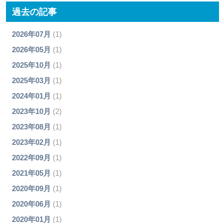
過去の記事
2026年07月
(1)
2026年05月
(1)
2025年10月
(1)
2025年03月
(1)
2024年01月
(1)
2023年10月
(2)
2023年08月
(1)
2023年02月
(1)
2022年09月
(1)
2021年05月
(1)
2020年09月
(1)
2020年06月
(1)
2020年01月
(1)