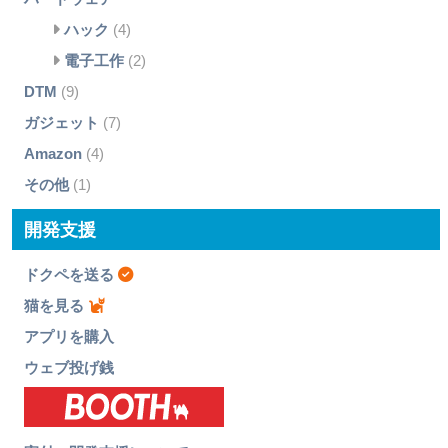
ハック
(4)
電子工作
(2)
DTM
(9)
ガジェット
(7)
Amazon
(4)
その他
(1)
開発支援
ドクペを送る
猫を見る
アプリを購入
ウェブ投げ銭