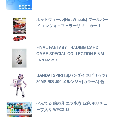
ホットウィール(Hot Wheels) ブールバー
ド エンツォ・フェラーリ ミニカー 1…
FINAL FANTASY TRADING CARD
GAME SPECIAL COLLECTION FINAL
FANTASY X
BANDAI SPIRITS(バンダイ スピリッツ)
30MS SIS-J00 メルンジャ[カラーA] 色…
ぺんてる 絵の具 エフ水彩 12色 ポリチュ
ーブ入り WFC2-12