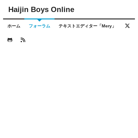
Haijin Boys Online
ホーム
フォーラム
テキストエディター「Mery」