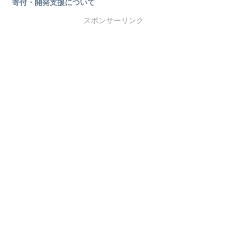
寄付・開発支援について
スポンサーリンク