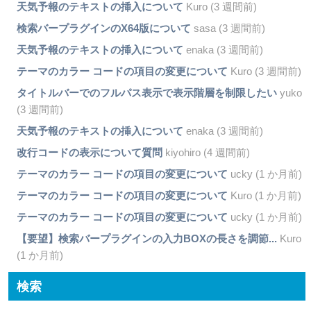
天気予報のテキストの挿入について
Kuro (3 週間前)
検索バープラグインのX64版について
sasa (3 週間前)
天気予報のテキストの挿入について
enaka (3 週間前)
テーマのカラー コードの項目の変更について
Kuro (3 週間前)
タイトルバーでのフルパス表示で表示階層を制限したい
yuko
(3 週間前)
天気予報のテキストの挿入について
enaka (3 週間前)
改行コードの表示について質問
kiyohiro (4 週間前)
テーマのカラー コードの項目の変更について
ucky (1 か月前)
テーマのカラー コードの項目の変更について
Kuro (1 か月前)
テーマのカラー コードの項目の変更について
ucky (1 か月前)
【要望】検索バープラグインの入力BOXの長さを調節...
Kuro
(1 か月前)
検索