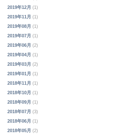
2019年12月
(1)
2019年11月
(1)
2019年08月
(1)
2019年07月
(1)
2019年06月
(2)
2019年04月
(1)
2019年03月
(2)
2019年01月
(1)
2018年11月
(1)
2018年10月
(1)
2018年09月
(1)
2018年07月
(3)
2018年06月
(1)
2018年05月
(2)