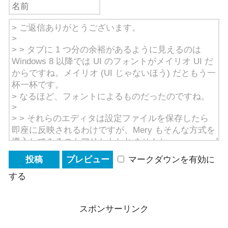
マークダウンを有効に
する
スポンサーリンク