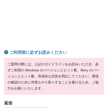
ご利用前に必ずお読みください
ご質問の際には、上記のガイドラインをお読みいただき、必
ずご利用の Windows のバージョンとビット数、Mery のバー
ジョンとビット数、具体的な症状を明記してください。環境
の確認のために何度もやり取りすることを避けるため、ご協
力をお願いいたします。
返信