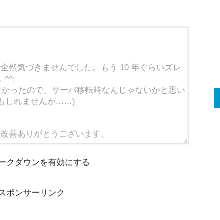
ークダウンを有効にする
スポンサーリンク