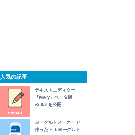
人気の記事
テキストエディター
「Mery」ベータ版
v3.8.8 を公開
ヨーグルトメーカーで
作った R-1 ヨーグルト