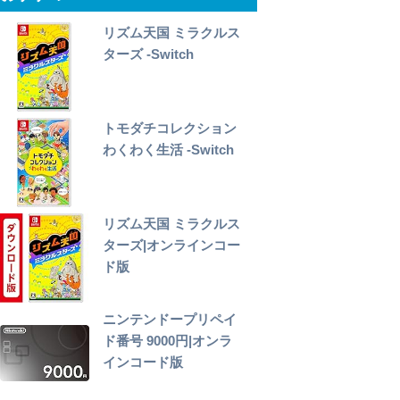
リズム天国 ミラクルス
ターズ -Switch
トモダチコレクション
わくわく生活 -Switch
リズム天国 ミラクルス
ターズ|オンラインコー
ド版
ニンテンドープリペイ
ド番号 9000円|オンラ
インコード版