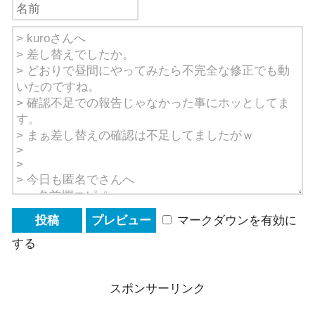
マークダウンを有効に
する
スポンサーリンク