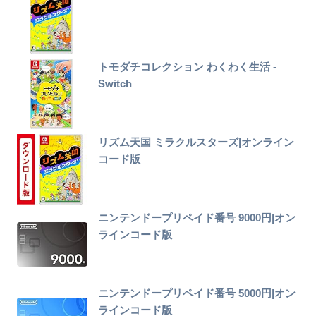
トモダチコレクション わくわく生活 -
Switch
リズム天国 ミラクルスターズ|オンライン
コード版
ニンテンドープリペイド番号 9000円|オン
ラインコード版
ニンテンドープリペイド番号 5000円|オン
ラインコード版