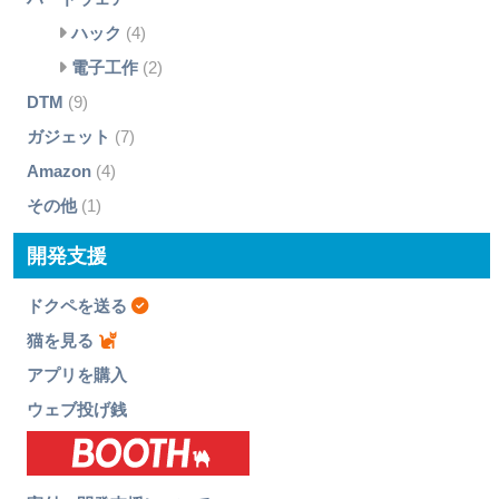
ハック
(4)
電子工作
(2)
DTM
(9)
ガジェット
(7)
Amazon
(4)
その他
(1)
開発支援
ドクペを送る
猫を見る
アプリを購入
ウェブ投げ銭