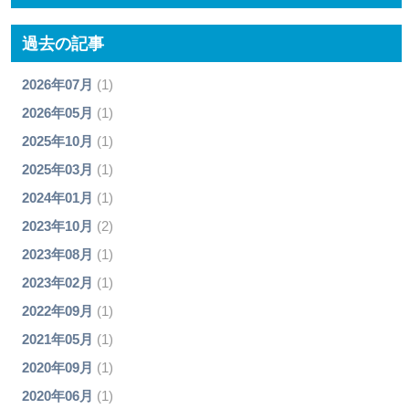
過去の記事
2026年07月
(1)
2026年05月
(1)
2025年10月
(1)
2025年03月
(1)
2024年01月
(1)
2023年10月
(2)
2023年08月
(1)
2023年02月
(1)
2022年09月
(1)
2021年05月
(1)
2020年09月
(1)
2020年06月
(1)