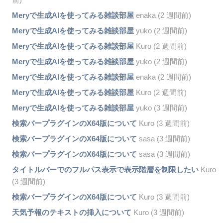
Meryで生成AIを使ってみる雑談部屋
enaka (2 週間前)
Meryで生成AIを使ってみる雑談部屋
yuko (2 週間前)
Meryで生成AIを使ってみる雑談部屋
Kuro (2 週間前)
Meryで生成AIを使ってみる雑談部屋
yuko (2 週間前)
Meryで生成AIを使ってみる雑談部屋
enaka (2 週間前)
Meryで生成AIを使ってみる雑談部屋
Kuro (2 週間前)
Meryで生成AIを使ってみる雑談部屋
yuko (3 週間前)
検索バープラグインのX64版について
Kuro (3 週間前)
検索バープラグインのX64版について
sasa (3 週間前)
検索バープラグインのX64版について
sasa (3 週間前)
タイトルバーでのフルパス表示で表示階層を制限したい
Kuro
(3 週間前)
検索バープラグインのX64版について
Kuro (3 週間前)
天気予報のテキストの挿入について
Kuro (3 週間前)