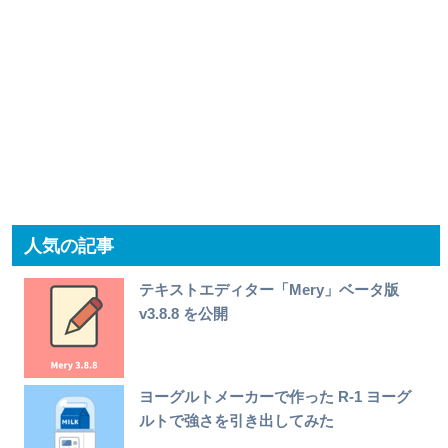
人気の記事
テキストエディター「Mery」ベータ版
v3.8.8 を公開
ヨーグルトメーカーで作った R-1 ヨーグ
ルトで強さを引き出してみた