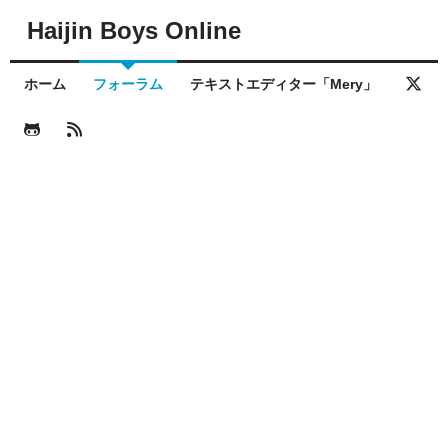
Haijin Boys Online
ホーム
フォーラム
テキストエディター「Mery」