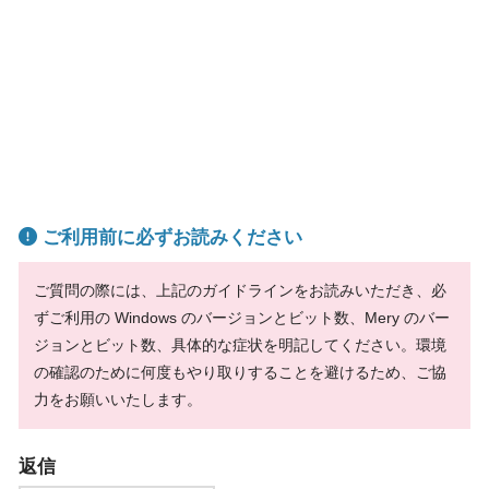
ご利用前に必ずお読みください
ご質問の際には、上記のガイドラインをお読みいただき、必
ずご利用の Windows のバージョンとビット数、Mery のバー
ジョンとビット数、具体的な症状を明記してください。環境
の確認のために何度もやり取りすることを避けるため、ご協
力をお願いいたします。
返信