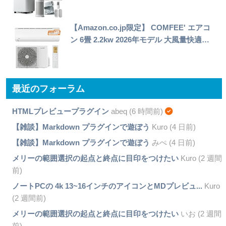
【Amazon.co.jp限定】 COMFEE' エアコ
ン 6畳 2.2kw 2026年モデル 大風量快適…
最近のフォーラム
HTMLプレビュープラグイン
abeq (6 時間前)
【雑談】Markdown プラグインで遊ぼう
Kuro (4 日前)
【雑談】Markdown プラグインで遊ぼう
みぺ (4 日前)
メリーの範囲選択の起点と終点に目印をつけたい
Kuro (2 週間
前)
ノートPCの 4k 13~16インチのアイコンとMDプレビュ...
Kuro
(2 週間前)
メリーの範囲選択の起点と終点に目印をつけたい
いお (2 週間
前)