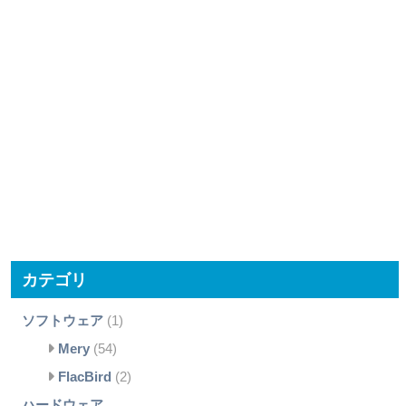
カテゴリ
ソフトウェア
(1)
Mery
(54)
FlacBird
(2)
ハードウェア