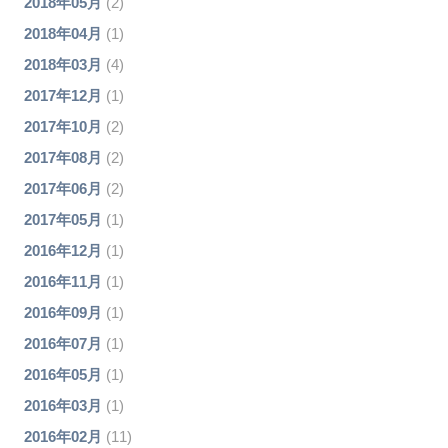
2018年05月
(2)
2018年04月
(1)
2018年03月
(4)
2017年12月
(1)
2017年10月
(2)
2017年08月
(2)
2017年06月
(2)
2017年05月
(1)
2016年12月
(1)
2016年11月
(1)
2016年09月
(1)
2016年07月
(1)
2016年05月
(1)
2016年03月
(1)
2016年02月
(11)