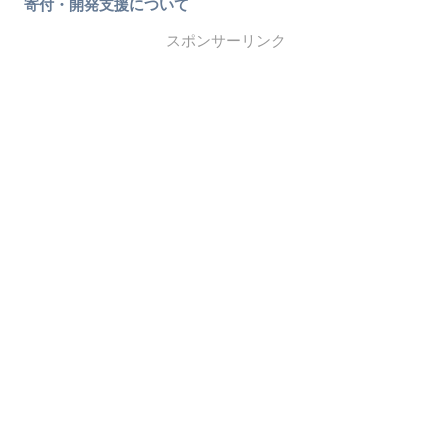
寄付・開発支援について
スポンサーリンク