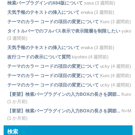
検索バープラグインのX64版について
sasa (3 週間前)
天気予報のテキストの挿入について
enaka (3 週間前)
テーマのカラー コードの項目の変更について
Kuro (3 週間前)
タイトルバーでのフルパス表示で表示階層を制限したい
yuko
(3 週間前)
天気予報のテキストの挿入について
enaka (3 週間前)
改行コードの表示について質問
kiyohiro (4 週間前)
テーマのカラー コードの項目の変更について
ucky (4 週間前)
テーマのカラー コードの項目の変更について
Kuro (4 週間前)
テーマのカラー コードの項目の変更について
ucky (4 週間前)
【要望】検索バープラグインの入力BOXの長さを調節...
Kuro
(1 か月前)
【要望】検索バープラグインの入力BOXの長さを調節...
N=M
(1 か月前)
検索