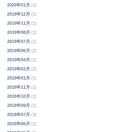
2020年01月
(1)
2019年12月
(1)
2019年11月
(1)
2019年08月
(1)
2019年07月
(1)
2019年06月
(2)
2019年04月
(1)
2019年03月
(2)
2019年01月
(1)
2018年11月
(1)
2018年10月
(1)
2018年09月
(1)
2018年07月
(3)
2018年06月
(1)