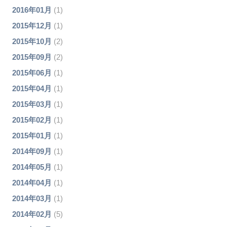
2016年01月
(1)
2015年12月
(1)
2015年10月
(2)
2015年09月
(2)
2015年06月
(1)
2015年04月
(1)
2015年03月
(1)
2015年02月
(1)
2015年01月
(1)
2014年09月
(1)
2014年05月
(1)
2014年04月
(1)
2014年03月
(1)
2014年02月
(5)