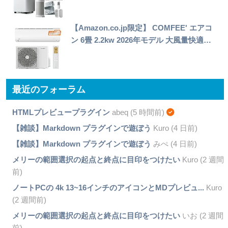
【Amazon.co.jp限定】 COMFEE' エアコ
ン 6畳 2.2kw 2026年モデル 大風量快適…
最近のフォーラム
HTMLプレビュープラグイン
abeq (5 時間前)
【雑談】Markdown プラグインで遊ぼう
Kuro (4 日前)
【雑談】Markdown プラグインで遊ぼう
みぺ (4 日前)
メリーの範囲選択の起点と終点に目印をつけたい
Kuro (2 週間
前)
ノートPCの 4k 13~16インチのアイコンとMDプレビュ...
Kuro
(2 週間前)
メリーの範囲選択の起点と終点に目印をつけたい
いお (2 週間
前)