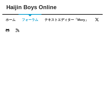
Haijin Boys Online
ホーム
フォーラム
テキストエディター「Mery」