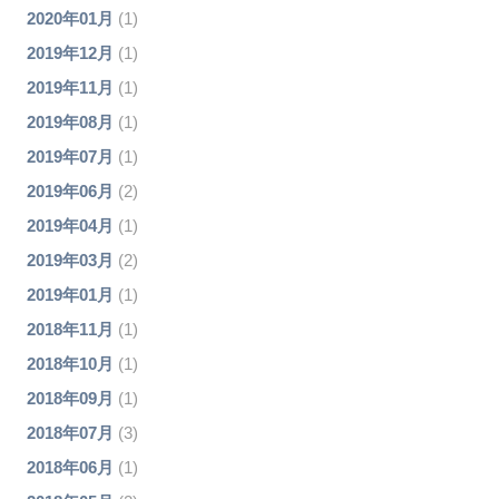
2020年01月
(1)
2019年12月
(1)
2019年11月
(1)
2019年08月
(1)
2019年07月
(1)
2019年06月
(2)
2019年04月
(1)
2019年03月
(2)
2019年01月
(1)
2018年11月
(1)
2018年10月
(1)
2018年09月
(1)
2018年07月
(3)
2018年06月
(1)