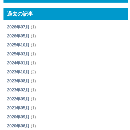
過去の記事
2026年07月
(1)
2026年05月
(1)
2025年10月
(1)
2025年03月
(1)
2024年01月
(1)
2023年10月
(2)
2023年08月
(1)
2023年02月
(1)
2022年09月
(1)
2021年05月
(1)
2020年09月
(1)
2020年06月
(1)