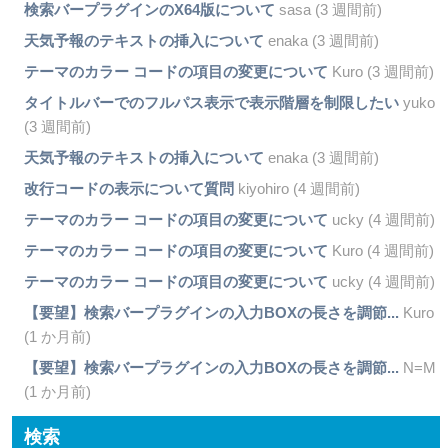
検索バープラグインのX64版について
sasa (3 週間前)
天気予報のテキストの挿入について
enaka (3 週間前)
テーマのカラー コードの項目の変更について
Kuro (3 週間前)
タイトルバーでのフルパス表示で表示階層を制限したい
yuko
(3 週間前)
天気予報のテキストの挿入について
enaka (3 週間前)
改行コードの表示について質問
kiyohiro (4 週間前)
テーマのカラー コードの項目の変更について
ucky (4 週間前)
テーマのカラー コードの項目の変更について
Kuro (4 週間前)
テーマのカラー コードの項目の変更について
ucky (4 週間前)
【要望】検索バープラグインの入力BOXの長さを調節...
Kuro
(1 か月前)
【要望】検索バープラグインの入力BOXの長さを調節...
N=M
(1 か月前)
検索