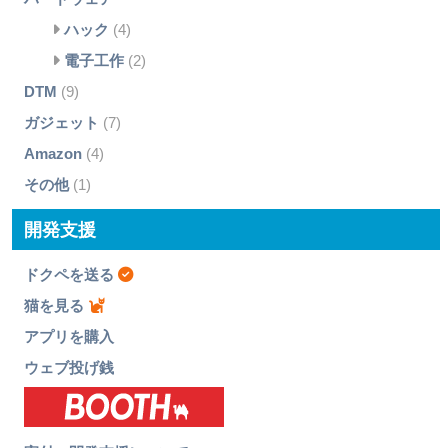
ハック
(4)
電子工作
(2)
DTM
(9)
ガジェット
(7)
Amazon
(4)
その他
(1)
開発支援
ドクペを送る
猫を見る
アプリを購入
ウェブ投げ銭