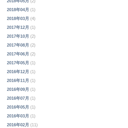
2018年05月
(2)
2018年04月
(1)
2018年03月
(4)
2017年12月
(1)
2017年10月
(2)
2017年08月
(2)
2017年06月
(2)
2017年05月
(1)
2016年12月
(1)
2016年11月
(1)
2016年09月
(1)
2016年07月
(1)
2016年05月
(1)
2016年03月
(1)
2016年02月
(11)