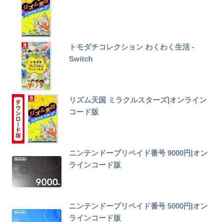
トモダチコレクション わくわく生活 -
Switch
リズム天国 ミラクルスターズ|オンライン
コード版
ニンテンドープリペイド番号 9000円|オン
ラインコード版
ニンテンドープリペイド番号 5000円|オン
ラインコード版