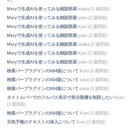
Meryで生成AIを使ってみる雑談部屋
enaka (2 週間前)
Meryで生成AIを使ってみる雑談部屋
yuko (2 週間前)
Meryで生成AIを使ってみる雑談部屋
Kuro (2 週間前)
Meryで生成AIを使ってみる雑談部屋
yuko (2 週間前)
Meryで生成AIを使ってみる雑談部屋
enaka (2 週間前)
Meryで生成AIを使ってみる雑談部屋
Kuro (2 週間前)
Meryで生成AIを使ってみる雑談部屋
yuko (3 週間前)
検索バープラグインのX64版について
Kuro (3 週間前)
検索バープラグインのX64版について
sasa (3 週間前)
検索バープラグインのX64版について
sasa (3 週間前)
タイトルバーでのフルパス表示で表示階層を制限したい
Kuro
(3 週間前)
検索バープラグインのX64版について
Kuro (3 週間前)
天気予報のテキストの挿入について
Kuro (3 週間前)