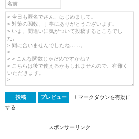
マークダウンを有効に
する
スポンサーリンク