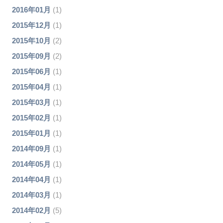
2016年01月
(1)
2015年12月
(1)
2015年10月
(2)
2015年09月
(2)
2015年06月
(1)
2015年04月
(1)
2015年03月
(1)
2015年02月
(1)
2015年01月
(1)
2014年09月
(1)
2014年05月
(1)
2014年04月
(1)
2014年03月
(1)
2014年02月
(5)