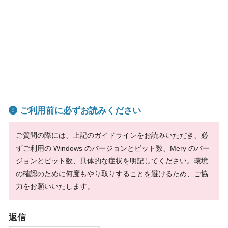
ご利用前に必ずお読みください
ご質問の際には、上記のガイドラインをお読みいただき、必
ずご利用の Windows のバージョンとビット数、Mery のバー
ジョンとビット数、具体的な症状を明記してください。環境
の確認のために何度もやり取りすることを避けるため、ご協
力をお願いいたします。
返信