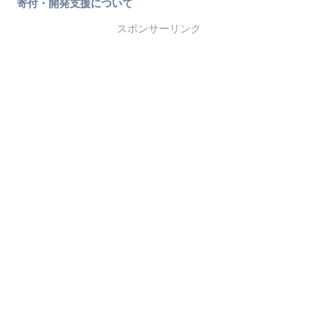
寄付・開発支援について
スポンサーリンク