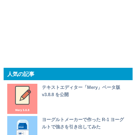
人気の記事
テキストエディター「Mery」ベータ版
v3.8.8 を公開
ヨーグルトメーカーで作った R-1 ヨーグ
ルトで強さを引き出してみた