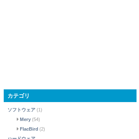
カテゴリ
ソフトウェア
(1)
Mery
(54)
FlacBird
(2)
ハードウェア