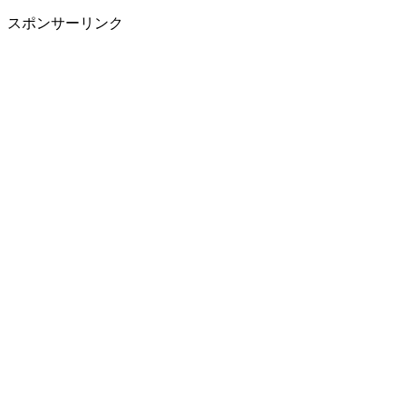
スポンサーリンク