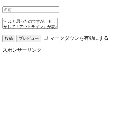
マークダウンを有効にする
スポンサーリンク