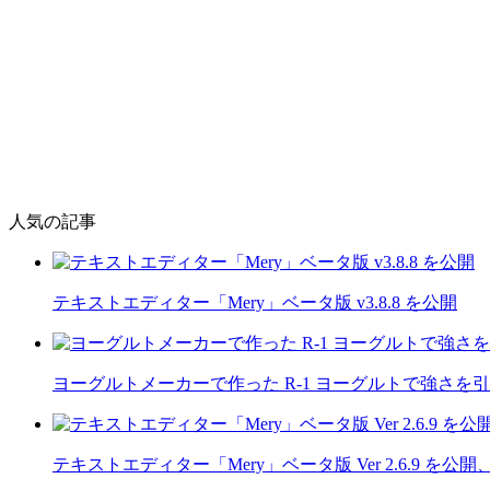
人気の記事
テキストエディター「Mery」ベータ版 v3.8.8 を公開
ヨーグルトメーカーで作った R-1 ヨーグルトで強さを
テキストエディター「Mery」ベータ版 Ver 2.6.9 