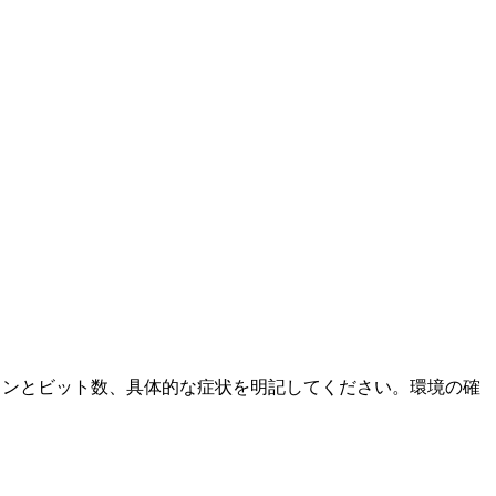
ージョンとビット数、具体的な症状を明記してください。環境の確