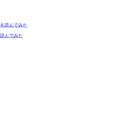
読んでみた