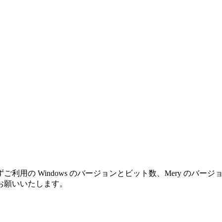
利用の Windows のバージョンとビット数、Mery のバ
お願いいたします。