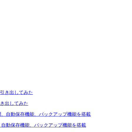
引き出してみた
を公開、自動保存機能、バックアップ機能を搭載