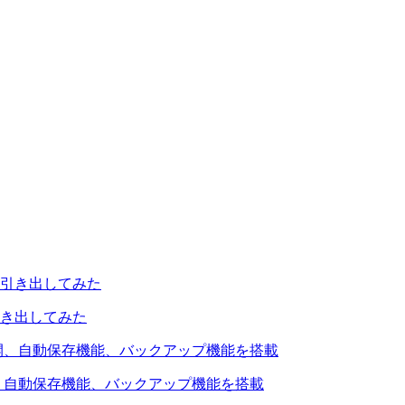
引き出してみた
を公開、自動保存機能、バックアップ機能を搭載