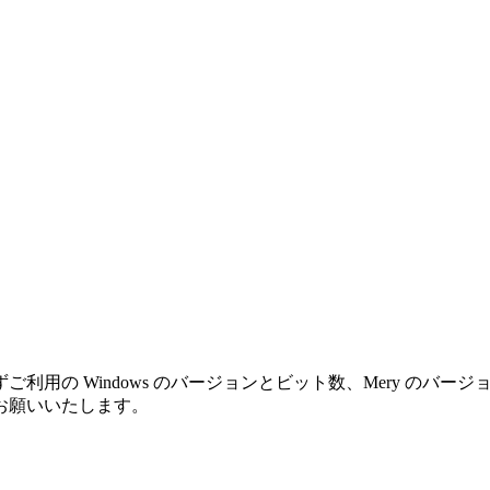
利用の Windows のバージョンとビット数、Mery のバ
お願いいたします。