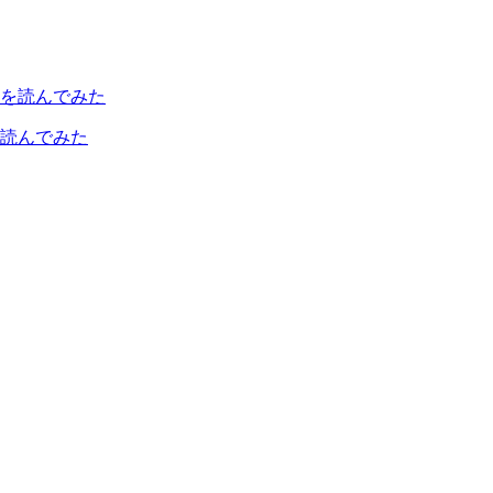
読んでみた