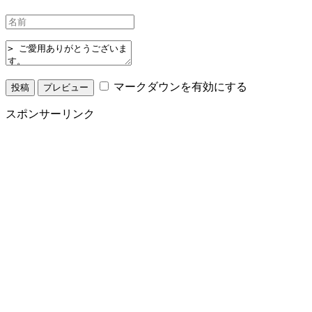
マークダウンを有効にする
スポンサーリンク