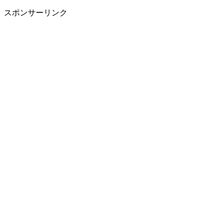
スポンサーリンク