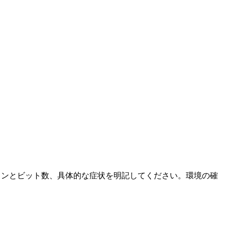
ージョンとビット数、具体的な症状を明記してください。環境の確