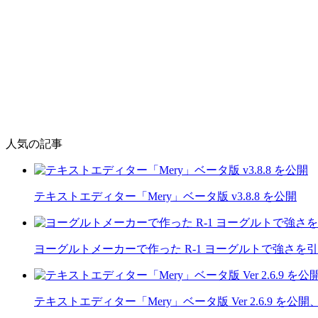
人気の記事
テキストエディター「Mery」ベータ版 v3.8.8 を公開
ヨーグルトメーカーで作った R-1 ヨーグルトで強さを
テキストエディター「Mery」ベータ版 Ver 2.6.9 