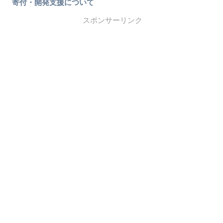
寄付・開発支援について
スポンサーリンク