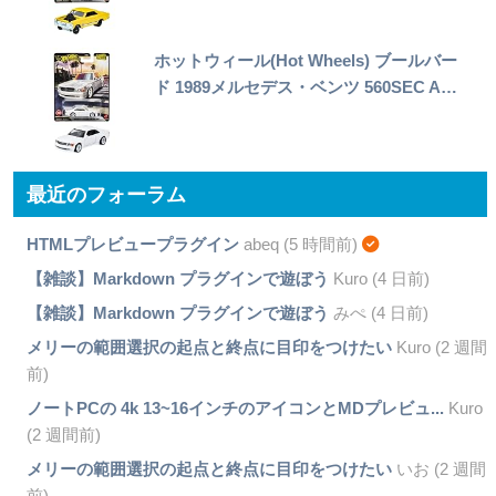
ホットウィール(Hot Wheels) ブールバー
ド 1989メルセデス・ベンツ 560SEC A…
最近のフォーラム
HTMLプレビュープラグイン
abeq (5 時間前)
【雑談】Markdown プラグインで遊ぼう
Kuro (4 日前)
【雑談】Markdown プラグインで遊ぼう
みぺ (4 日前)
メリーの範囲選択の起点と終点に目印をつけたい
Kuro (2 週間
前)
ノートPCの 4k 13~16インチのアイコンとMDプレビュ...
Kuro
(2 週間前)
メリーの範囲選択の起点と終点に目印をつけたい
いお (2 週間
前)