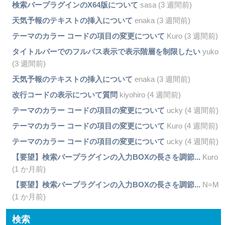
検索バープラグインのX64版について
sasa (3 週間前)
天気予報のテキストの挿入について
enaka (3 週間前)
テーマのカラー コードの項目の変更について
Kuro (3 週間前)
タイトルバーでのフルパス表示で表示階層を制限したい
yuko
(3 週間前)
天気予報のテキストの挿入について
enaka (3 週間前)
改行コードの表示について質問
kiyohiro (4 週間前)
テーマのカラー コードの項目の変更について
ucky (4 週間前)
テーマのカラー コードの項目の変更について
Kuro (4 週間前)
テーマのカラー コードの項目の変更について
ucky (4 週間前)
【要望】検索バープラグインの入力BOXの長さを調節...
Kuro
(1 か月前)
【要望】検索バープラグインの入力BOXの長さを調節...
N=M
(1 か月前)
検索