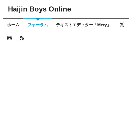
Haijin Boys Online
ホーム
フォーラム
テキストエディター「Mery」