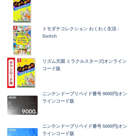
トモダチコレクション わくわく生活 -
Switch
リズム天国 ミラクルスターズ|オンライン
コード版
ニンテンドープリペイド番号 9000円|オン
ラインコード版
ニンテンドープリペイド番号 5000円|オン
ラインコード版