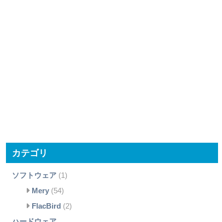
カテゴリ
ソフトウェア
(1)
Mery
(54)
FlacBird
(2)
ハードウェア