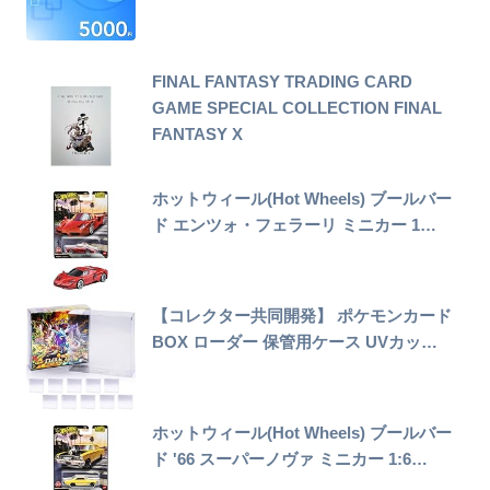
FINAL FANTASY TRADING CARD
GAME SPECIAL COLLECTION FINAL
FANTASY X
ホットウィール(Hot Wheels) ブールバー
ド エンツォ・フェラーリ ミニカー 1…
【コレクター共同開発】 ポケモンカード
BOX ローダー 保管用ケース UVカッ…
ホットウィール(Hot Wheels) ブールバー
ド '66 スーパーノヴァ ミニカー 1:6…