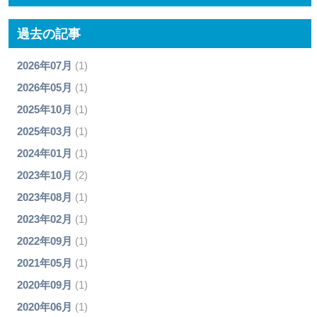
過去の記事
2026年07月
(1)
2026年05月
(1)
2025年10月
(1)
2025年03月
(1)
2024年01月
(1)
2023年10月
(2)
2023年08月
(1)
2023年02月
(1)
2022年09月
(1)
2021年05月
(1)
2020年09月
(1)
2020年06月
(1)