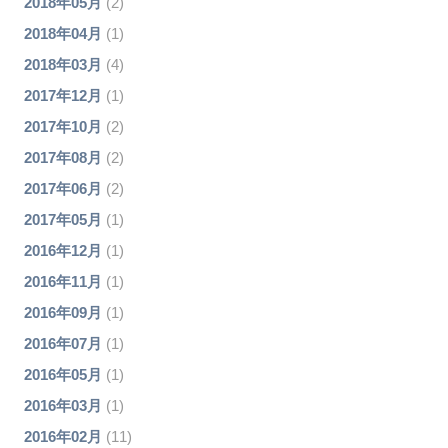
2018年05月
(2)
2018年04月
(1)
2018年03月
(4)
2017年12月
(1)
2017年10月
(2)
2017年08月
(2)
2017年06月
(2)
2017年05月
(1)
2016年12月
(1)
2016年11月
(1)
2016年09月
(1)
2016年07月
(1)
2016年05月
(1)
2016年03月
(1)
2016年02月
(11)