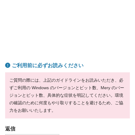
ご利用前に必ずお読みください
ご質問の際には、上記のガイドラインをお読みいただき、必
ずご利用の Windows のバージョンとビット数、Mery のバー
ジョンとビット数、具体的な症状を明記してください。環境
の確認のために何度もやり取りすることを避けるため、ご協
力をお願いいたします。
返信