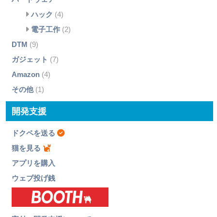
ハック
(4)
電子工作
(2)
DTM
(9)
ガジェット
(7)
Amazon
(4)
その他
(1)
開発支援
ドクペを送る
猫を見る
アプリを購入
ウェブ投げ銭