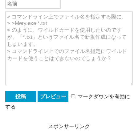
マークダウンを有効に
する
スポンサーリンク