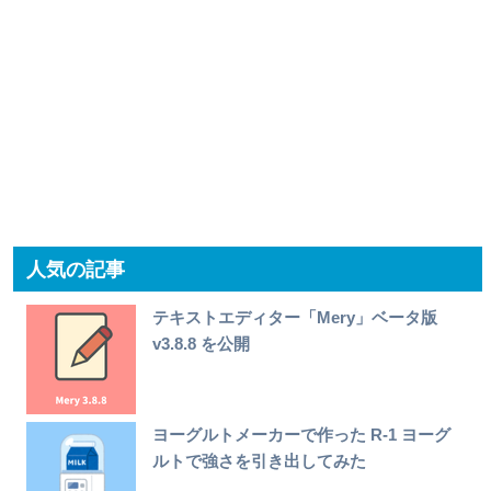
人気の記事
テキストエディター「Mery」ベータ版
v3.8.8 を公開
ヨーグルトメーカーで作った R-1 ヨーグ
ルトで強さを引き出してみた