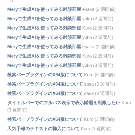
Meryで生成AIを使ってみる雑談部屋
enaka (2 週間前)
Meryで生成AIを使ってみる雑談部屋
yuko (2 週間前)
Meryで生成AIを使ってみる雑談部屋
Kuro (2 週間前)
Meryで生成AIを使ってみる雑談部屋
yuko (2 週間前)
Meryで生成AIを使ってみる雑談部屋
enaka (2 週間前)
Meryで生成AIを使ってみる雑談部屋
Kuro (2 週間前)
Meryで生成AIを使ってみる雑談部屋
yuko (3 週間前)
検索バープラグインのX64版について
Kuro (3 週間前)
検索バープラグインのX64版について
sasa (3 週間前)
検索バープラグインのX64版について
sasa (3 週間前)
タイトルバーでのフルパス表示で表示階層を制限したい
Kuro
(3 週間前)
検索バープラグインのX64版について
Kuro (3 週間前)
天気予報のテキストの挿入について
Kuro (3 週間前)