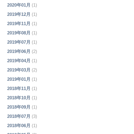
2020年01月
(1)
2019年12月
(1)
2019年11月
(1)
2019年08月
(1)
2019年07月
(1)
2019年06月
(2)
2019年04月
(1)
2019年03月
(2)
2019年01月
(1)
2018年11月
(1)
2018年10月
(1)
2018年09月
(1)
2018年07月
(3)
2018年06月
(1)