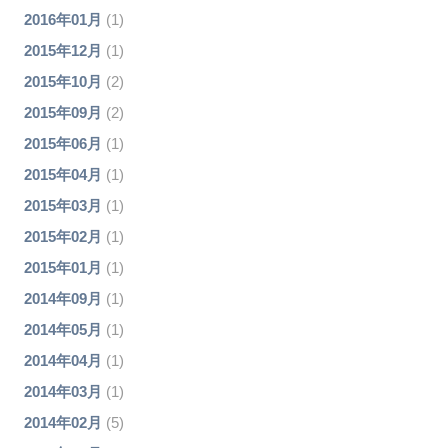
2016年01月
(1)
2015年12月
(1)
2015年10月
(2)
2015年09月
(2)
2015年06月
(1)
2015年04月
(1)
2015年03月
(1)
2015年02月
(1)
2015年01月
(1)
2014年09月
(1)
2014年05月
(1)
2014年04月
(1)
2014年03月
(1)
2014年02月
(5)