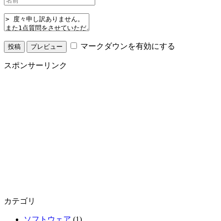
マークダウンを有効にする
スポンサーリンク
カテゴリ
ソフトウェア
(1)