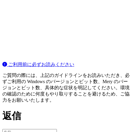
ご利用前に必ずお読みください
ご質問の際には、上記のガイドラインをお読みいただき、必
ずご利用の Windows のバージョンとビット数、Mery のバー
ジョンとビット数、具体的な症状を明記してください。環境
の確認のために何度もやり取りすることを避けるため、ご協
力をお願いいたします。
返信