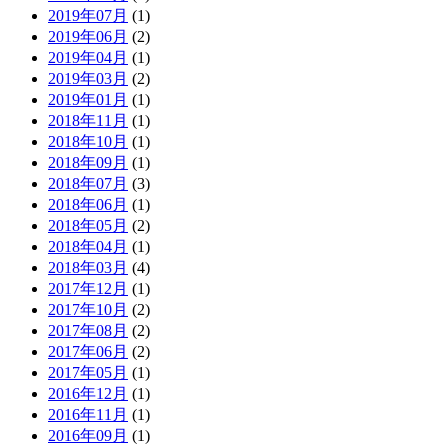
2019年07月
(1)
2019年06月
(2)
2019年04月
(1)
2019年03月
(2)
2019年01月
(1)
2018年11月
(1)
2018年10月
(1)
2018年09月
(1)
2018年07月
(3)
2018年06月
(1)
2018年05月
(2)
2018年04月
(1)
2018年03月
(4)
2017年12月
(1)
2017年10月
(2)
2017年08月
(2)
2017年06月
(2)
2017年05月
(1)
2016年12月
(1)
2016年11月
(1)
2016年09月
(1)