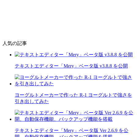
人気の記事
テキストエディター「Mery」ベータ版 v3.8.8 を公開
ヨーグルトメーカーで作った R-1 ヨーグルトで強さを
引き出してみた
テキストエディター「Mery」ベータ版 Ver 2.6.9 を公
開、自動保存機能、バックアップ機能を搭載