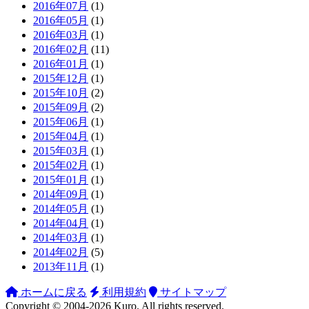
2016年07月
(1)
2016年05月
(1)
2016年03月
(1)
2016年02月
(11)
2016年01月
(1)
2015年12月
(1)
2015年10月
(2)
2015年09月
(2)
2015年06月
(1)
2015年04月
(1)
2015年03月
(1)
2015年02月
(1)
2015年01月
(1)
2014年09月
(1)
2014年05月
(1)
2014年04月
(1)
2014年03月
(1)
2014年02月
(5)
2013年11月
(1)
ホームに戻る
利用規約
サイトマップ
Copyright ©
2004-2026
Kuro
. All rights reserved.