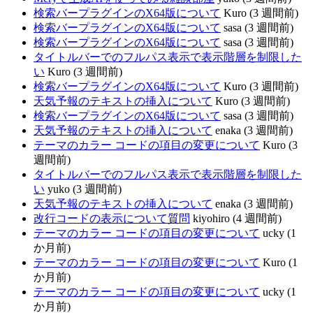
検索バープラグインのX64版について
Kuro (3 週間前)
検索バープラグインのX64版について
sasa (3 週間前)
検索バープラグインのX64版について
sasa (3 週間前)
タイトルバーでのフルパス表示で表示階層を制限した
い
Kuro (3 週間前)
検索バープラグインのX64版について
Kuro (3 週間前)
天気予報のテキストの挿入について
Kuro (3 週間前)
検索バープラグインのX64版について
sasa (3 週間前)
天気予報のテキストの挿入について
enaka (3 週間前)
テーマのカラー コードの項目の変更について
Kuro (3
週間前)
タイトルバーでのフルパス表示で表示階層を制限した
い
yuko (3 週間前)
天気予報のテキストの挿入について
enaka (3 週間前)
改行コードの表示について質問
kiyohiro (4 週間前)
テーマのカラー コードの項目の変更について
ucky (1
か月前)
テーマのカラー コードの項目の変更について
Kuro (1
か月前)
テーマのカラー コードの項目の変更について
ucky (1
か月前)