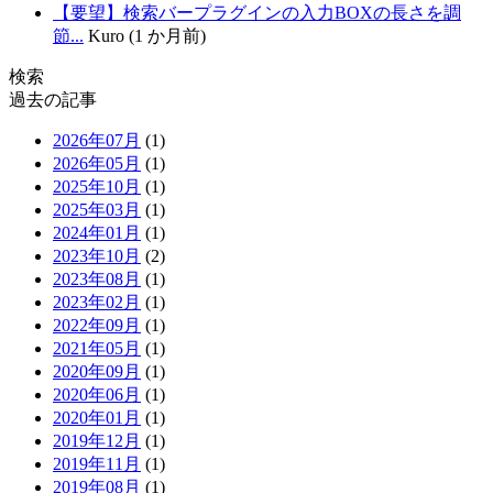
【要望】検索バープラグインの入力BOXの長さを調
節...
Kuro (1 か月前)
検索
過去の記事
2026年07月
(1)
2026年05月
(1)
2025年10月
(1)
2025年03月
(1)
2024年01月
(1)
2023年10月
(2)
2023年08月
(1)
2023年02月
(1)
2022年09月
(1)
2021年05月
(1)
2020年09月
(1)
2020年06月
(1)
2020年01月
(1)
2019年12月
(1)
2019年11月
(1)
2019年08月
(1)