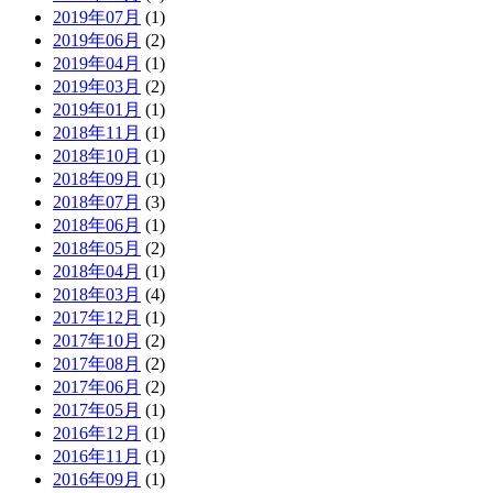
2019年07月
(1)
2019年06月
(2)
2019年04月
(1)
2019年03月
(2)
2019年01月
(1)
2018年11月
(1)
2018年10月
(1)
2018年09月
(1)
2018年07月
(3)
2018年06月
(1)
2018年05月
(2)
2018年04月
(1)
2018年03月
(4)
2017年12月
(1)
2017年10月
(2)
2017年08月
(2)
2017年06月
(2)
2017年05月
(1)
2016年12月
(1)
2016年11月
(1)
2016年09月
(1)