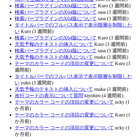
検索バープラグインのX64版について
Kuro (3 週間前)
検索バープラグインのX64版について
sasa (3 週間前)
検索バープラグインのX64版について
sasa (3 週間前)
タイトルバーでのフルパス表示で表示階層を制限した
い
Kuro (3 週間前)
検索バープラグインのX64版について
Kuro (3 週間前)
天気予報のテキストの挿入について
Kuro (3 週間前)
検索バープラグインのX64版について
sasa (3 週間前)
天気予報のテキストの挿入について
enaka (3 週間前)
テーマのカラー コードの項目の変更について
Kuro (3
週間前)
タイトルバーでのフルパス表示で表示階層を制限した
い
yuko (3 週間前)
天気予報のテキストの挿入について
enaka (3 週間前)
改行コードの表示について質問
kiyohiro (4 週間前)
テーマのカラー コードの項目の変更について
ucky (1
か月前)
テーマのカラー コードの項目の変更について
Kuro (1
か月前)
テーマのカラー コードの項目の変更について
ucky (1
か月前)