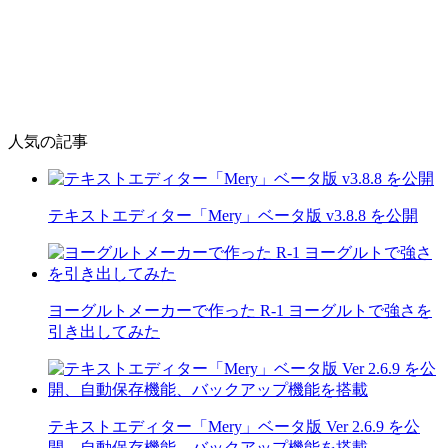
人気の記事
テキストエディター「Mery」ベータ版 v3.8.8 を公開
ヨーグルトメーカーで作った R-1 ヨーグルトで強さを
引き出してみた
テキストエディター「Mery」ベータ版 Ver 2.6.9 を公
開、自動保存機能、バックアップ機能を搭載