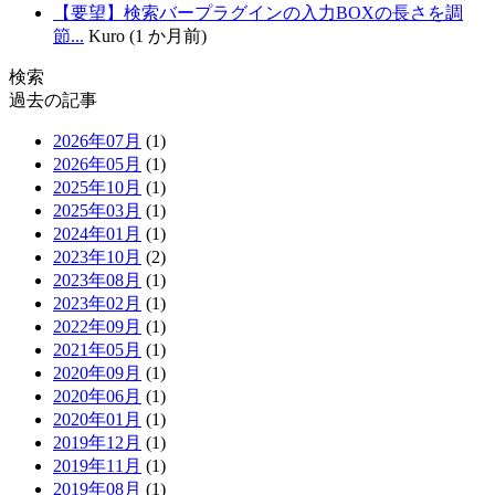
【要望】検索バープラグインの入力BOXの長さを調
節...
Kuro (1 か月前)
検索
過去の記事
2026年07月
(1)
2026年05月
(1)
2025年10月
(1)
2025年03月
(1)
2024年01月
(1)
2023年10月
(2)
2023年08月
(1)
2023年02月
(1)
2022年09月
(1)
2021年05月
(1)
2020年09月
(1)
2020年06月
(1)
2020年01月
(1)
2019年12月
(1)
2019年11月
(1)
2019年08月
(1)