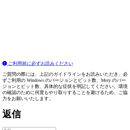
ご利用前に必ずお読みください
ご質問の際には、上記のガイドラインをお読みいただき、必
ずご利用の Windows のバージョンとビット数、Mery のバー
ジョンとビット数、具体的な症状を明記してください。環境
の確認のために何度もやり取りすることを避けるため、ご協
力をお願いいたします。
返信