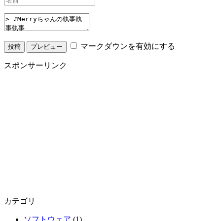
マークダウンを有効にする
スポンサーリンク
カテゴリ
ソフトウェア
(1)