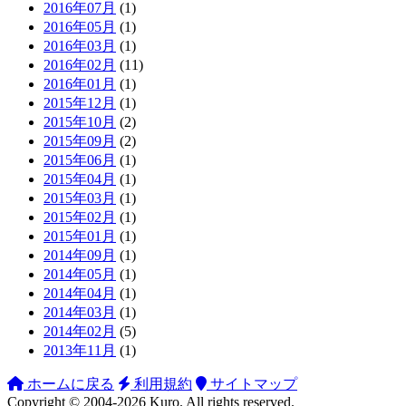
2016年07月
(1)
2016年05月
(1)
2016年03月
(1)
2016年02月
(11)
2016年01月
(1)
2015年12月
(1)
2015年10月
(2)
2015年09月
(2)
2015年06月
(1)
2015年04月
(1)
2015年03月
(1)
2015年02月
(1)
2015年01月
(1)
2014年09月
(1)
2014年05月
(1)
2014年04月
(1)
2014年03月
(1)
2014年02月
(5)
2013年11月
(1)
ホームに戻る
利用規約
サイトマップ
Copyright ©
2004-2026
Kuro
. All rights reserved.