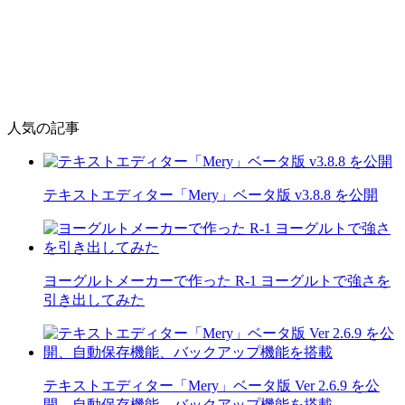
人気の記事
テキストエディター「Mery」ベータ版 v3.8.8 を公開
ヨーグルトメーカーで作った R-1 ヨーグルトで強さを
引き出してみた
テキストエディター「Mery」ベータ版 Ver 2.6.9 を公
開、自動保存機能、バックアップ機能を搭載