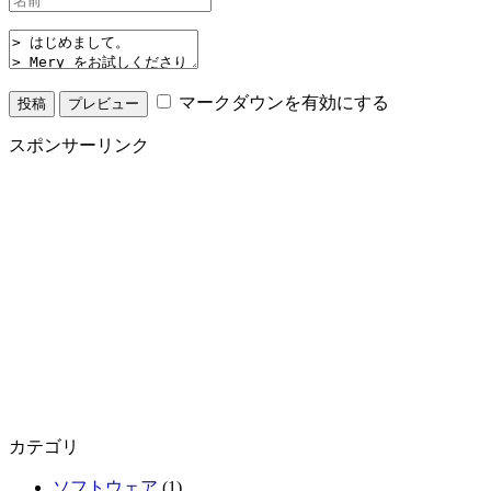
マークダウンを有効にする
スポンサーリンク
カテゴリ
ソフトウェア
(1)