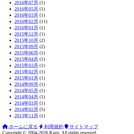
2016年07月
(1)
2016年05月
(1)
2016年03月
(1)
2016年02月
(11)
2016年01月
(1)
2015年12月
(1)
2015年10月
(2)
2015年09月
(2)
2015年06月
(1)
2015年04月
(1)
2015年03月
(1)
2015年02月
(1)
2015年01月
(1)
2014年09月
(1)
2014年05月
(1)
2014年04月
(1)
2014年03月
(1)
2014年02月
(5)
2013年11月
(1)
ホームに戻る
利用規約
サイトマップ
Copyright ©
2004-2026
Kuro
. All rights reserved.