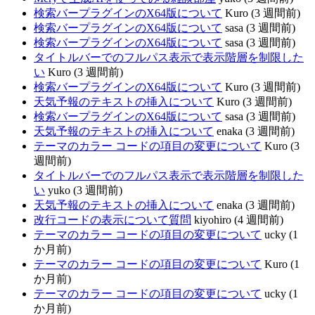
検索バープラグインのX64版について
Kuro (3 週間前)
検索バープラグインのX64版について
sasa (3 週間前)
検索バープラグインのX64版について
sasa (3 週間前)
タイトルバーでのフルパス表示で表示階層を制限した
い
Kuro (3 週間前)
検索バープラグインのX64版について
Kuro (3 週間前)
天気予報のテキストの挿入について
Kuro (3 週間前)
検索バープラグインのX64版について
sasa (3 週間前)
天気予報のテキストの挿入について
enaka (3 週間前)
テーマのカラー コードの項目の変更について
Kuro (3
週間前)
タイトルバーでのフルパス表示で表示階層を制限した
い
yuko (3 週間前)
天気予報のテキストの挿入について
enaka (3 週間前)
改行コードの表示について質問
kiyohiro (4 週間前)
テーマのカラー コードの項目の変更について
ucky (1
か月前)
テーマのカラー コードの項目の変更について
Kuro (1
か月前)
テーマのカラー コードの項目の変更について
ucky (1
か月前)