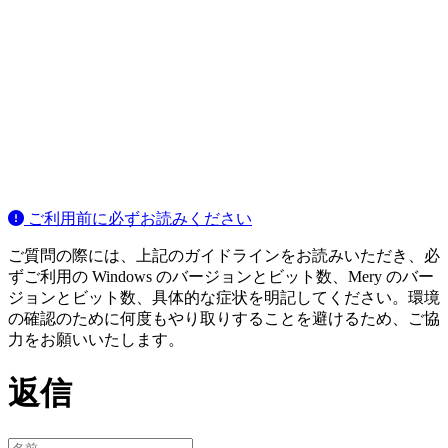
ご利用前に必ずお読みください
ご質問の際には、上記のガイドラインをお読みいただき、必
ずご利用の Windows のバージョンとビット数、Mery のバー
ジョンとビット数、具体的な症状を明記してください。環境
の確認のために何度もやり取りすることを避けるため、ご協
力をお願いいたします。
返信