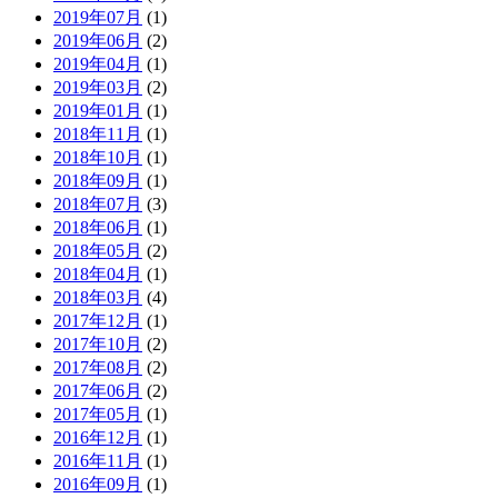
2019年07月
(1)
2019年06月
(2)
2019年04月
(1)
2019年03月
(2)
2019年01月
(1)
2018年11月
(1)
2018年10月
(1)
2018年09月
(1)
2018年07月
(3)
2018年06月
(1)
2018年05月
(2)
2018年04月
(1)
2018年03月
(4)
2017年12月
(1)
2017年10月
(2)
2017年08月
(2)
2017年06月
(2)
2017年05月
(1)
2016年12月
(1)
2016年11月
(1)
2016年09月
(1)