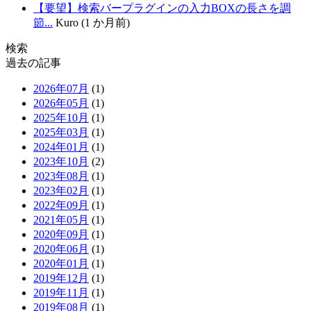
【要望】検索バープラグインの入力BOXの長さを調
節...
Kuro (1 か月前)
検索
過去の記事
2026年07月
(1)
2026年05月
(1)
2025年10月
(1)
2025年03月
(1)
2024年01月
(1)
2023年10月
(2)
2023年08月
(1)
2023年02月
(1)
2022年09月
(1)
2021年05月
(1)
2020年09月
(1)
2020年06月
(1)
2020年01月
(1)
2019年12月
(1)
2019年11月
(1)
2019年08月
(1)