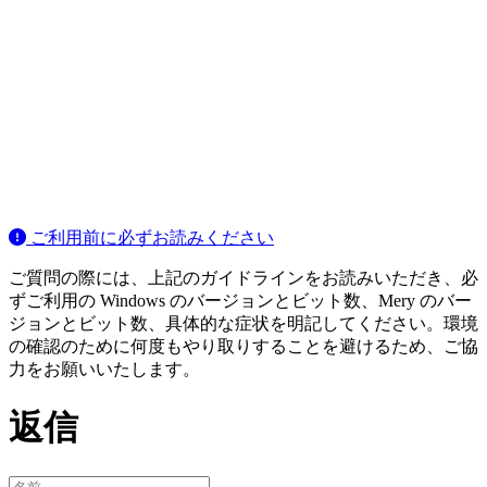
ご利用前に必ずお読みください
ご質問の際には、上記のガイドラインをお読みいただき、必
ずご利用の Windows のバージョンとビット数、Mery のバー
ジョンとビット数、具体的な症状を明記してください。環境
の確認のために何度もやり取りすることを避けるため、ご協
力をお願いいたします。
返信