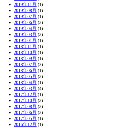
2019年11月
(1)
2019年08月
(1)
2019年07月
(1)
2019年06月
(2)
2019年04月
(1)
2019年03月
(2)
2019年01月
(1)
2018年11月
(1)
2018年10月
(1)
2018年09月
(1)
2018年07月
(3)
2018年06月
(1)
2018年05月
(2)
2018年04月
(1)
2018年03月
(4)
2017年12月
(1)
2017年10月
(2)
2017年08月
(2)
2017年06月
(2)
2017年05月
(1)
2016年12月
(1)