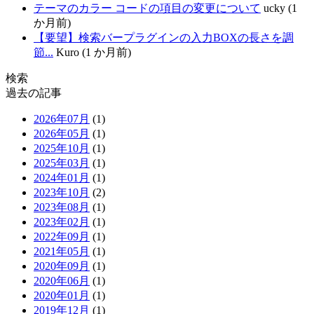
テーマのカラー コードの項目の変更について
ucky (1
か月前)
【要望】検索バープラグインの入力BOXの長さを調
節...
Kuro (1 か月前)
検索
過去の記事
2026年07月
(1)
2026年05月
(1)
2025年10月
(1)
2025年03月
(1)
2024年01月
(1)
2023年10月
(2)
2023年08月
(1)
2023年02月
(1)
2022年09月
(1)
2021年05月
(1)
2020年09月
(1)
2020年06月
(1)
2020年01月
(1)
2019年12月
(1)