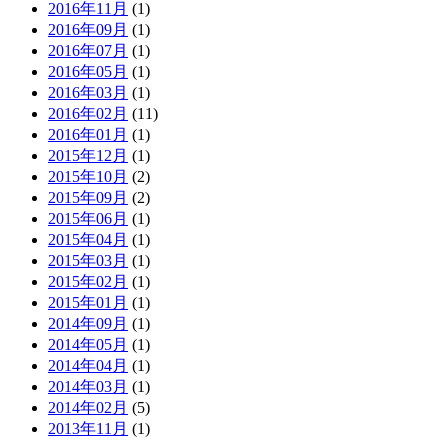
2016年11月
(1)
2016年09月
(1)
2016年07月
(1)
2016年05月
(1)
2016年03月
(1)
2016年02月
(11)
2016年01月
(1)
2015年12月
(1)
2015年10月
(2)
2015年09月
(2)
2015年06月
(1)
2015年04月
(1)
2015年03月
(1)
2015年02月
(1)
2015年01月
(1)
2014年09月
(1)
2014年05月
(1)
2014年04月
(1)
2014年03月
(1)
2014年02月
(5)
2013年11月
(1)