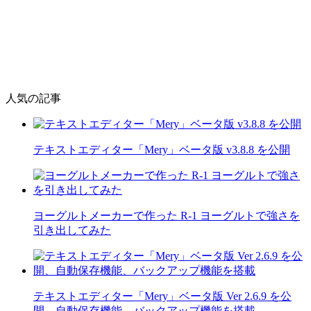
人気の記事
テキストエディター「Mery」ベータ版 v3.8.8 を公開
ヨーグルトメーカーで作った R-1 ヨーグルトで強さを
引き出してみた
テキストエディター「Mery」ベータ版 Ver 2.6.9 を公
開、自動保存機能、バックアップ機能を搭載