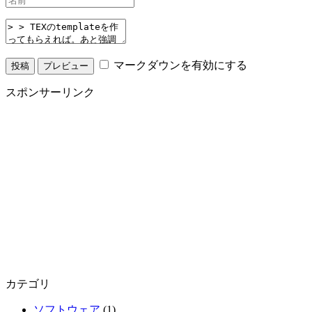
マークダウンを有効にする
スポンサーリンク
カテゴリ
ソフトウェア
(1)