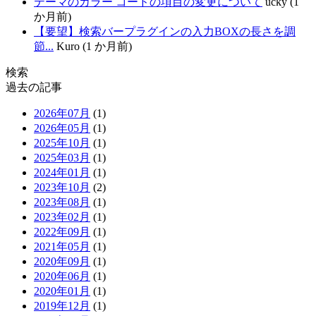
テーマのカラー コードの項目の変更について
ucky (1
か月前)
【要望】検索バープラグインの入力BOXの長さを調
節...
Kuro (1 か月前)
検索
過去の記事
2026年07月
(1)
2026年05月
(1)
2025年10月
(1)
2025年03月
(1)
2024年01月
(1)
2023年10月
(2)
2023年08月
(1)
2023年02月
(1)
2022年09月
(1)
2021年05月
(1)
2020年09月
(1)
2020年06月
(1)
2020年01月
(1)
2019年12月
(1)