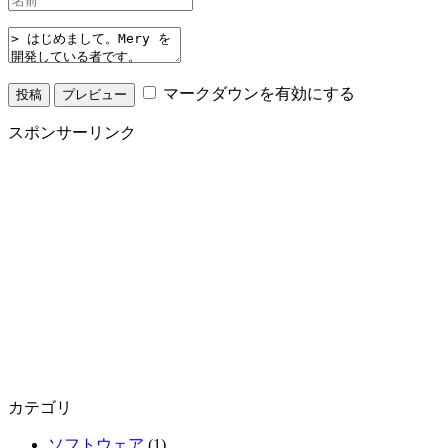
マークダウンを有効にする
スポンサーリンク
カテゴリ
ソフトウェア
(1)