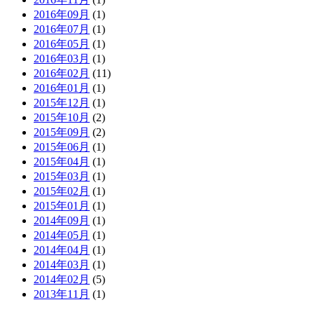
2016年09月
(1)
2016年07月
(1)
2016年05月
(1)
2016年03月
(1)
2016年02月
(11)
2016年01月
(1)
2015年12月
(1)
2015年10月
(2)
2015年09月
(2)
2015年06月
(1)
2015年04月
(1)
2015年03月
(1)
2015年02月
(1)
2015年01月
(1)
2014年09月
(1)
2014年05月
(1)
2014年04月
(1)
2014年03月
(1)
2014年02月
(5)
2013年11月
(1)