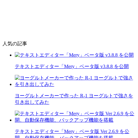
人気の記事
テキストエディター「Mery」ベータ版 v3.8.8 を公開
ヨーグルトメーカーで作った R-1 ヨーグルトで強さを
引き出してみた
テキストエディター「Mery」ベータ版 Ver 2.6.9 を公
開、自動保存機能、バックアップ機能を搭載