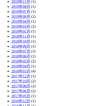
2019年11月
(1)
2019年08月
(1)
2019年07月
(1)
2019年06月
(2)
2019年04月
(1)
2019年03月
(2)
2019年01月
(1)
2018年11月
(1)
2018年10月
(1)
2018年09月
(1)
2018年07月
(3)
2018年06月
(1)
2018年05月
(2)
2018年04月
(1)
2018年03月
(4)
2017年12月
(1)
2017年10月
(2)
2017年08月
(2)
2017年06月
(2)
2017年05月
(1)
2016年12月
(1)
2016年11月
(1)