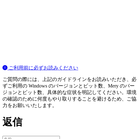
ご利用前に必ずお読みください
ご質問の際には、上記のガイドラインをお読みいただき、必
ずご利用の Windows のバージョンとビット数、Mery のバー
ジョンとビット数、具体的な症状を明記してください。環境
の確認のために何度もやり取りすることを避けるため、ご協
力をお願いいたします。
返信