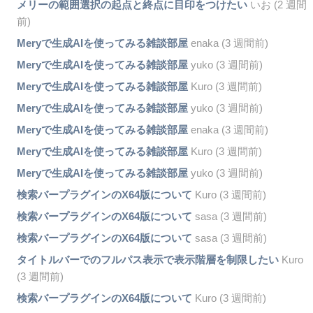
メリーの範囲選択の起点と終点に目印をつけたい
いお (2 週間
前)
Meryで生成AIを使ってみる雑談部屋
enaka (3 週間前)
Meryで生成AIを使ってみる雑談部屋
yuko (3 週間前)
Meryで生成AIを使ってみる雑談部屋
Kuro (3 週間前)
Meryで生成AIを使ってみる雑談部屋
yuko (3 週間前)
Meryで生成AIを使ってみる雑談部屋
enaka (3 週間前)
Meryで生成AIを使ってみる雑談部屋
Kuro (3 週間前)
Meryで生成AIを使ってみる雑談部屋
yuko (3 週間前)
検索バープラグインのX64版について
Kuro (3 週間前)
検索バープラグインのX64版について
sasa (3 週間前)
検索バープラグインのX64版について
sasa (3 週間前)
タイトルバーでのフルパス表示で表示階層を制限したい
Kuro
(3 週間前)
検索バープラグインのX64版について
Kuro (3 週間前)