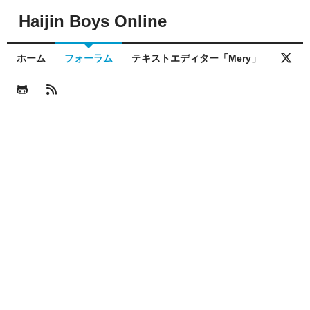
Haijin Boys Online
ホーム
フォーラム
テキストエディター「Mery」