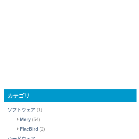
カテゴリ
ソフトウェア
(1)
Mery
(54)
FlacBird
(2)
ハードウェア