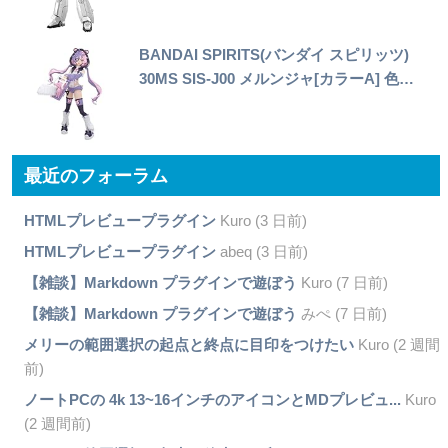
BANDAI SPIRITS(バンダイ スピリッツ)
30MS SIS-J00 メルンジャ[カラーA] 色…
最近のフォーラム
HTMLプレビュープラグイン
Kuro (3 日前)
HTMLプレビュープラグイン
abeq (3 日前)
【雑談】Markdown プラグインで遊ぼう
Kuro (7 日前)
【雑談】Markdown プラグインで遊ぼう
みぺ (7 日前)
メリーの範囲選択の起点と終点に目印をつけたい
Kuro (2 週間
前)
ノートPCの 4k 13~16インチのアイコンとMDプレビュ...
Kuro
(2 週間前)