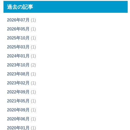
過去の記事
2026年07月
(1)
2026年05月
(1)
2025年10月
(1)
2025年03月
(1)
2024年01月
(1)
2023年10月
(2)
2023年08月
(1)
2023年02月
(1)
2022年09月
(1)
2021年05月
(1)
2020年09月
(1)
2020年06月
(1)
2020年01月
(1)