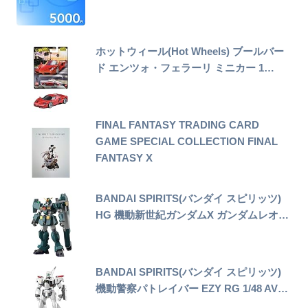
ホットウィール(Hot Wheels) ブールバー
ド エンツォ・フェラーリ ミニカー 1…
FINAL FANTASY TRADING CARD
GAME SPECIAL COLLECTION FINAL
FANTASY X
BANDAI SPIRITS(バンダイ スピリッツ)
HG 機動新世紀ガンダムX ガンダムレオ…
BANDAI SPIRITS(バンダイ スピリッツ)
機動警察パトレイバー EZY RG 1/48 AV…