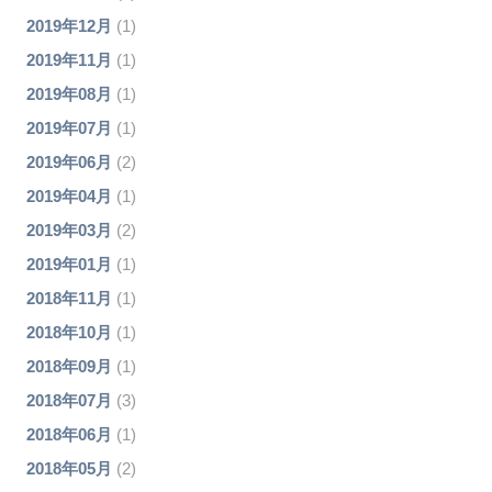
2019年12月
(1)
2019年11月
(1)
2019年08月
(1)
2019年07月
(1)
2019年06月
(2)
2019年04月
(1)
2019年03月
(2)
2019年01月
(1)
2018年11月
(1)
2018年10月
(1)
2018年09月
(1)
2018年07月
(3)
2018年06月
(1)
2018年05月
(2)