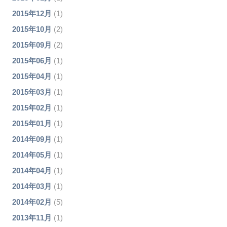
2015年12月
(1)
2015年10月
(2)
2015年09月
(2)
2015年06月
(1)
2015年04月
(1)
2015年03月
(1)
2015年02月
(1)
2015年01月
(1)
2014年09月
(1)
2014年05月
(1)
2014年04月
(1)
2014年03月
(1)
2014年02月
(5)
2013年11月
(1)