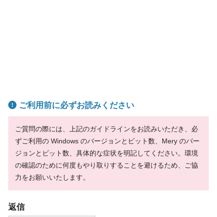
ご利用前に必ずお読みください
ご質問の際には、上記のガイドラインをお読みいただき、必
ずご利用の Windows のバージョンとビット数、Mery のバー
ジョンとビット数、具体的な症状を明記してください。環境
の確認のために何度もやり取りすることを避けるため、ご協
力をお願いいたします。
返信