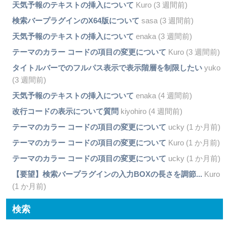
天気予報のテキストの挿入について
Kuro (3 週間前)
検索バープラグインのX64版について
sasa (3 週間前)
天気予報のテキストの挿入について
enaka (3 週間前)
テーマのカラー コードの項目の変更について
Kuro (3 週間前)
タイトルバーでのフルパス表示で表示階層を制限したい
yuko
(3 週間前)
天気予報のテキストの挿入について
enaka (4 週間前)
改行コードの表示について質問
kiyohiro (4 週間前)
テーマのカラー コードの項目の変更について
ucky (1 か月前)
テーマのカラー コードの項目の変更について
Kuro (1 か月前)
テーマのカラー コードの項目の変更について
ucky (1 か月前)
【要望】検索バープラグインの入力BOXの長さを調節...
Kuro
(1 か月前)
検索