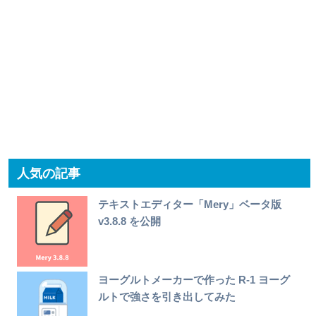
人気の記事
テキストエディター「Mery」ベータ版
v3.8.8 を公開
ヨーグルトメーカーで作った R-1 ヨーグ
ルトで強さを引き出してみた