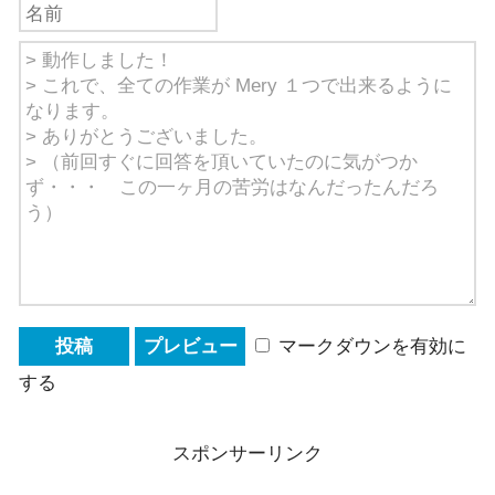
マークダウンを有効に
する
スポンサーリンク