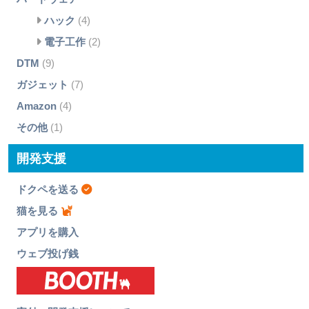
ハック
(4)
電子工作
(2)
DTM
(9)
ガジェット
(7)
Amazon
(4)
その他
(1)
開発支援
ドクペを送る
猫を見る
アプリを購入
ウェブ投げ銭