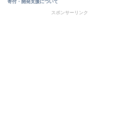
寄付・開発支援について
スポンサーリンク