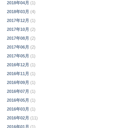
2018年04月
(1)
2018年03月
(4)
2017年12月
(1)
2017年10月
(2)
2017年08月
(2)
2017年06月
(2)
2017年05月
(1)
2016年12月
(1)
2016年11月
(1)
2016年09月
(1)
2016年07月
(1)
2016年05月
(1)
2016年03月
(1)
2016年02月
(11)
2016年01月
(1)