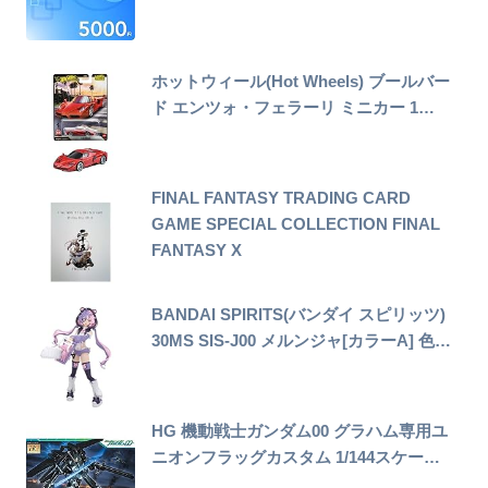
ホットウィール(Hot Wheels) ブールバー
ド エンツォ・フェラーリ ミニカー 1…
FINAL FANTASY TRADING CARD
GAME SPECIAL COLLECTION FINAL
FANTASY X
BANDAI SPIRITS(バンダイ スピリッツ)
30MS SIS-J00 メルンジャ[カラーA] 色…
HG 機動戦士ガンダム00 グラハム専用ユ
ニオンフラッグカスタム 1/144スケー…