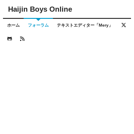
Haijin Boys Online
ホーム
フォーラム
テキストエディター「Mery」