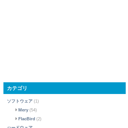
カテゴリ
ソフトウェア
(1)
Mery
(54)
FlacBird
(2)
ハードウェア