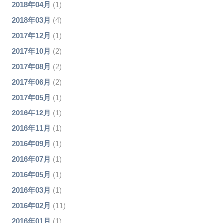
2018年04月
(1)
2018年03月
(4)
2017年12月
(1)
2017年10月
(2)
2017年08月
(2)
2017年06月
(2)
2017年05月
(1)
2016年12月
(1)
2016年11月
(1)
2016年09月
(1)
2016年07月
(1)
2016年05月
(1)
2016年03月
(1)
2016年02月
(11)
2016年01月
(1)