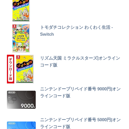
トモダチコレクション わくわく生活 -
Switch
リズム天国 ミラクルスターズ|オンライン
コード版
ニンテンドープリペイド番号 9000円|オン
ラインコード版
ニンテンドープリペイド番号 5000円|オン
ラインコード版