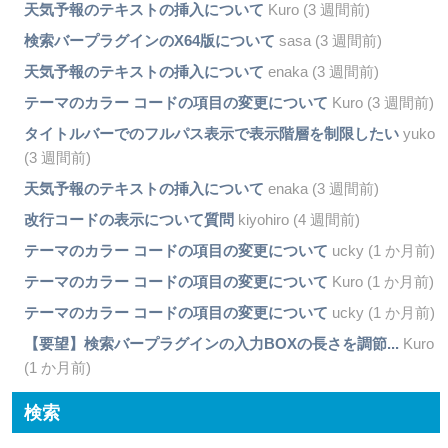
天気予報のテキストの挿入について
Kuro (3 週間前)
検索バープラグインのX64版について
sasa (3 週間前)
天気予報のテキストの挿入について
enaka (3 週間前)
テーマのカラー コードの項目の変更について
Kuro (3 週間前)
タイトルバーでのフルパス表示で表示階層を制限したい
yuko
(3 週間前)
天気予報のテキストの挿入について
enaka (3 週間前)
改行コードの表示について質問
kiyohiro (4 週間前)
テーマのカラー コードの項目の変更について
ucky (1 か月前)
テーマのカラー コードの項目の変更について
Kuro (1 か月前)
テーマのカラー コードの項目の変更について
ucky (1 か月前)
【要望】検索バープラグインの入力BOXの長さを調節...
Kuro
(1 か月前)
検索