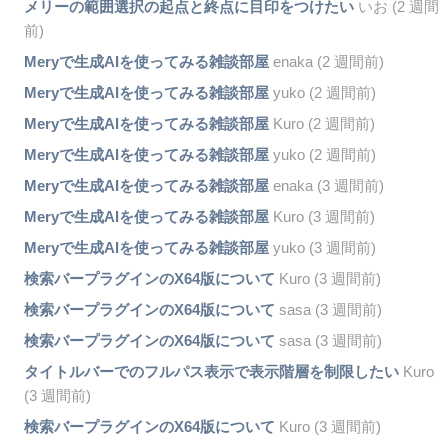
メリーの範囲選択の起点と終点に目印をつけたい
いお (2 週間
前)
Meryで生成AIを使ってみる雑談部屋
enaka (2 週間前)
Meryで生成AIを使ってみる雑談部屋
yuko (2 週間前)
Meryで生成AIを使ってみる雑談部屋
Kuro (2 週間前)
Meryで生成AIを使ってみる雑談部屋
yuko (2 週間前)
Meryで生成AIを使ってみる雑談部屋
enaka (3 週間前)
Meryで生成AIを使ってみる雑談部屋
Kuro (3 週間前)
Meryで生成AIを使ってみる雑談部屋
yuko (3 週間前)
検索バープラグインのX64版について
Kuro (3 週間前)
検索バープラグインのX64版について
sasa (3 週間前)
検索バープラグインのX64版について
sasa (3 週間前)
タイトルバーでのフルパス表示で表示階層を制限したい
Kuro
(3 週間前)
検索バープラグインのX64版について
Kuro (3 週間前)