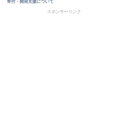
寄付・開発支援について
スポンサーリンク