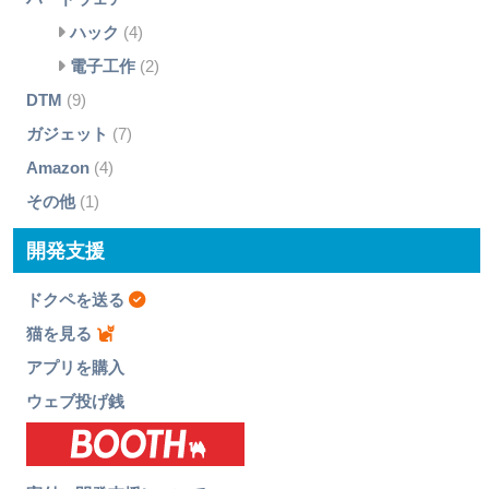
ハック
(4)
電子工作
(2)
DTM
(9)
ガジェット
(7)
Amazon
(4)
その他
(1)
開発支援
ドクペを送る
猫を見る
アプリを購入
ウェブ投げ銭