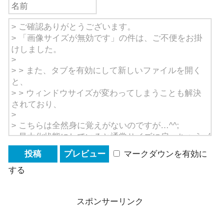
マークダウンを有効に
する
スポンサーリンク