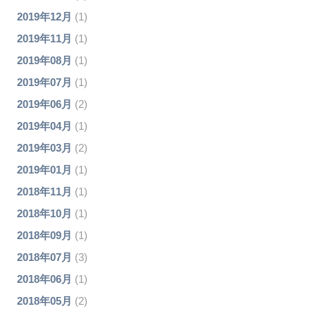
2019年12月
(1)
2019年11月
(1)
2019年08月
(1)
2019年07月
(1)
2019年06月
(2)
2019年04月
(1)
2019年03月
(2)
2019年01月
(1)
2018年11月
(1)
2018年10月
(1)
2018年09月
(1)
2018年07月
(3)
2018年06月
(1)
2018年05月
(2)