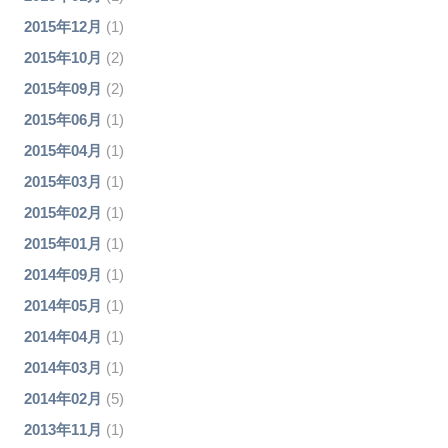
2015年12月
(1)
2015年10月
(2)
2015年09月
(2)
2015年06月
(1)
2015年04月
(1)
2015年03月
(1)
2015年02月
(1)
2015年01月
(1)
2014年09月
(1)
2014年05月
(1)
2014年04月
(1)
2014年03月
(1)
2014年02月
(5)
2013年11月
(1)