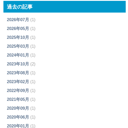
過去の記事
2026年07月
(1)
2026年05月
(1)
2025年10月
(1)
2025年03月
(1)
2024年01月
(1)
2023年10月
(2)
2023年08月
(1)
2023年02月
(1)
2022年09月
(1)
2021年05月
(1)
2020年09月
(1)
2020年06月
(1)
2020年01月
(1)