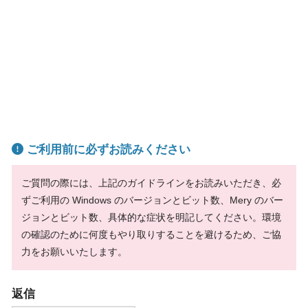
ご利用前に必ずお読みください
ご質問の際には、上記のガイドラインをお読みいただき、必
ずご利用の Windows のバージョンとビット数、Mery のバー
ジョンとビット数、具体的な症状を明記してください。環境
の確認のために何度もやり取りすることを避けるため、ご協
力をお願いいたします。
返信