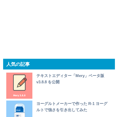
人気の記事
テキストエディター「Mery」ベータ版
v3.8.8 を公開
ヨーグルトメーカーで作った R-1 ヨーグ
ルトで強さを引き出してみた