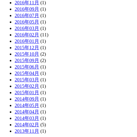
2016年11月
(1)
2016年09月
(1)
2016年07月
(1)
2016年05月
(1)
2016年03月
(1)
2016年02月
(11)
2016年01月
(1)
2015年12月
(1)
2015年10月
(2)
2015年09月
(2)
2015年06月
(1)
2015年04月
(1)
2015年03月
(1)
2015年02月
(1)
2015年01月
(1)
2014年09月
(1)
2014年05月
(1)
2014年04月
(1)
2014年03月
(1)
2014年02月
(5)
2013年11月
(1)