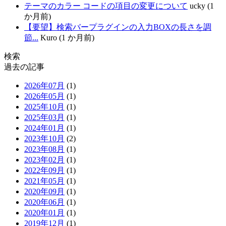
テーマのカラー コードの項目の変更について
ucky (1
か月前)
【要望】検索バープラグインの入力BOXの長さを調
節...
Kuro (1 か月前)
検索
過去の記事
2026年07月
(1)
2026年05月
(1)
2025年10月
(1)
2025年03月
(1)
2024年01月
(1)
2023年10月
(2)
2023年08月
(1)
2023年02月
(1)
2022年09月
(1)
2021年05月
(1)
2020年09月
(1)
2020年06月
(1)
2020年01月
(1)
2019年12月
(1)