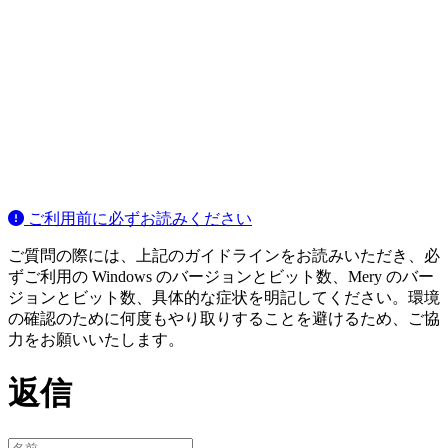
ご利用前に必ずお読みください
ご質問の際には、上記のガイドラインをお読みいただき、必
ずご利用の Windows のバージョンとビット数、Mery のバー
ジョンとビット数、具体的な症状を明記してください。環境
の確認のために何度もやり取りすることを避けるため、ご協
力をお願いいたします。
返信