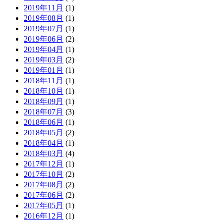
2019年11月
(1)
2019年08月
(1)
2019年07月
(1)
2019年06月
(2)
2019年04月
(1)
2019年03月
(2)
2019年01月
(1)
2018年11月
(1)
2018年10月
(1)
2018年09月
(1)
2018年07月
(3)
2018年06月
(1)
2018年05月
(2)
2018年04月
(1)
2018年03月
(4)
2017年12月
(1)
2017年10月
(2)
2017年08月
(2)
2017年06月
(2)
2017年05月
(1)
2016年12月
(1)