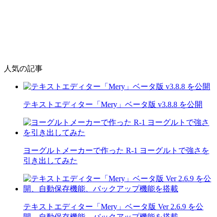
人気の記事
テキストエディター「Mery」ベータ版 v3.8.8 を公開
ヨーグルトメーカーで作った R-1 ヨーグルトで強さを
引き出してみた
テキストエディター「Mery」ベータ版 Ver 2.6.9 を公
開、自動保存機能、バックアップ機能を搭載