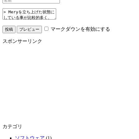
マークダウンを有効にする
スポンサーリンク
カテゴリ
ソフトウェア
(1)