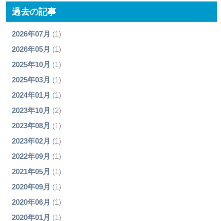
過去の記事
2026年07月
(1)
2026年05月
(1)
2025年10月
(1)
2025年03月
(1)
2024年01月
(1)
2023年10月
(2)
2023年08月
(1)
2023年02月
(1)
2022年09月
(1)
2021年05月
(1)
2020年09月
(1)
2020年06月
(1)
2020年01月
(1)