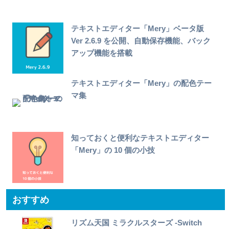
テキストエディター「Mery」ベータ版
Ver 2.6.9 を公開、自動保存機能、バック
アップ機能を搭載
テキストエディター「Mery」の配色テー
マ集
知っておくと便利なテキストエディター
「Mery」の 10 個の小技
おすすめ
リズム天国 ミラクルスターズ -Switch