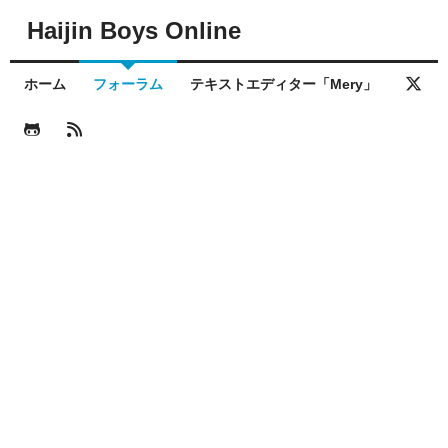
Haijin Boys Online
ホーム
フォーラム
テキストエディター「Mery」