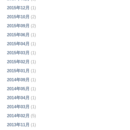
2015年12月
(1)
2015年10月
(2)
2015年09月
(2)
2015年06月
(1)
2015年04月
(1)
2015年03月
(1)
2015年02月
(1)
2015年01月
(1)
2014年09月
(1)
2014年05月
(1)
2014年04月
(1)
2014年03月
(1)
2014年02月
(5)
2013年11月
(1)