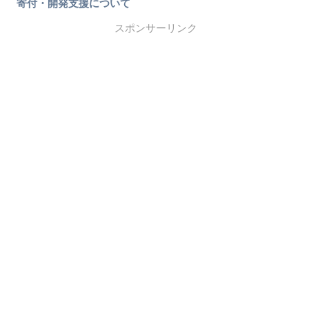
寄付・開発支援について
スポンサーリンク