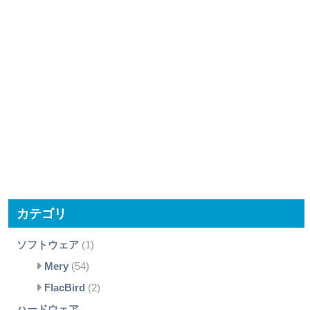
カテゴリ
ソフトウェア
(1)
Mery
(54)
FlacBird
(2)
ハードウェア