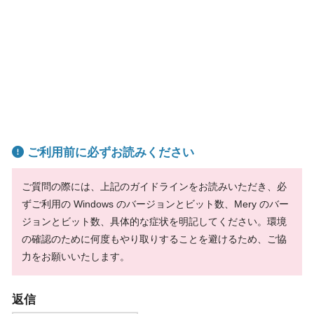
ご利用前に必ずお読みください
ご質問の際には、上記のガイドラインをお読みいただき、必
ずご利用の Windows のバージョンとビット数、Mery のバー
ジョンとビット数、具体的な症状を明記してください。環境
の確認のために何度もやり取りすることを避けるため、ご協
力をお願いいたします。
返信