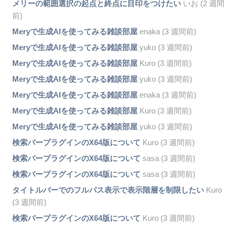
メリーの範囲選択の起点と終点に目印をつけたい
いお (2 週間
前)
Meryで生成AIを使ってみる雑談部屋
enaka (3 週間前)
Meryで生成AIを使ってみる雑談部屋
yuko (3 週間前)
Meryで生成AIを使ってみる雑談部屋
Kuro (3 週間前)
Meryで生成AIを使ってみる雑談部屋
yuko (3 週間前)
Meryで生成AIを使ってみる雑談部屋
enaka (3 週間前)
Meryで生成AIを使ってみる雑談部屋
Kuro (3 週間前)
Meryで生成AIを使ってみる雑談部屋
yuko (3 週間前)
検索バープラグインのX64版について
Kuro (3 週間前)
検索バープラグインのX64版について
sasa (3 週間前)
検索バープラグインのX64版について
sasa (3 週間前)
タイトルバーでのフルパス表示で表示階層を制限したい
Kuro
(3 週間前)
検索バープラグインのX64版について
Kuro (3 週間前)