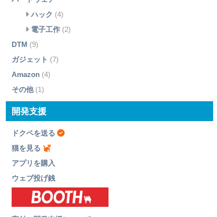
ハック
(4)
電子工作
(2)
DTM
(9)
ガジェット
(7)
Amazon
(4)
その他
(1)
開発支援
ドクペを送る
猫を見る
アプリを購入
ウェブ投げ銭