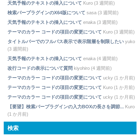
天気予報のテキストの挿入について
Kuro (3 週間前)
検索バープラグインのX64版について
sasa (3 週間前)
天気予報のテキストの挿入について
enaka (3 週間前)
テーマのカラー コードの項目の変更について
Kuro (3 週間前)
タイトルバーでのフルパス表示で表示階層を制限したい
yuko
(3 週間前)
天気予報のテキストの挿入について
enaka (4 週間前)
改行コードの表示について質問
kiyohiro (4 週間前)
テーマのカラー コードの項目の変更について
ucky (1 か月前)
テーマのカラー コードの項目の変更について
Kuro (1 か月前)
テーマのカラー コードの項目の変更について
ucky (1 か月前)
【要望】検索バープラグインの入力BOXの長さを調節...
Kuro
(1 か月前)
検索