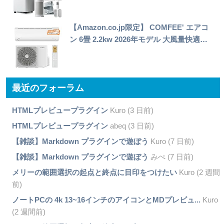
【Amazon.co.jp限定】 COMFEE' エアコ
ン 6畳 2.2kw 2026年モデル 大風量快適…
最近のフォーラム
HTMLプレビュープラグイン
Kuro (3 日前)
HTMLプレビュープラグイン
abeq (3 日前)
【雑談】Markdown プラグインで遊ぼう
Kuro (7 日前)
【雑談】Markdown プラグインで遊ぼう
みぺ (7 日前)
メリーの範囲選択の起点と終点に目印をつけたい
Kuro (2 週間
前)
ノートPCの 4k 13~16インチのアイコンとMDプレビュ...
Kuro
(2 週間前)