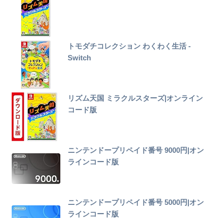
トモダチコレクション わくわく生活 -
Switch
リズム天国 ミラクルスターズ|オンライン
コード版
ニンテンドープリペイド番号 9000円|オン
ラインコード版
ニンテンドープリペイド番号 5000円|オン
ラインコード版