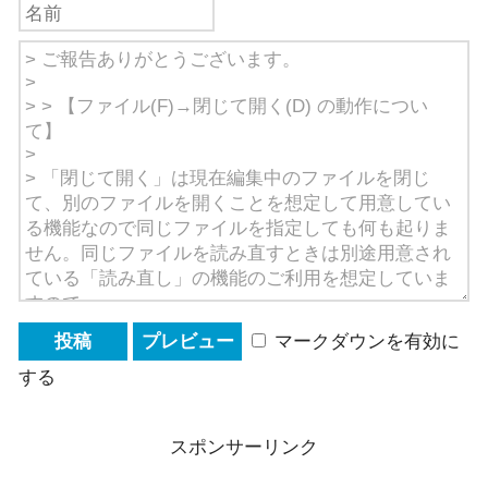
マークダウンを有効に
する
スポンサーリンク