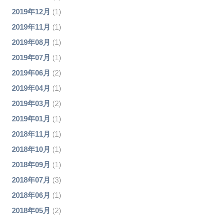
2019年12月
(1)
2019年11月
(1)
2019年08月
(1)
2019年07月
(1)
2019年06月
(2)
2019年04月
(1)
2019年03月
(2)
2019年01月
(1)
2018年11月
(1)
2018年10月
(1)
2018年09月
(1)
2018年07月
(3)
2018年06月
(1)
2018年05月
(2)