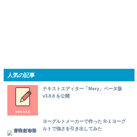
人気の記事
テキストエディター「Mery」ベータ版
v3.8.8 を公開
ヨーグルトメーカーで作った R-1 ヨーグ
ルトで強さを引き出してみた