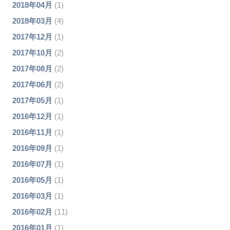
2018年04月
(1)
2018年03月
(4)
2017年12月
(1)
2017年10月
(2)
2017年08月
(2)
2017年06月
(2)
2017年05月
(1)
2016年12月
(1)
2016年11月
(1)
2016年09月
(1)
2016年07月
(1)
2016年05月
(1)
2016年03月
(1)
2016年02月
(11)
2016年01月
(1)