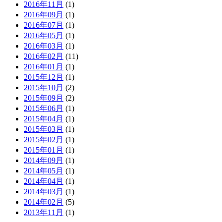
2016年11月
(1)
2016年09月
(1)
2016年07月
(1)
2016年05月
(1)
2016年03月
(1)
2016年02月
(11)
2016年01月
(1)
2015年12月
(1)
2015年10月
(2)
2015年09月
(2)
2015年06月
(1)
2015年04月
(1)
2015年03月
(1)
2015年02月
(1)
2015年01月
(1)
2014年09月
(1)
2014年05月
(1)
2014年04月
(1)
2014年03月
(1)
2014年02月
(5)
2013年11月
(1)