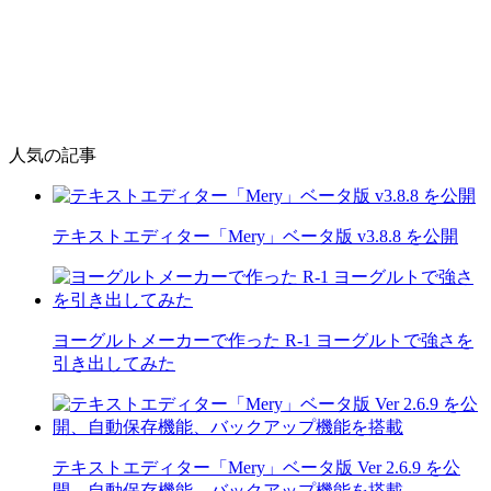
人気の記事
テキストエディター「Mery」ベータ版 v3.8.8 を公開
ヨーグルトメーカーで作った R-1 ヨーグルトで強さを
引き出してみた
テキストエディター「Mery」ベータ版 Ver 2.6.9 を公
開、自動保存機能、バックアップ機能を搭載