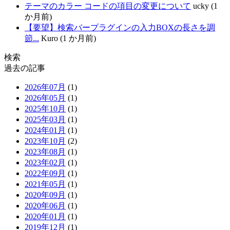
テーマのカラー コードの項目の変更について
ucky (1
か月前)
【要望】検索バープラグインの入力BOXの長さを調
節...
Kuro (1 か月前)
検索
過去の記事
2026年07月
(1)
2026年05月
(1)
2025年10月
(1)
2025年03月
(1)
2024年01月
(1)
2023年10月
(2)
2023年08月
(1)
2023年02月
(1)
2022年09月
(1)
2021年05月
(1)
2020年09月
(1)
2020年06月
(1)
2020年01月
(1)
2019年12月
(1)