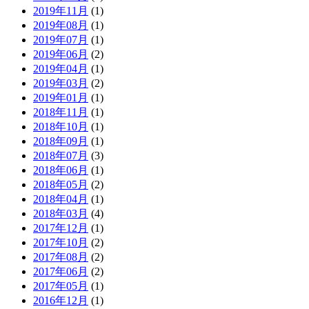
2019年11月
(1)
2019年08月
(1)
2019年07月
(1)
2019年06月
(2)
2019年04月
(1)
2019年03月
(2)
2019年01月
(1)
2018年11月
(1)
2018年10月
(1)
2018年09月
(1)
2018年07月
(3)
2018年06月
(1)
2018年05月
(2)
2018年04月
(1)
2018年03月
(4)
2017年12月
(1)
2017年10月
(2)
2017年08月
(2)
2017年06月
(2)
2017年05月
(1)
2016年12月
(1)