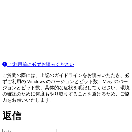
ご利用前に必ずお読みください
ご質問の際には、上記のガイドラインをお読みいただき、必
ずご利用の Windows のバージョンとビット数、Mery のバー
ジョンとビット数、具体的な症状を明記してください。環境
の確認のために何度もやり取りすることを避けるため、ご協
力をお願いいたします。
返信