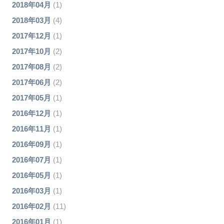
2018年04月
(1)
2018年03月
(4)
2017年12月
(1)
2017年10月
(2)
2017年08月
(2)
2017年06月
(2)
2017年05月
(1)
2016年12月
(1)
2016年11月
(1)
2016年09月
(1)
2016年07月
(1)
2016年05月
(1)
2016年03月
(1)
2016年02月
(11)
2016年01月
(1)