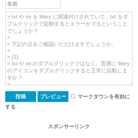
マークダウンを有効に
する
スポンサーリンク