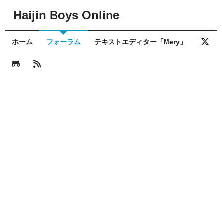
Haijin Boys Online
ホーム
フォーラム
テキストエディター「Mery」