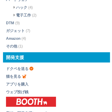
ハック
(4)
電子工作
(2)
DTM
(9)
ガジェット
(7)
Amazon
(4)
その他
(1)
開発支援
ドクペを送る
猫を見る
アプリを購入
ウェブ投げ銭