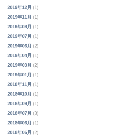
2019年12月
(1)
2019年11月
(1)
2019年08月
(1)
2019年07月
(1)
2019年06月
(2)
2019年04月
(1)
2019年03月
(2)
2019年01月
(1)
2018年11月
(1)
2018年10月
(1)
2018年09月
(1)
2018年07月
(3)
2018年06月
(1)
2018年05月
(2)