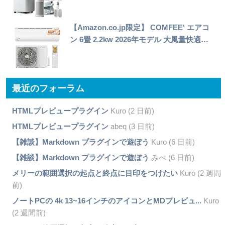
【Amazon.co.jp限定】 COMFEE' エアコ
ン 6畳 2.2kw 2026年モデル 大風量快適…
最近のフォーラム
HTMLプレビュープラグイン
Kuro (2 日前)
HTMLプレビュープラグイン
abeq (3 日前)
【雑談】Markdown プラグインで遊ぼう
Kuro (6 日前)
【雑談】Markdown プラグインで遊ぼう
みぺ (6 日前)
メリーの範囲選択の起点と終点に目印をつけたい
Kuro (2 週間
前)
ノートPCの 4k 13~16インチのアイコンとMDプレビュ...
Kuro
(2 週間前)