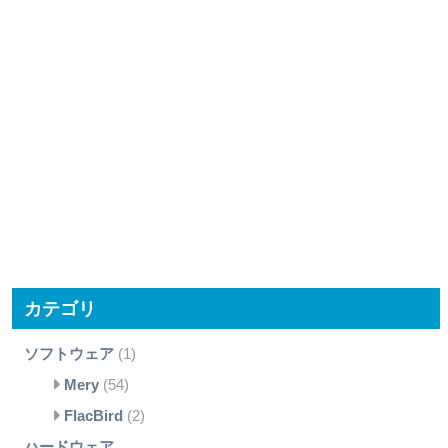
カテゴリ
ソフトウェア
(1)
Mery
(54)
FlacBird
(2)
ハードウェア