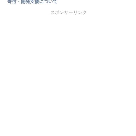
寄付・開発支援について
スポンサーリンク