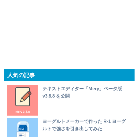
人気の記事
テキストエディター「Mery」ベータ版
v3.8.8 を公開
ヨーグルトメーカーで作った R-1 ヨーグ
ルトで強さを引き出してみた