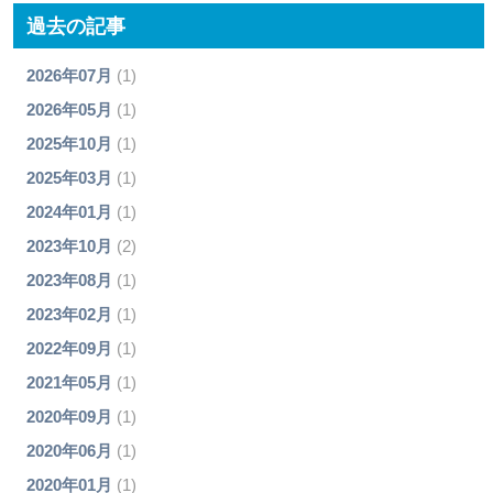
過去の記事
2026年07月
(1)
2026年05月
(1)
2025年10月
(1)
2025年03月
(1)
2024年01月
(1)
2023年10月
(2)
2023年08月
(1)
2023年02月
(1)
2022年09月
(1)
2021年05月
(1)
2020年09月
(1)
2020年06月
(1)
2020年01月
(1)