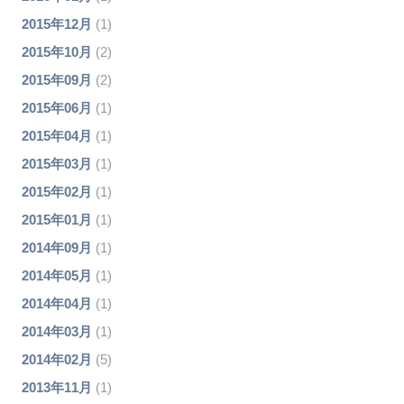
2015年12月
(1)
2015年10月
(2)
2015年09月
(2)
2015年06月
(1)
2015年04月
(1)
2015年03月
(1)
2015年02月
(1)
2015年01月
(1)
2014年09月
(1)
2014年05月
(1)
2014年04月
(1)
2014年03月
(1)
2014年02月
(5)
2013年11月
(1)