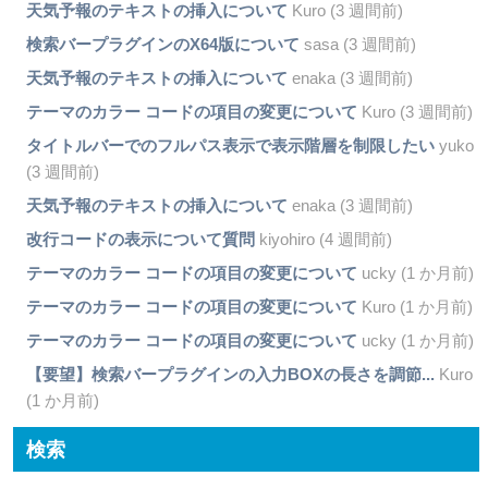
天気予報のテキストの挿入について
Kuro (3 週間前)
検索バープラグインのX64版について
sasa (3 週間前)
天気予報のテキストの挿入について
enaka (3 週間前)
テーマのカラー コードの項目の変更について
Kuro (3 週間前)
タイトルバーでのフルパス表示で表示階層を制限したい
yuko
(3 週間前)
天気予報のテキストの挿入について
enaka (3 週間前)
改行コードの表示について質問
kiyohiro (4 週間前)
テーマのカラー コードの項目の変更について
ucky (1 か月前)
テーマのカラー コードの項目の変更について
Kuro (1 か月前)
テーマのカラー コードの項目の変更について
ucky (1 か月前)
【要望】検索バープラグインの入力BOXの長さを調節...
Kuro
(1 か月前)
検索