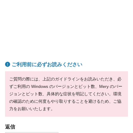
ご利用前に必ずお読みください
ご質問の際には、上記のガイドラインをお読みいただき、必
ずご利用の Windows のバージョンとビット数、Mery のバー
ジョンとビット数、具体的な症状を明記してください。環境
の確認のために何度もやり取りすることを避けるため、ご協
力をお願いいたします。
返信