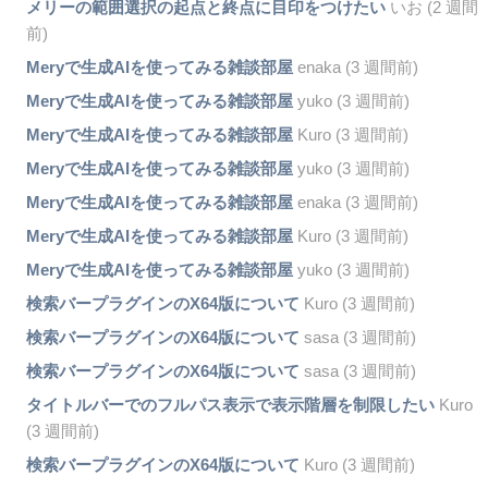
メリーの範囲選択の起点と終点に目印をつけたい
いお (2 週間
前)
Meryで生成AIを使ってみる雑談部屋
enaka (3 週間前)
Meryで生成AIを使ってみる雑談部屋
yuko (3 週間前)
Meryで生成AIを使ってみる雑談部屋
Kuro (3 週間前)
Meryで生成AIを使ってみる雑談部屋
yuko (3 週間前)
Meryで生成AIを使ってみる雑談部屋
enaka (3 週間前)
Meryで生成AIを使ってみる雑談部屋
Kuro (3 週間前)
Meryで生成AIを使ってみる雑談部屋
yuko (3 週間前)
検索バープラグインのX64版について
Kuro (3 週間前)
検索バープラグインのX64版について
sasa (3 週間前)
検索バープラグインのX64版について
sasa (3 週間前)
タイトルバーでのフルパス表示で表示階層を制限したい
Kuro
(3 週間前)
検索バープラグインのX64版について
Kuro (3 週間前)