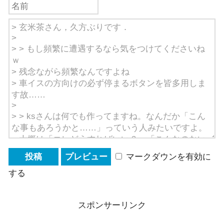
マークダウンを有効に
する
スポンサーリンク