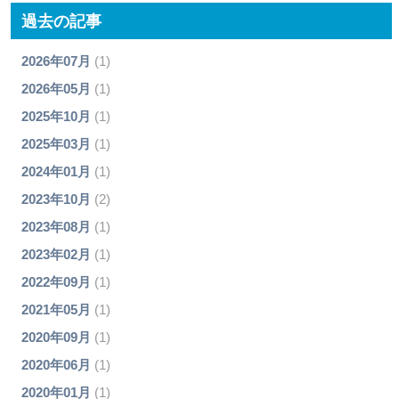
過去の記事
2026年07月
(1)
2026年05月
(1)
2025年10月
(1)
2025年03月
(1)
2024年01月
(1)
2023年10月
(2)
2023年08月
(1)
2023年02月
(1)
2022年09月
(1)
2021年05月
(1)
2020年09月
(1)
2020年06月
(1)
2020年01月
(1)