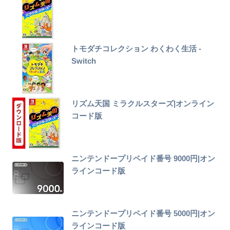
トモダチコレクション わくわく生活 -
Switch
リズム天国 ミラクルスターズ|オンライン
コード版
ニンテンドープリペイド番号 9000円|オン
ラインコード版
ニンテンドープリペイド番号 5000円|オン
ラインコード版