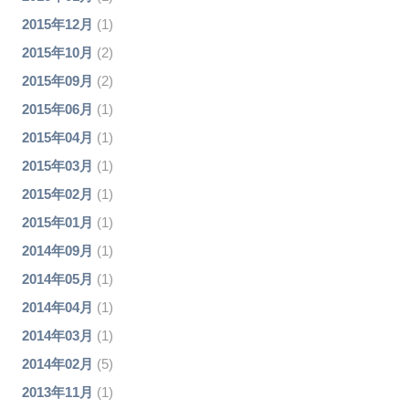
2015年12月
(1)
2015年10月
(2)
2015年09月
(2)
2015年06月
(1)
2015年04月
(1)
2015年03月
(1)
2015年02月
(1)
2015年01月
(1)
2014年09月
(1)
2014年05月
(1)
2014年04月
(1)
2014年03月
(1)
2014年02月
(5)
2013年11月
(1)