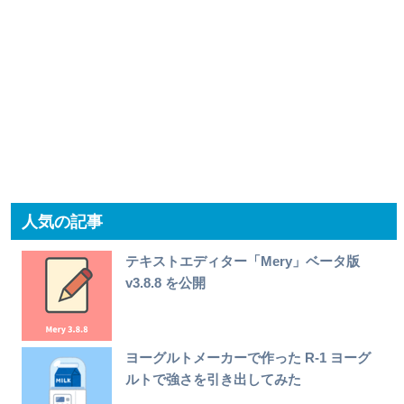
人気の記事
テキストエディター「Mery」ベータ版
v3.8.8 を公開
ヨーグルトメーカーで作った R-1 ヨーグ
ルトで強さを引き出してみた