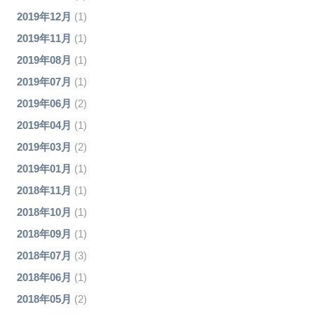
2019年12月
(1)
2019年11月
(1)
2019年08月
(1)
2019年07月
(1)
2019年06月
(2)
2019年04月
(1)
2019年03月
(2)
2019年01月
(1)
2018年11月
(1)
2018年10月
(1)
2018年09月
(1)
2018年07月
(3)
2018年06月
(1)
2018年05月
(2)