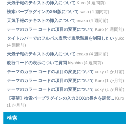
天気予報のテキストの挿入について
Kuro (4 週間前)
検索バープラグインのX64版について
sasa (4 週間前)
天気予報のテキストの挿入について
enaka (4 週間前)
テーマのカラー コードの項目の変更について
Kuro (4 週間前)
タイトルバーでのフルパス表示で表示階層を制限したい
yuko
(4 週間前)
天気予報のテキストの挿入について
enaka (4 週間前)
改行コードの表示について質問
kiyohiro (4 週間前)
テーマのカラー コードの項目の変更について
ucky (1 か月前)
テーマのカラー コードの項目の変更について
Kuro (1 か月前)
テーマのカラー コードの項目の変更について
ucky (1 か月前)
【要望】検索バープラグインの入力BOXの長さを調節...
Kuro
(1 か月前)
検索