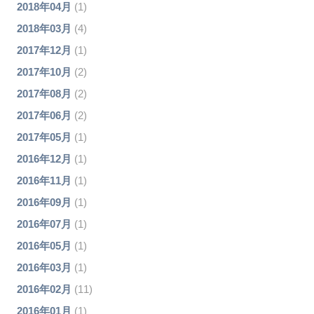
2018年04月
(1)
2018年03月
(4)
2017年12月
(1)
2017年10月
(2)
2017年08月
(2)
2017年06月
(2)
2017年05月
(1)
2016年12月
(1)
2016年11月
(1)
2016年09月
(1)
2016年07月
(1)
2016年05月
(1)
2016年03月
(1)
2016年02月
(11)
2016年01月
(1)