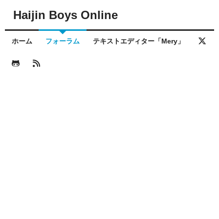
Haijin Boys Online
ホーム
フォーラム
テキストエディター「Mery」