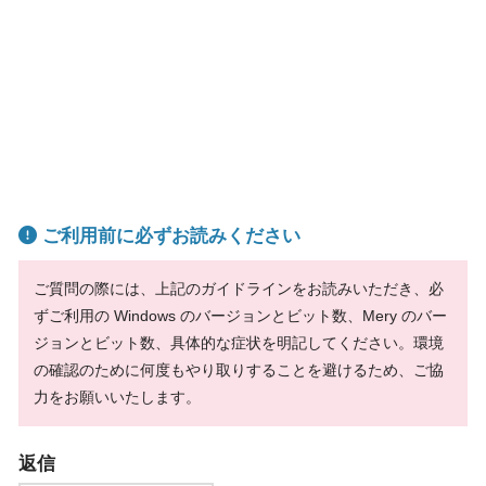
ご利用前に必ずお読みください
ご質問の際には、上記のガイドラインをお読みいただき、必
ずご利用の Windows のバージョンとビット数、Mery のバー
ジョンとビット数、具体的な症状を明記してください。環境
の確認のために何度もやり取りすることを避けるため、ご協
力をお願いいたします。
返信