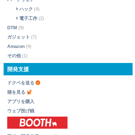
ハック
(4)
電子工作
(2)
DTM
(9)
ガジェット
(7)
Amazon
(4)
その他
(1)
開発支援
ドクペを送る
猫を見る
アプリを購入
ウェブ投げ銭