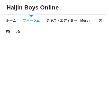
Haijin Boys Online
ホーム
フォーラム
テキストエディター「Mery」