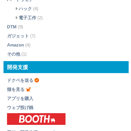
ハック
(4)
電子工作
(2)
DTM
(9)
ガジェット
(7)
Amazon
(4)
その他
(1)
開発支援
ドクペを送る
猫を見る
アプリを購入
ウェブ投げ銭