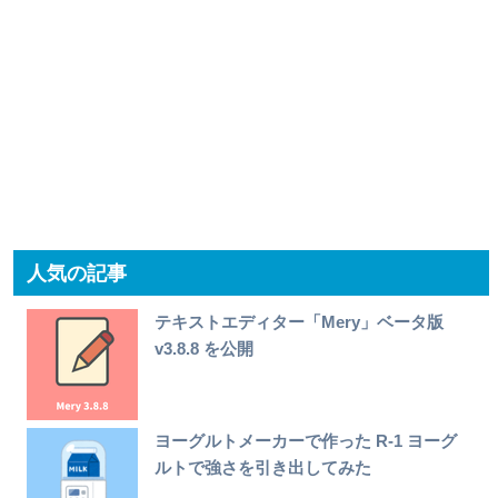
人気の記事
テキストエディター「Mery」ベータ版
v3.8.8 を公開
ヨーグルトメーカーで作った R-1 ヨーグ
ルトで強さを引き出してみた