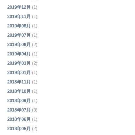
2019年12月
(1)
2019年11月
(1)
2019年08月
(1)
2019年07月
(1)
2019年06月
(2)
2019年04月
(1)
2019年03月
(2)
2019年01月
(1)
2018年11月
(1)
2018年10月
(1)
2018年09月
(1)
2018年07月
(3)
2018年06月
(1)
2018年05月
(2)