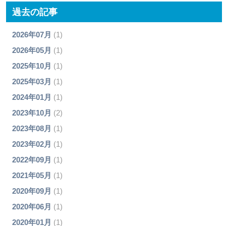
過去の記事
2026年07月
(1)
2026年05月
(1)
2025年10月
(1)
2025年03月
(1)
2024年01月
(1)
2023年10月
(2)
2023年08月
(1)
2023年02月
(1)
2022年09月
(1)
2021年05月
(1)
2020年09月
(1)
2020年06月
(1)
2020年01月
(1)