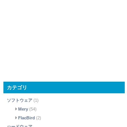
カテゴリ
ソフトウェア
(1)
Mery
(54)
FlacBird
(2)
ハードウェア