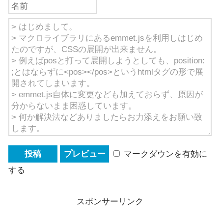
マークダウンを有効に
する
スポンサーリンク