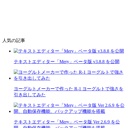
人気の記事
テキストエディター「Mery」ベータ版 v3.8.8 を公開
ヨーグルトメーカーで作った R-1 ヨーグルトで強さを
引き出してみた
テキストエディター「Mery」ベータ版 Ver 2.6.9 を公
開、自動保存機能、バックアップ機能を搭載