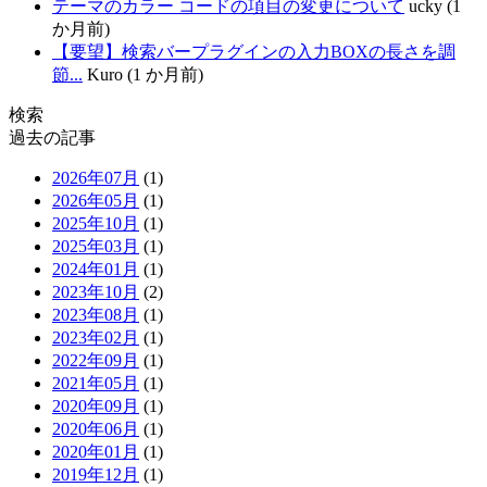
テーマのカラー コードの項目の変更について
ucky (1
か月前)
【要望】検索バープラグインの入力BOXの長さを調
節...
Kuro (1 か月前)
検索
過去の記事
2026年07月
(1)
2026年05月
(1)
2025年10月
(1)
2025年03月
(1)
2024年01月
(1)
2023年10月
(2)
2023年08月
(1)
2023年02月
(1)
2022年09月
(1)
2021年05月
(1)
2020年09月
(1)
2020年06月
(1)
2020年01月
(1)
2019年12月
(1)