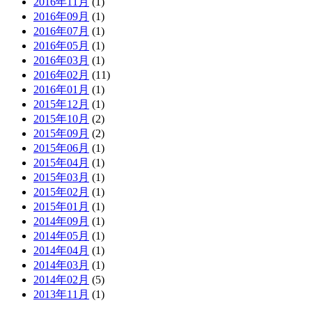
2016年11月
(1)
2016年09月
(1)
2016年07月
(1)
2016年05月
(1)
2016年03月
(1)
2016年02月
(11)
2016年01月
(1)
2015年12月
(1)
2015年10月
(2)
2015年09月
(2)
2015年06月
(1)
2015年04月
(1)
2015年03月
(1)
2015年02月
(1)
2015年01月
(1)
2014年09月
(1)
2014年05月
(1)
2014年04月
(1)
2014年03月
(1)
2014年02月
(5)
2013年11月
(1)