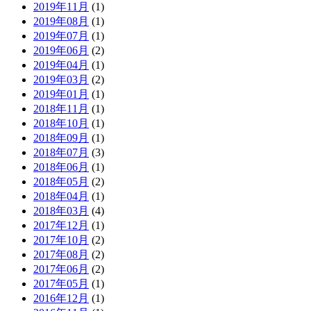
2019年11月
(1)
2019年08月
(1)
2019年07月
(1)
2019年06月
(2)
2019年04月
(1)
2019年03月
(2)
2019年01月
(1)
2018年11月
(1)
2018年10月
(1)
2018年09月
(1)
2018年07月
(3)
2018年06月
(1)
2018年05月
(2)
2018年04月
(1)
2018年03月
(4)
2017年12月
(1)
2017年10月
(2)
2017年08月
(2)
2017年06月
(2)
2017年05月
(1)
2016年12月
(1)