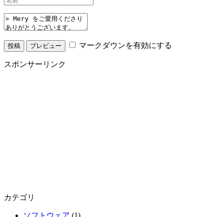
マークダウンを有効にする
スポンサーリンク
カテゴリ
ソフトウェア
(1)