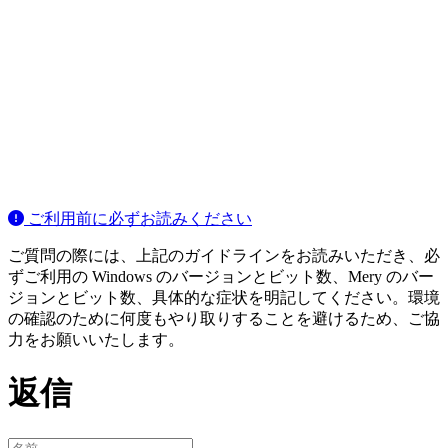
ご利用前に必ずお読みください
ご質問の際には、上記のガイドラインをお読みいただき、必
ずご利用の Windows のバージョンとビット数、Mery のバー
ジョンとビット数、具体的な症状を明記してください。環境
の確認のために何度もやり取りすることを避けるため、ご協
力をお願いいたします。
返信