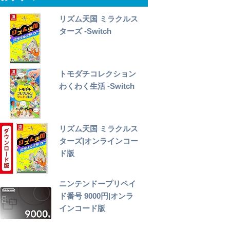
リズム天国 ミラクルス
ターズ -Switch
トモダチコレクション
わくわく生活 -Switch
リズム天国 ミラクルス
ターズ|オンラインコー
ド版
ニンテンドープリペイ
ド番号 9000円|オンラ
インコード版