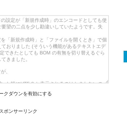
ークダウンを有効にする
スポンサーリンク