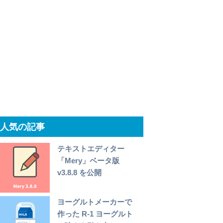
人気の記事
テキストエディター
「Mery」ベータ版
v3.8.8 を公開
ヨーグルトメーカーで
作った R-1 ヨーグルト