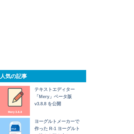
人気の記事
テキストエディター
「Mery」ベータ版
v3.8.8 を公開
ヨーグルトメーカーで
作った R-1 ヨーグルト