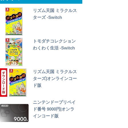
リズム天国 ミラクルス
ターズ -Switch
トモダチコレクション
わくわく生活 -Switch
リズム天国 ミラクルス
ターズ|オンラインコー
ド版
ニンテンドープリペイ
ド番号 9000円|オンラ
インコード版