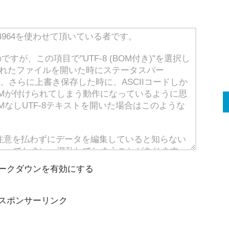
ークダウンを有効にする
スポンサーリンク