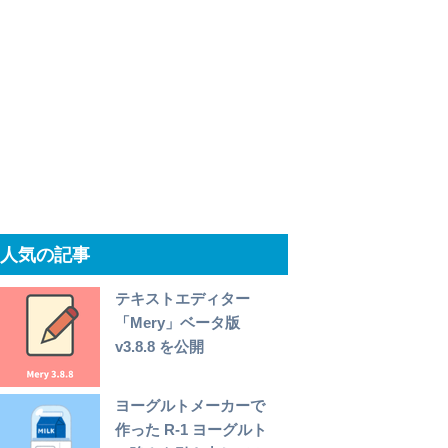
人気の記事
テキストエディター
「Mery」ベータ版
v3.8.8 を公開
ヨーグルトメーカーで
作った R-1 ヨーグルト