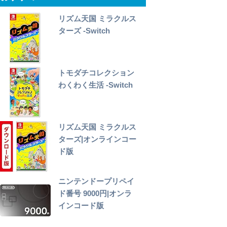
リズム天国 ミラクルス
ターズ -Switch
トモダチコレクション
わくわく生活 -Switch
リズム天国 ミラクルス
ターズ|オンラインコー
ド版
ニンテンドープリペイ
ド番号 9000円|オンラ
インコード版