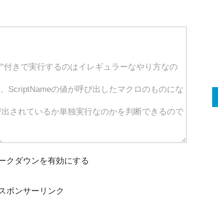
ークダウンを有効にする
スポンサーリンク