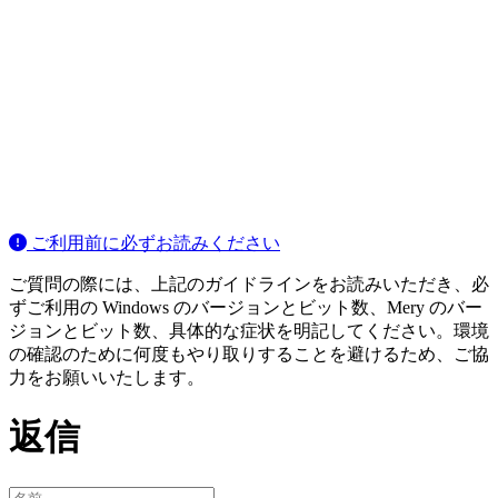
ご利用前に必ずお読みください
ご質問の際には、上記のガイドラインをお読みいただき、必
ずご利用の Windows のバージョンとビット数、Mery のバー
ジョンとビット数、具体的な症状を明記してください。環境
の確認のために何度もやり取りすることを避けるため、ご協
力をお願いいたします。
返信