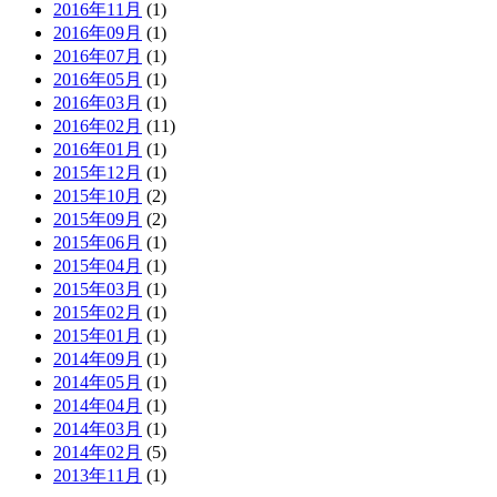
2016年11月
(1)
2016年09月
(1)
2016年07月
(1)
2016年05月
(1)
2016年03月
(1)
2016年02月
(11)
2016年01月
(1)
2015年12月
(1)
2015年10月
(2)
2015年09月
(2)
2015年06月
(1)
2015年04月
(1)
2015年03月
(1)
2015年02月
(1)
2015年01月
(1)
2014年09月
(1)
2014年05月
(1)
2014年04月
(1)
2014年03月
(1)
2014年02月
(5)
2013年11月
(1)