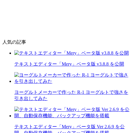
人気の記事
テキストエディター「Mery」ベータ版 v3.8.8 を公開
ヨーグルトメーカーで作った R-1 ヨーグルトで強さを
引き出してみた
テキストエディター「Mery」ベータ版 Ver 2.6.9 を公
開、自動保存機能、バックアップ機能を搭載