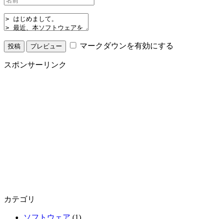
マークダウンを有効にする
スポンサーリンク
カテゴリ
ソフトウェア
(1)