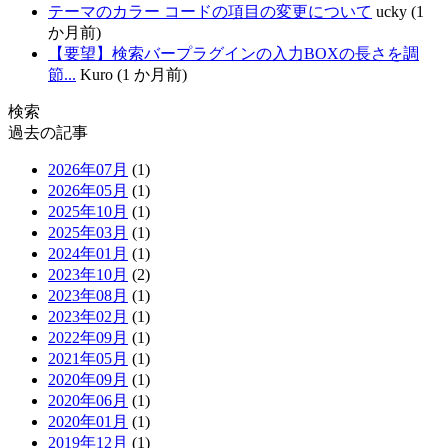
テーマのカラー コードの項目の変更について
ucky (1
か月前)
【要望】検索バープラグインの入力BOXの長さを調
節...
Kuro (1 か月前)
検索
過去の記事
2026年07月
(1)
2026年05月
(1)
2025年10月
(1)
2025年03月
(1)
2024年01月
(1)
2023年10月
(2)
2023年08月
(1)
2023年02月
(1)
2022年09月
(1)
2021年05月
(1)
2020年09月
(1)
2020年06月
(1)
2020年01月
(1)
2019年12月
(1)