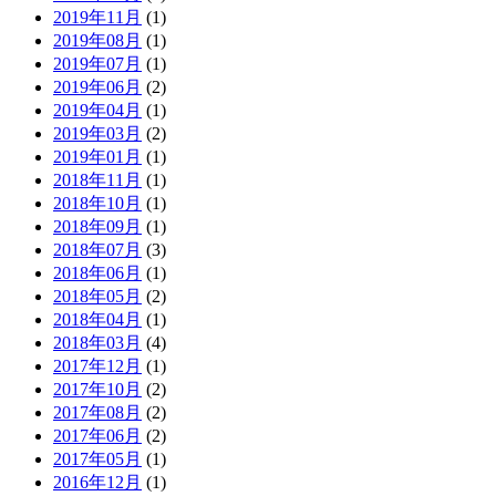
2019年11月
(1)
2019年08月
(1)
2019年07月
(1)
2019年06月
(2)
2019年04月
(1)
2019年03月
(2)
2019年01月
(1)
2018年11月
(1)
2018年10月
(1)
2018年09月
(1)
2018年07月
(3)
2018年06月
(1)
2018年05月
(2)
2018年04月
(1)
2018年03月
(4)
2017年12月
(1)
2017年10月
(2)
2017年08月
(2)
2017年06月
(2)
2017年05月
(1)
2016年12月
(1)