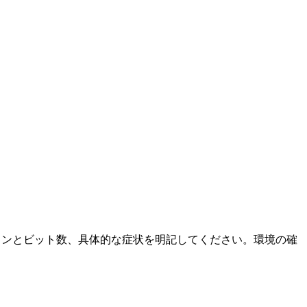
ージョンとビット数、具体的な症状を明記してください。環境の確