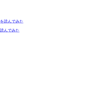
読んでみた