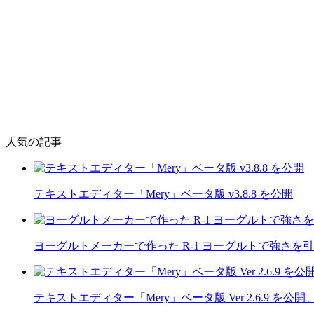
人気の記事
テキストエディター「Mery」ベータ版 v3.8.8 を公開
ヨーグルトメーカーで作った R-1 ヨーグルトで強さを
テキストエディター「Mery」ベータ版 Ver 2.6.9 