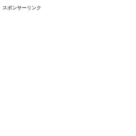
スポンサーリンク