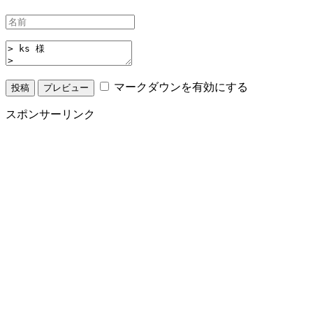
マークダウンを有効にする
スポンサーリンク