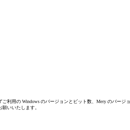
利用の Windows のバージョンとビット数、Mery のバ
お願いいたします。