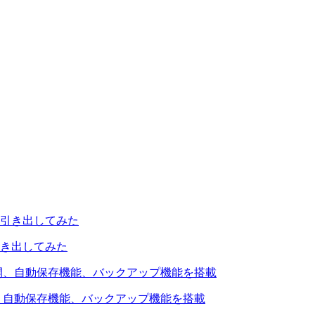
引き出してみた
を公開、自動保存機能、バックアップ機能を搭載