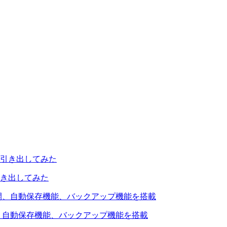
引き出してみた
を公開、自動保存機能、バックアップ機能を搭載