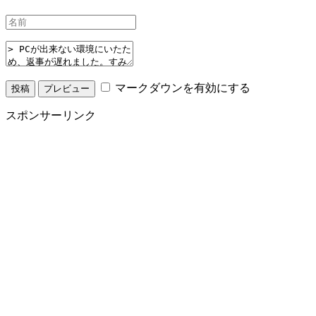
マークダウンを有効にする
スポンサーリンク