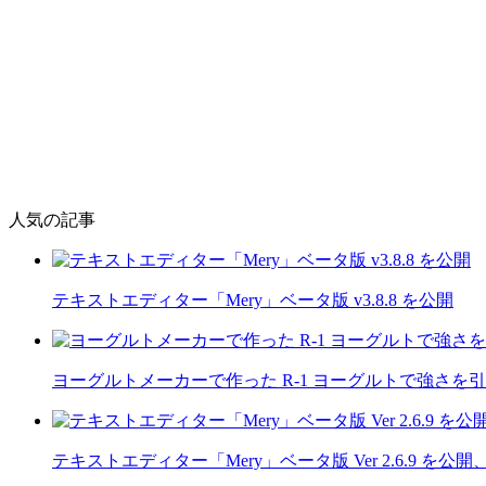
人気の記事
テキストエディター「Mery」ベータ版 v3.8.8 を公開
ヨーグルトメーカーで作った R-1 ヨーグルトで強さを
テキストエディター「Mery」ベータ版 Ver 2.6.9 