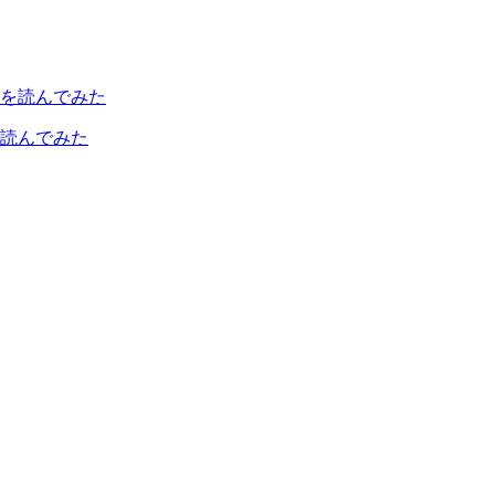
読んでみた