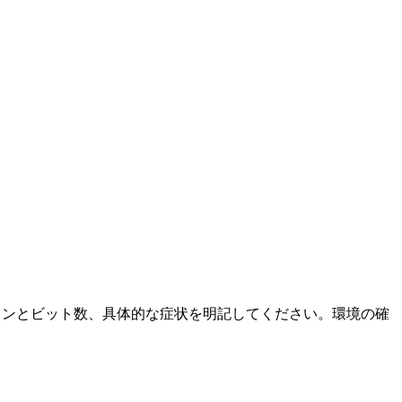
ージョンとビット数、具体的な症状を明記してください。環境の確