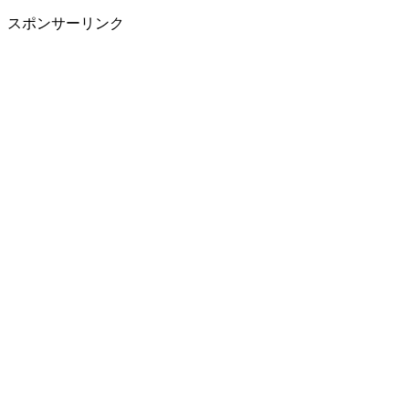
スポンサーリンク