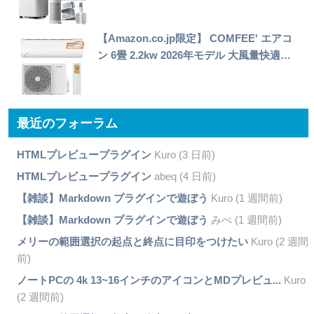
【Amazon.co.jp限定】 COMFEE' エアコ
ン 6畳 2.2kw 2026年モデル 大風量快適…
最近のフォーラム
HTMLプレビュープラグイン
Kuro (3 日前)
HTMLプレビュープラグイン
abeq (4 日前)
【雑談】Markdown プラグインで遊ぼう
Kuro (1 週間前)
【雑談】Markdown プラグインで遊ぼう
みぺ (1 週間前)
メリーの範囲選択の起点と終点に目印をつけたい
Kuro (2 週間
前)
ノートPCの 4k 13~16インチのアイコンとMDプレビュ...
Kuro
(2 週間前)