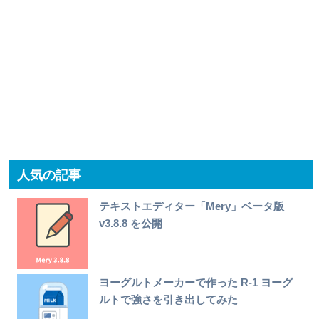
人気の記事
テキストエディター「Mery」ベータ版
v3.8.8 を公開
ヨーグルトメーカーで作った R-1 ヨーグ
ルトで強さを引き出してみた