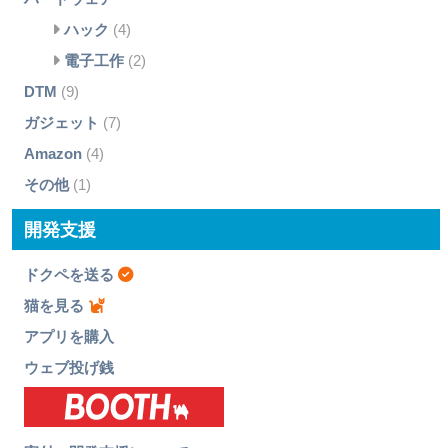
ハック
(4)
電子工作
(2)
DTM
(9)
ガジェット
(7)
Amazon
(4)
その他
(1)
開発支援
ドクペを送る
猫を見る
アプリを購入
ウェブ投げ銭