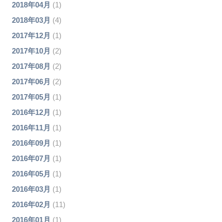
2018年04月
(1)
2018年03月
(4)
2017年12月
(1)
2017年10月
(2)
2017年08月
(2)
2017年06月
(2)
2017年05月
(1)
2016年12月
(1)
2016年11月
(1)
2016年09月
(1)
2016年07月
(1)
2016年05月
(1)
2016年03月
(1)
2016年02月
(11)
2016年01月
(1)