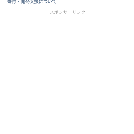
寄付・開発支援について
スポンサーリンク