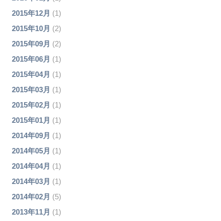
2015年12月
(1)
2015年10月
(2)
2015年09月
(2)
2015年06月
(1)
2015年04月
(1)
2015年03月
(1)
2015年02月
(1)
2015年01月
(1)
2014年09月
(1)
2014年05月
(1)
2014年04月
(1)
2014年03月
(1)
2014年02月
(5)
2013年11月
(1)