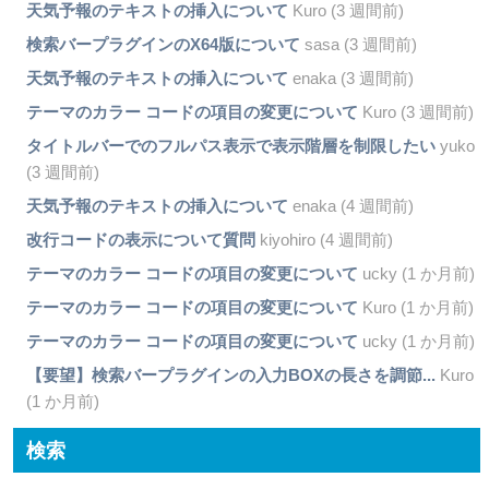
天気予報のテキストの挿入について
Kuro (3 週間前)
検索バープラグインのX64版について
sasa (3 週間前)
天気予報のテキストの挿入について
enaka (3 週間前)
テーマのカラー コードの項目の変更について
Kuro (3 週間前)
タイトルバーでのフルパス表示で表示階層を制限したい
yuko
(3 週間前)
天気予報のテキストの挿入について
enaka (4 週間前)
改行コードの表示について質問
kiyohiro (4 週間前)
テーマのカラー コードの項目の変更について
ucky (1 か月前)
テーマのカラー コードの項目の変更について
Kuro (1 か月前)
テーマのカラー コードの項目の変更について
ucky (1 か月前)
【要望】検索バープラグインの入力BOXの長さを調節...
Kuro
(1 か月前)
検索