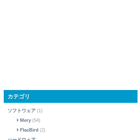
カテゴリ
ソフトウェア
(1)
Mery
(54)
FlacBird
(2)
ハードウェア