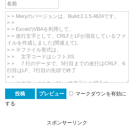
マークダウンを有効に
する
スポンサーリンク