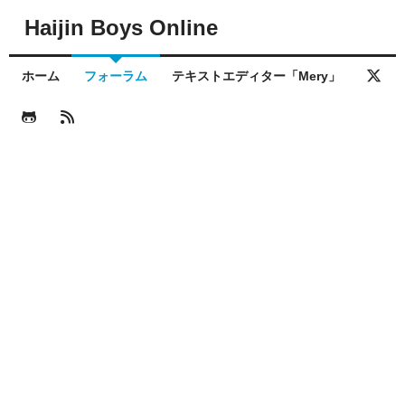
Haijin Boys Online
ホーム
フォーラム
テキストエディター「Mery」