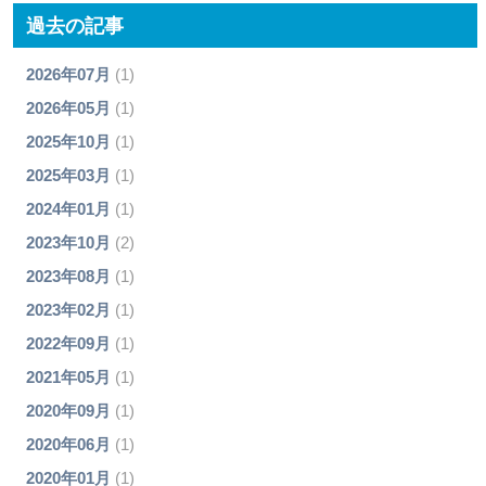
過去の記事
2026年07月
(1)
2026年05月
(1)
2025年10月
(1)
2025年03月
(1)
2024年01月
(1)
2023年10月
(2)
2023年08月
(1)
2023年02月
(1)
2022年09月
(1)
2021年05月
(1)
2020年09月
(1)
2020年06月
(1)
2020年01月
(1)