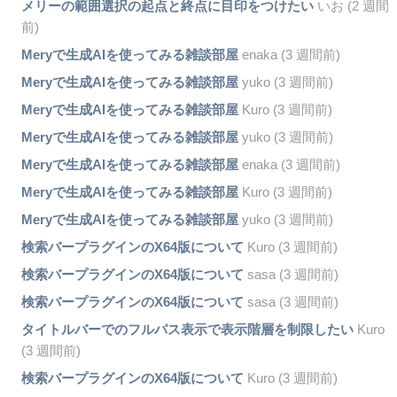
メリーの範囲選択の起点と終点に目印をつけたい
いお (2 週間
前)
Meryで生成AIを使ってみる雑談部屋
enaka (3 週間前)
Meryで生成AIを使ってみる雑談部屋
yuko (3 週間前)
Meryで生成AIを使ってみる雑談部屋
Kuro (3 週間前)
Meryで生成AIを使ってみる雑談部屋
yuko (3 週間前)
Meryで生成AIを使ってみる雑談部屋
enaka (3 週間前)
Meryで生成AIを使ってみる雑談部屋
Kuro (3 週間前)
Meryで生成AIを使ってみる雑談部屋
yuko (3 週間前)
検索バープラグインのX64版について
Kuro (3 週間前)
検索バープラグインのX64版について
sasa (3 週間前)
検索バープラグインのX64版について
sasa (3 週間前)
タイトルバーでのフルパス表示で表示階層を制限したい
Kuro
(3 週間前)
検索バープラグインのX64版について
Kuro (3 週間前)