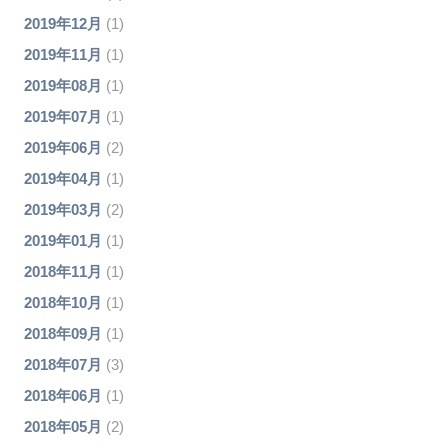
2019年12月
(1)
2019年11月
(1)
2019年08月
(1)
2019年07月
(1)
2019年06月
(2)
2019年04月
(1)
2019年03月
(2)
2019年01月
(1)
2018年11月
(1)
2018年10月
(1)
2018年09月
(1)
2018年07月
(3)
2018年06月
(1)
2018年05月
(2)