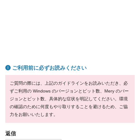
ご利用前に必ずお読みください
ご質問の際には、上記のガイドラインをお読みいただき、必
ずご利用の Windows のバージョンとビット数、Mery のバー
ジョンとビット数、具体的な症状を明記してください。環境
の確認のために何度もやり取りすることを避けるため、ご協
力をお願いいたします。
返信