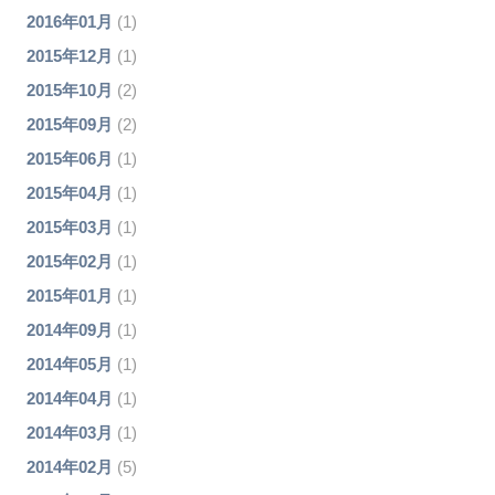
2016年01月
(1)
2015年12月
(1)
2015年10月
(2)
2015年09月
(2)
2015年06月
(1)
2015年04月
(1)
2015年03月
(1)
2015年02月
(1)
2015年01月
(1)
2014年09月
(1)
2014年05月
(1)
2014年04月
(1)
2014年03月
(1)
2014年02月
(5)