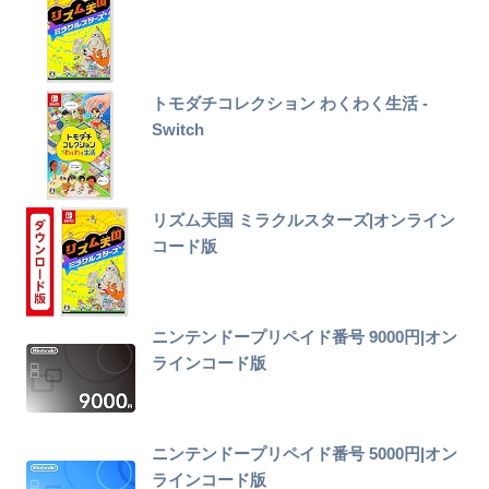
トモダチコレクション わくわく生活 -
Switch
リズム天国 ミラクルスターズ|オンライン
コード版
ニンテンドープリペイド番号 9000円|オン
ラインコード版
ニンテンドープリペイド番号 5000円|オン
ラインコード版