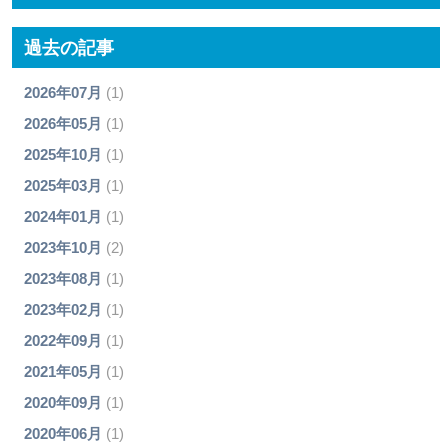
過去の記事
2026年07月
(1)
2026年05月
(1)
2025年10月
(1)
2025年03月
(1)
2024年01月
(1)
2023年10月
(2)
2023年08月
(1)
2023年02月
(1)
2022年09月
(1)
2021年05月
(1)
2020年09月
(1)
2020年06月
(1)