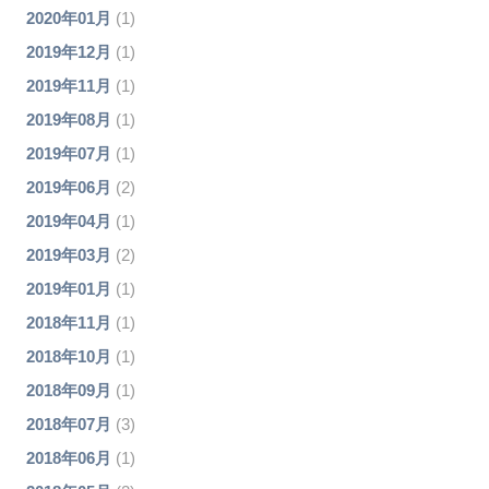
2020年01月
(1)
2019年12月
(1)
2019年11月
(1)
2019年08月
(1)
2019年07月
(1)
2019年06月
(2)
2019年04月
(1)
2019年03月
(2)
2019年01月
(1)
2018年11月
(1)
2018年10月
(1)
2018年09月
(1)
2018年07月
(3)
2018年06月
(1)