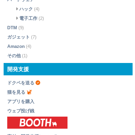
ハック
(4)
電子工作
(2)
DTM
(9)
ガジェット
(7)
Amazon
(4)
その他
(1)
開発支援
ドクペを送る
猫を見る
アプリを購入
ウェブ投げ銭