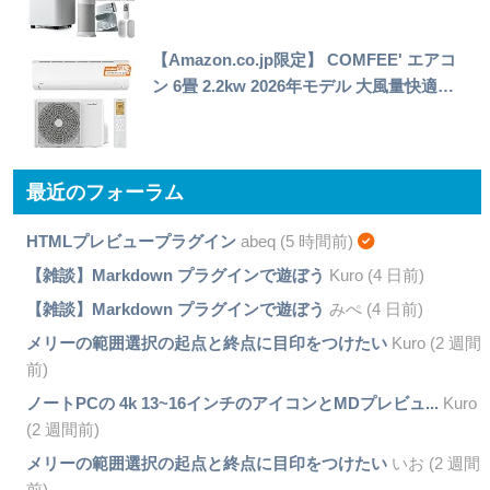
【Amazon.co.jp限定】 COMFEE' エアコ
ン 6畳 2.2kw 2026年モデル 大風量快適…
最近のフォーラム
HTMLプレビュープラグイン
abeq (5 時間前)
【雑談】Markdown プラグインで遊ぼう
Kuro (4 日前)
【雑談】Markdown プラグインで遊ぼう
みぺ (4 日前)
メリーの範囲選択の起点と終点に目印をつけたい
Kuro (2 週間
前)
ノートPCの 4k 13~16インチのアイコンとMDプレビュ...
Kuro
(2 週間前)
メリーの範囲選択の起点と終点に目印をつけたい
いお (2 週間
前)