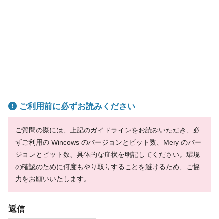
ご利用前に必ずお読みください
ご質問の際には、上記のガイドラインをお読みいただき、必
ずご利用の Windows のバージョンとビット数、Mery のバー
ジョンとビット数、具体的な症状を明記してください。環境
の確認のために何度もやり取りすることを避けるため、ご協
力をお願いいたします。
返信