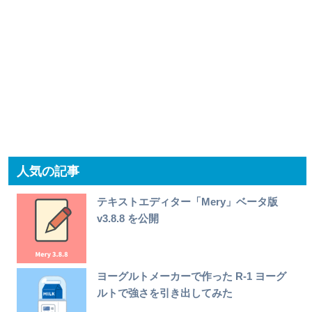
人気の記事
テキストエディター「Mery」ベータ版
v3.8.8 を公開
ヨーグルトメーカーで作った R-1 ヨーグ
ルトで強さを引き出してみた