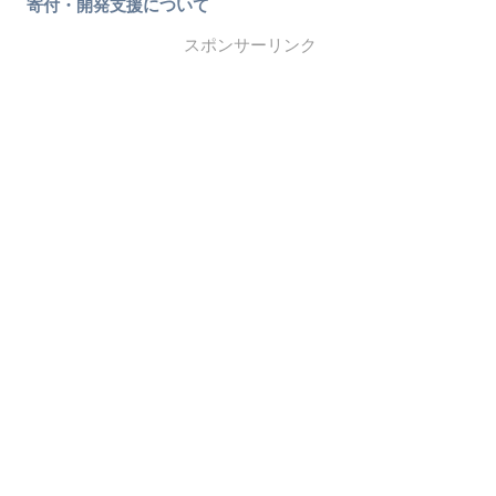
寄付・開発支援について
スポンサーリンク