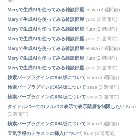
Meryで生成AIを使ってみる雑談部屋
enaka (2 週間前)
Meryで生成AIを使ってみる雑談部屋
yuko (2 週間前)
Meryで生成AIを使ってみる雑談部屋
Kuro (2 週間前)
Meryで生成AIを使ってみる雑談部屋
yuko (2 週間前)
Meryで生成AIを使ってみる雑談部屋
enaka (2 週間前)
Meryで生成AIを使ってみる雑談部屋
Kuro (2 週間前)
Meryで生成AIを使ってみる雑談部屋
yuko (3 週間前)
検索バープラグインのX64版について
Kuro (3 週間前)
検索バープラグインのX64版について
sasa (3 週間前)
検索バープラグインのX64版について
sasa (3 週間前)
タイトルバーでのフルパス表示で表示階層を制限したい
Kuro
(3 週間前)
検索バープラグインのX64版について
Kuro (3 週間前)
天気予報のテキストの挿入について
Kuro (3 週間前)