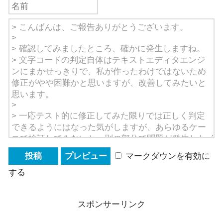
マークダウンを有効に
する
スポンサーリンク