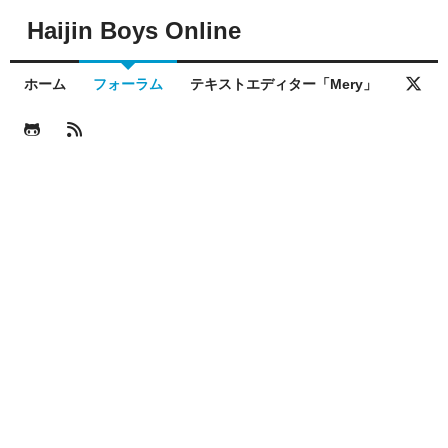
Haijin Boys Online
ホーム
フォーラム
テキストエディター「Mery」