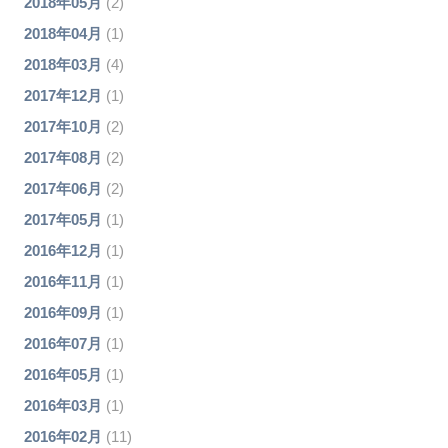
2018年05月
(2)
2018年04月
(1)
2018年03月
(4)
2017年12月
(1)
2017年10月
(2)
2017年08月
(2)
2017年06月
(2)
2017年05月
(1)
2016年12月
(1)
2016年11月
(1)
2016年09月
(1)
2016年07月
(1)
2016年05月
(1)
2016年03月
(1)
2016年02月
(11)