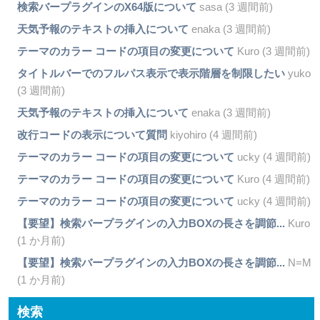
検索バープラグインのX64版について
sasa (3 週間前)
天気予報のテキストの挿入について
enaka (3 週間前)
テーマのカラー コードの項目の変更について
Kuro (3 週間前)
タイトルバーでのフルパス表示で表示階層を制限したい
yuko
(3 週間前)
天気予報のテキストの挿入について
enaka (3 週間前)
改行コードの表示について質問
kiyohiro (4 週間前)
テーマのカラー コードの項目の変更について
ucky (4 週間前)
テーマのカラー コードの項目の変更について
Kuro (4 週間前)
テーマのカラー コードの項目の変更について
ucky (4 週間前)
【要望】検索バープラグインの入力BOXの長さを調節...
Kuro
(1 か月前)
【要望】検索バープラグインの入力BOXの長さを調節...
N=M
(1 か月前)
検索