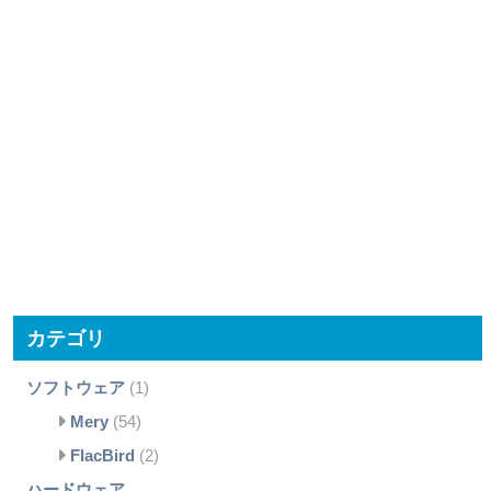
カテゴリ
ソフトウェア
(1)
Mery
(54)
FlacBird
(2)
ハードウェア