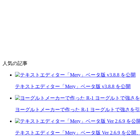
人気の記事
テキストエディター「Mery」ベータ版 v3.8.8 を公開
ヨーグルトメーカーで作った R-1 ヨーグルトで強さを
テキストエディター「Mery」ベータ版 Ver 2.6.9 