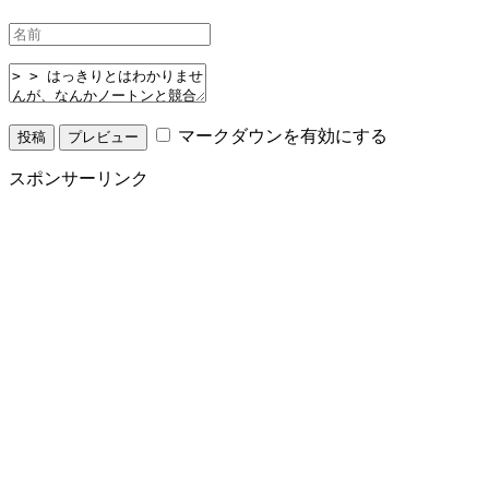
マークダウンを有効にする
スポンサーリンク