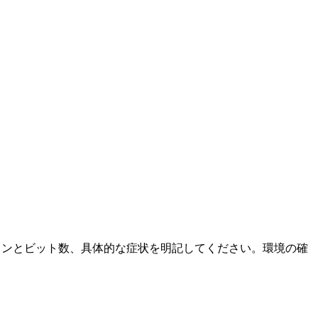
ージョンとビット数、具体的な症状を明記してください。環境の確