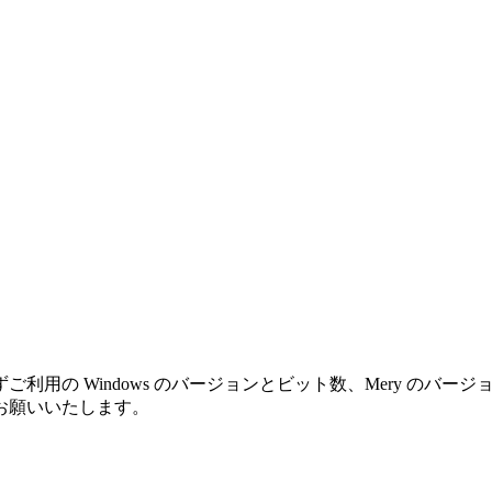
利用の Windows のバージョンとビット数、Mery のバ
お願いいたします。