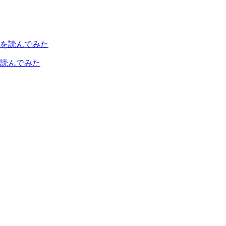
読んでみた