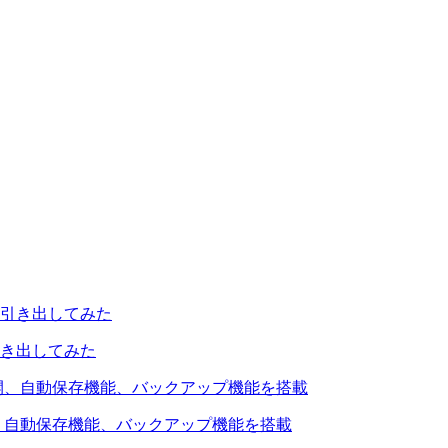
引き出してみた
を公開、自動保存機能、バックアップ機能を搭載