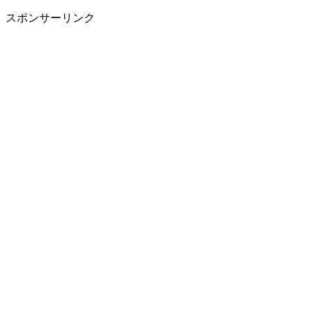
スポンサーリンク