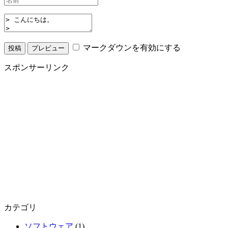
マークダウンを有効にする
スポンサーリンク
カテゴリ
ソフトウェア
(1)