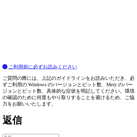
ご利用前に必ずお読みください
ご質問の際には、上記のガイドラインをお読みいただき、必
ずご利用の Windows のバージョンとビット数、Mery のバー
ジョンとビット数、具体的な症状を明記してください。環境
の確認のために何度もやり取りすることを避けるため、ご協
力をお願いいたします。
返信