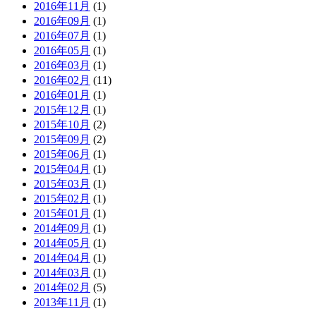
2016年11月
(1)
2016年09月
(1)
2016年07月
(1)
2016年05月
(1)
2016年03月
(1)
2016年02月
(11)
2016年01月
(1)
2015年12月
(1)
2015年10月
(2)
2015年09月
(2)
2015年06月
(1)
2015年04月
(1)
2015年03月
(1)
2015年02月
(1)
2015年01月
(1)
2014年09月
(1)
2014年05月
(1)
2014年04月
(1)
2014年03月
(1)
2014年02月
(5)
2013年11月
(1)