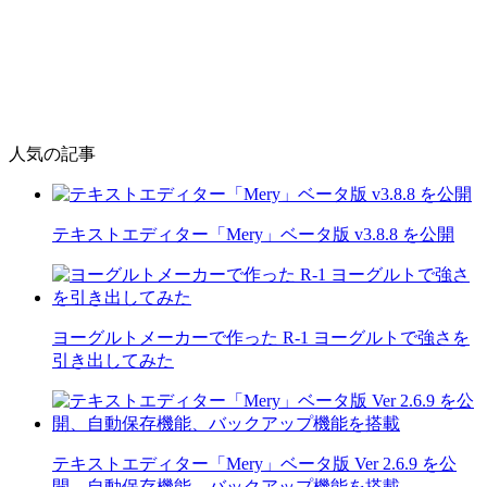
人気の記事
テキストエディター「Mery」ベータ版 v3.8.8 を公開
ヨーグルトメーカーで作った R-1 ヨーグルトで強さを
引き出してみた
テキストエディター「Mery」ベータ版 Ver 2.6.9 を公
開、自動保存機能、バックアップ機能を搭載