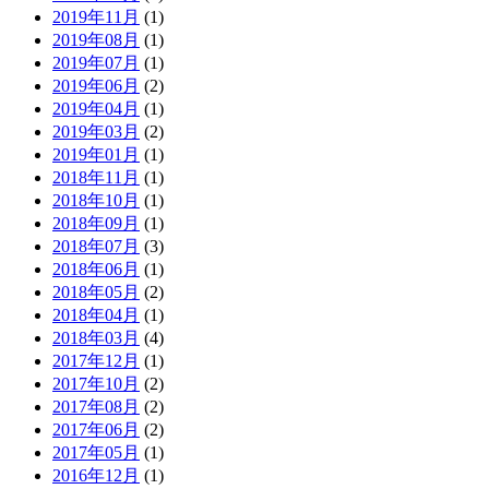
2019年11月
(1)
2019年08月
(1)
2019年07月
(1)
2019年06月
(2)
2019年04月
(1)
2019年03月
(2)
2019年01月
(1)
2018年11月
(1)
2018年10月
(1)
2018年09月
(1)
2018年07月
(3)
2018年06月
(1)
2018年05月
(2)
2018年04月
(1)
2018年03月
(4)
2017年12月
(1)
2017年10月
(2)
2017年08月
(2)
2017年06月
(2)
2017年05月
(1)
2016年12月
(1)