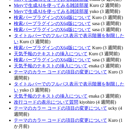
Meryで生成AIを使ってみる雑談部屋
Kuro (2 週間前)
Meryで生成AIを使ってみる雑談部屋
yuko (3 週間前)
検索バープラグインのX64版について
Kuro (3 週間前)
検索バープラグインのX64版について
sasa (3 週間前)
検索バープラグインのX64版について
sasa (3 週間前)
タイトルバーでのフルパス表示で表示階層を制限した
い
Kuro (3 週間前)
検索バープラグインのX64版について
Kuro (3 週間前)
天気予報のテキストの挿入について
Kuro (3 週間前)
検索バープラグインのX64版について
sasa (3 週間前)
天気予報のテキストの挿入について
enaka (3 週間前)
テーマのカラー コードの項目の変更について
Kuro (3
週間前)
タイトルバーでのフルパス表示で表示階層を制限した
い
yuko (3 週間前)
天気予報のテキストの挿入について
enaka (3 週間前)
改行コードの表示について質問
kiyohiro (4 週間前)
テーマのカラー コードの項目の変更について
ucky (4
週間前)
テーマのカラー コードの項目の変更について
Kuro (1
か月前)