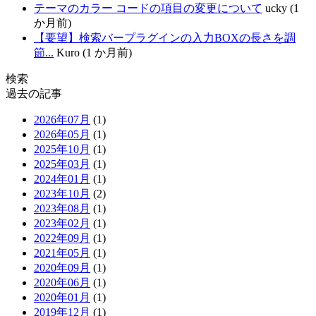
テーマのカラー コードの項目の変更について
ucky (1
か月前)
【要望】検索バープラグインの入力BOXの長さを調
節...
Kuro (1 か月前)
検索
過去の記事
2026年07月
(1)
2026年05月
(1)
2025年10月
(1)
2025年03月
(1)
2024年01月
(1)
2023年10月
(2)
2023年08月
(1)
2023年02月
(1)
2022年09月
(1)
2021年05月
(1)
2020年09月
(1)
2020年06月
(1)
2020年01月
(1)
2019年12月
(1)