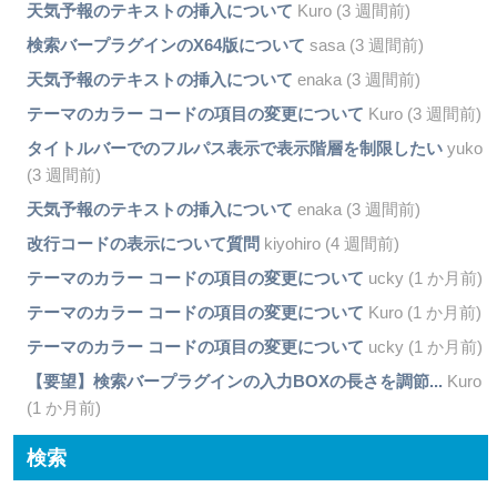
天気予報のテキストの挿入について
Kuro (3 週間前)
検索バープラグインのX64版について
sasa (3 週間前)
天気予報のテキストの挿入について
enaka (3 週間前)
テーマのカラー コードの項目の変更について
Kuro (3 週間前)
タイトルバーでのフルパス表示で表示階層を制限したい
yuko
(3 週間前)
天気予報のテキストの挿入について
enaka (3 週間前)
改行コードの表示について質問
kiyohiro (4 週間前)
テーマのカラー コードの項目の変更について
ucky (1 か月前)
テーマのカラー コードの項目の変更について
Kuro (1 か月前)
テーマのカラー コードの項目の変更について
ucky (1 か月前)
【要望】検索バープラグインの入力BOXの長さを調節...
Kuro
(1 か月前)
検索