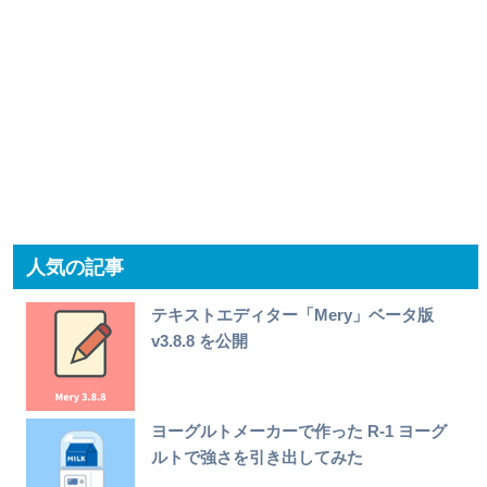
人気の記事
テキストエディター「Mery」ベータ版
v3.8.8 を公開
ヨーグルトメーカーで作った R-1 ヨーグ
ルトで強さを引き出してみた