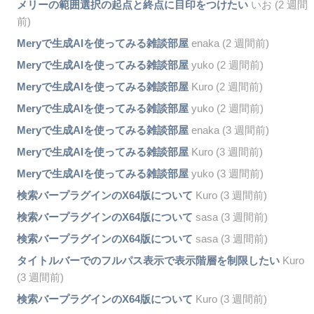
メリーの範囲選択の起点と終点に目印をつけたい
いお (2 週間
前)
Meryで生成AIを使ってみる雑談部屋
enaka (2 週間前)
Meryで生成AIを使ってみる雑談部屋
yuko (2 週間前)
Meryで生成AIを使ってみる雑談部屋
Kuro (2 週間前)
Meryで生成AIを使ってみる雑談部屋
yuko (2 週間前)
Meryで生成AIを使ってみる雑談部屋
enaka (3 週間前)
Meryで生成AIを使ってみる雑談部屋
Kuro (3 週間前)
Meryで生成AIを使ってみる雑談部屋
yuko (3 週間前)
検索バープラグインのX64版について
Kuro (3 週間前)
検索バープラグインのX64版について
sasa (3 週間前)
検索バープラグインのX64版について
sasa (3 週間前)
タイトルバーでのフルパス表示で表示階層を制限したい
Kuro
(3 週間前)
検索バープラグインのX64版について
Kuro (3 週間前)