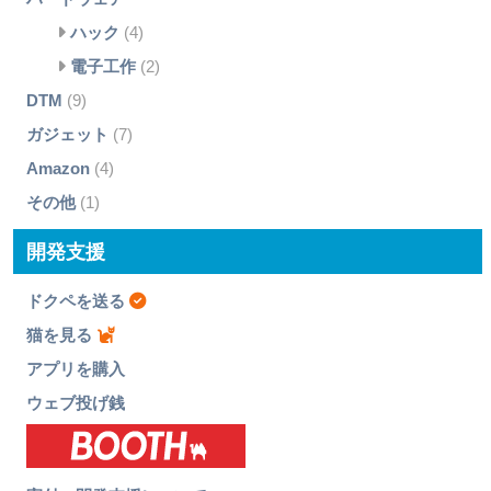
ハック
(4)
電子工作
(2)
DTM
(9)
ガジェット
(7)
Amazon
(4)
その他
(1)
開発支援
ドクペを送る
猫を見る
アプリを購入
ウェブ投げ銭