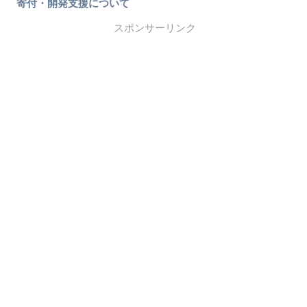
寄付・開発支援について
スポンサーリンク