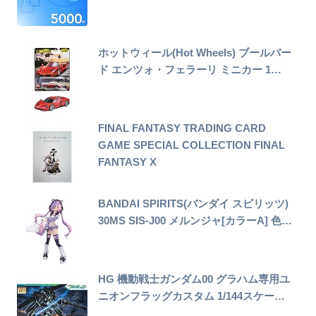
ホットウィール(Hot Wheels) ブールバー
ド エンツォ・フェラーリ ミニカー 1…
FINAL FANTASY TRADING CARD
GAME SPECIAL COLLECTION FINAL
FANTASY X
BANDAI SPIRITS(バンダイ スピリッツ)
30MS SIS-J00 メルンジャ[カラーA] 色…
HG 機動戦士ガンダム00 グラハム専用ユ
ニオンフラッグカスタム 1/144スケー…