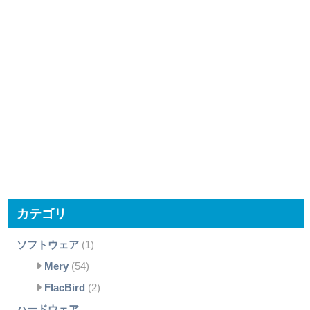
カテゴリ
ソフトウェア
(1)
Mery
(54)
FlacBird
(2)
ハードウェア