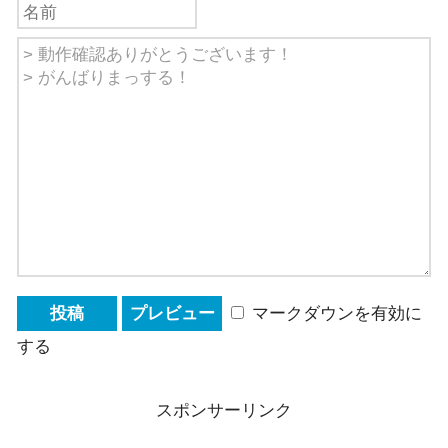
マークダウンを有効に
する
スポンサーリンク