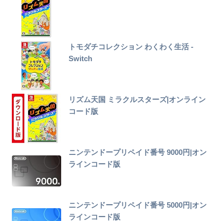
トモダチコレクション わくわく生活 -
Switch
リズム天国 ミラクルスターズ|オンライン
コード版
ニンテンドープリペイド番号 9000円|オン
ラインコード版
ニンテンドープリペイド番号 5000円|オン
ラインコード版