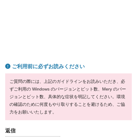
ご利用前に必ずお読みください
ご質問の際には、上記のガイドラインをお読みいただき、必
ずご利用の Windows のバージョンとビット数、Mery のバー
ジョンとビット数、具体的な症状を明記してください。環境
の確認のために何度もやり取りすることを避けるため、ご協
力をお願いいたします。
返信