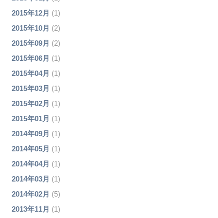
2015年12月
(1)
2015年10月
(2)
2015年09月
(2)
2015年06月
(1)
2015年04月
(1)
2015年03月
(1)
2015年02月
(1)
2015年01月
(1)
2014年09月
(1)
2014年05月
(1)
2014年04月
(1)
2014年03月
(1)
2014年02月
(5)
2013年11月
(1)