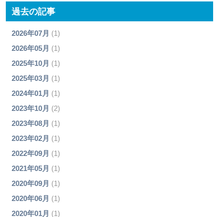
過去の記事
2026年07月
(1)
2026年05月
(1)
2025年10月
(1)
2025年03月
(1)
2024年01月
(1)
2023年10月
(2)
2023年08月
(1)
2023年02月
(1)
2022年09月
(1)
2021年05月
(1)
2020年09月
(1)
2020年06月
(1)
2020年01月
(1)