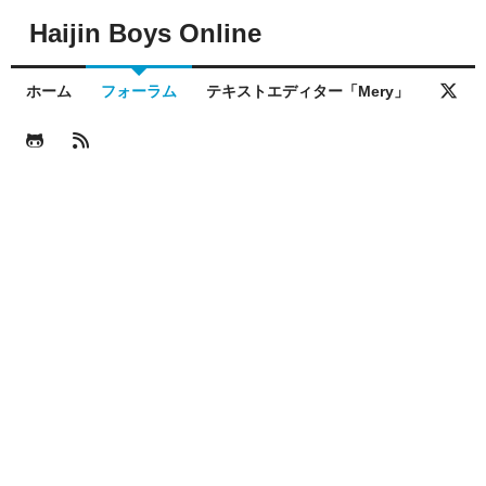
Haijin Boys Online
ホーム
フォーラム
テキストエディター「Mery」