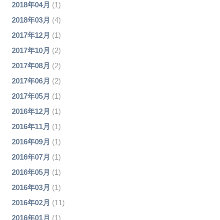
2018年04月
(1)
2018年03月
(4)
2017年12月
(1)
2017年10月
(2)
2017年08月
(2)
2017年06月
(2)
2017年05月
(1)
2016年12月
(1)
2016年11月
(1)
2016年09月
(1)
2016年07月
(1)
2016年05月
(1)
2016年03月
(1)
2016年02月
(11)
2016年01月
(1)