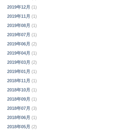
2019年12月
(1)
2019年11月
(1)
2019年08月
(1)
2019年07月
(1)
2019年06月
(2)
2019年04月
(1)
2019年03月
(2)
2019年01月
(1)
2018年11月
(1)
2018年10月
(1)
2018年09月
(1)
2018年07月
(3)
2018年06月
(1)
2018年05月
(2)