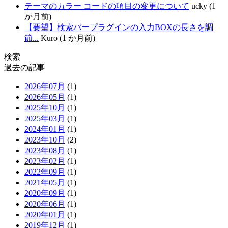
テーマのカラー コードの項目の変更について
ucky (1
か月前)
【要望】検索バープラグインの入力BOXの長さを調
節...
Kuro (1 か月前)
検索
過去の記事
2026年07月
(1)
2026年05月
(1)
2025年10月
(1)
2025年03月
(1)
2024年01月
(1)
2023年10月
(2)
2023年08月
(1)
2023年02月
(1)
2022年09月
(1)
2021年05月
(1)
2020年09月
(1)
2020年06月
(1)
2020年01月
(1)
2019年12月
(1)