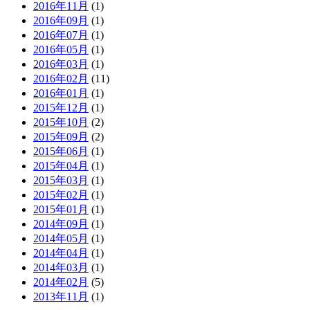
2016年11月
(1)
2016年09月
(1)
2016年07月
(1)
2016年05月
(1)
2016年03月
(1)
2016年02月
(11)
2016年01月
(1)
2015年12月
(1)
2015年10月
(2)
2015年09月
(2)
2015年06月
(1)
2015年04月
(1)
2015年03月
(1)
2015年02月
(1)
2015年01月
(1)
2014年09月
(1)
2014年05月
(1)
2014年04月
(1)
2014年03月
(1)
2014年02月
(5)
2013年11月
(1)