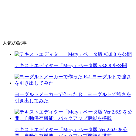
人気の記事
テキストエディター「Mery」ベータ版 v3.8.8 を公開
ヨーグルトメーカーで作った R-1 ヨーグルトで強さを
引き出してみた
テキストエディター「Mery」ベータ版 Ver 2.6.9 を公
開、自動保存機能、バックアップ機能を搭載