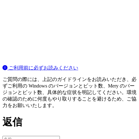
ご利用前に必ずお読みください
ご質問の際には、上記のガイドラインをお読みいただき、必
ずご利用の Windows のバージョンとビット数、Mery のバー
ジョンとビット数、具体的な症状を明記してください。環境
の確認のために何度もやり取りすることを避けるため、ご協
力をお願いいたします。
返信