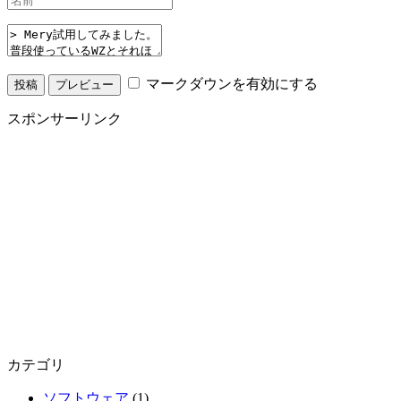
マークダウンを有効にする
スポンサーリンク
カテゴリ
ソフトウェア
(1)