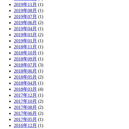
2019年11月
(1)
2019年08月
(1)
2019年07月
(1)
2019年06月
(2)
2019年04月
(1)
2019年03月
(2)
2019年01月
(1)
2018年11月
(1)
2018年10月
(1)
2018年09月
(1)
2018年07月
(3)
2018年06月
(1)
2018年05月
(2)
2018年04月
(1)
2018年03月
(4)
2017年12月
(1)
2017年10月
(2)
2017年08月
(2)
2017年06月
(2)
2017年05月
(1)
2016年12月
(1)