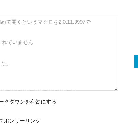
ークダウンを有効にする
スポンサーリンク