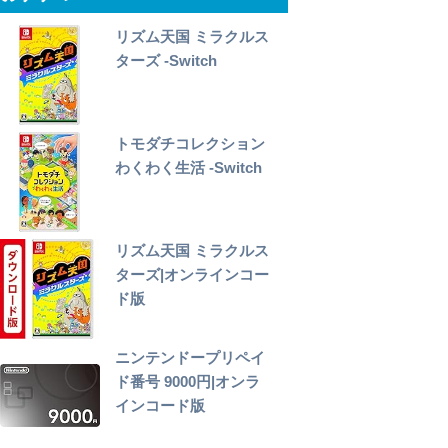
リズム天国 ミラクルス
ターズ -Switch
トモダチコレクション
わくわく生活 -Switch
リズム天国 ミラクルス
ターズ|オンラインコー
ド版
ニンテンドープリペイ
ド番号 9000円|オンラ
インコード版