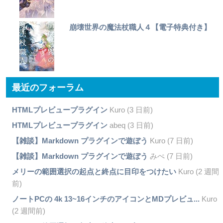
崩壊世界の魔法杖職人４【電子特典付き】
最近のフォーラム
HTMLプレビュープラグイン
Kuro (3 日前)
HTMLプレビュープラグイン
abeq (3 日前)
【雑談】Markdown プラグインで遊ぼう
Kuro (7 日前)
【雑談】Markdown プラグインで遊ぼう
みぺ (7 日前)
メリーの範囲選択の起点と終点に目印をつけたい
Kuro (2 週間
前)
ノートPCの 4k 13~16インチのアイコンとMDプレビュ...
Kuro
(2 週間前)