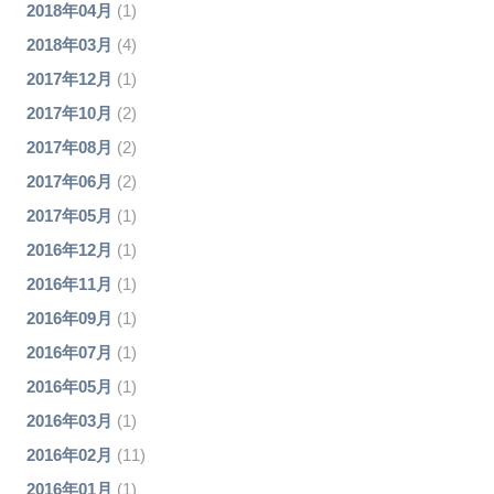
2018年04月
(1)
2018年03月
(4)
2017年12月
(1)
2017年10月
(2)
2017年08月
(2)
2017年06月
(2)
2017年05月
(1)
2016年12月
(1)
2016年11月
(1)
2016年09月
(1)
2016年07月
(1)
2016年05月
(1)
2016年03月
(1)
2016年02月
(11)
2016年01月
(1)