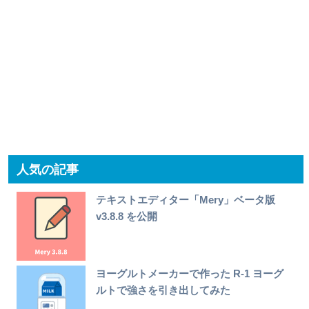
人気の記事
テキストエディター「Mery」ベータ版
v3.8.8 を公開
ヨーグルトメーカーで作った R-1 ヨーグ
ルトで強さを引き出してみた