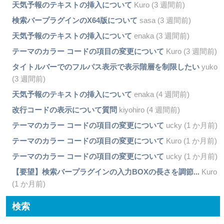
天気予報のテキストの挿入について
Kuro (3 週間前)
検索バープラグインのX64版について
sasa (3 週間前)
天気予報のテキストの挿入について
enaka (3 週間前)
テーマのカラー コードの項目の変更について
Kuro (3 週間前)
タイトルバーでのフルパス表示で表示階層を制限したい
yuko
(3 週間前)
天気予報のテキストの挿入について
enaka (4 週間前)
改行コードの表示について質問
kiyohiro (4 週間前)
テーマのカラー コードの項目の変更について
ucky (1 か月前)
テーマのカラー コードの項目の変更について
Kuro (1 か月前)
テーマのカラー コードの項目の変更について
ucky (1 か月前)
【要望】検索バープラグインの入力BOXの長さを調節...
Kuro
(1 か月前)
検索