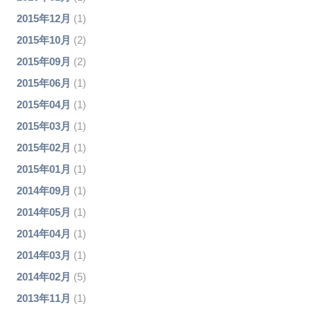
2015年12月
(1)
2015年10月
(2)
2015年09月
(2)
2015年06月
(1)
2015年04月
(1)
2015年03月
(1)
2015年02月
(1)
2015年01月
(1)
2014年09月
(1)
2014年05月
(1)
2014年04月
(1)
2014年03月
(1)
2014年02月
(5)
2013年11月
(1)