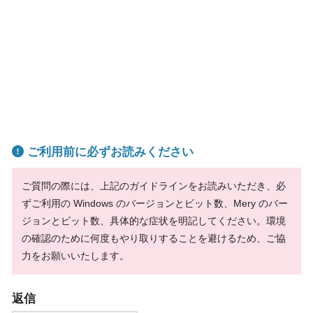
ご利用前に必ずお読みください
ご質問の際には、上記のガイドラインをお読みいただき、必
ずご利用の Windows のバージョンとビット数、Mery のバー
ジョンとビット数、具体的な症状を明記してください。環境
の確認のために何度もやり取りすることを避けるため、ご協
力をお願いいたします。
返信