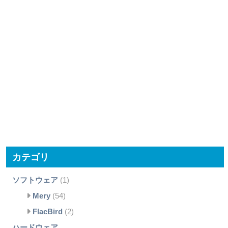
カテゴリ
ソフトウェア
(1)
Mery
(54)
FlacBird
(2)
ハードウェア