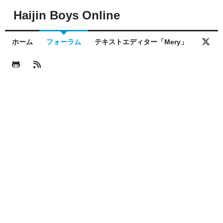
Haijin Boys Online
ホーム
フォーラム
テキストエディター「Mery」