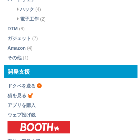
ハック
(4)
電子工作
(2)
DTM
(9)
ガジェット
(7)
Amazon
(4)
その他
(1)
開発支援
ドクペを送る
猫を見る
アプリを購入
ウェブ投げ銭