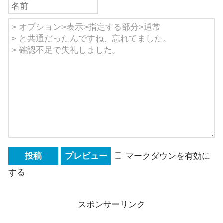
マークダウンを有効に
する
スポンサーリンク