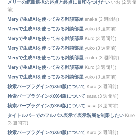
メリーの範囲選択の起点と終点に目印をつけたい
いお (2 週間
前)
Meryで生成AIを使ってみる雑談部屋
enaka (3 週間前)
Meryで生成AIを使ってみる雑談部屋
yuko (3 週間前)
Meryで生成AIを使ってみる雑談部屋
Kuro (3 週間前)
Meryで生成AIを使ってみる雑談部屋
yuko (3 週間前)
Meryで生成AIを使ってみる雑談部屋
enaka (3 週間前)
Meryで生成AIを使ってみる雑談部屋
Kuro (3 週間前)
Meryで生成AIを使ってみる雑談部屋
yuko (3 週間前)
検索バープラグインのX64版について
Kuro (3 週間前)
検索バープラグインのX64版について
sasa (3 週間前)
検索バープラグインのX64版について
sasa (3 週間前)
タイトルバーでのフルパス表示で表示階層を制限したい
Kuro
(3 週間前)
検索バープラグインのX64版について
Kuro (3 週間前)