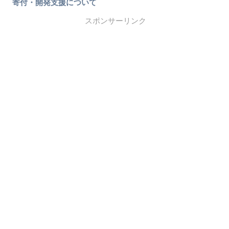
寄付・開発支援について
スポンサーリンク