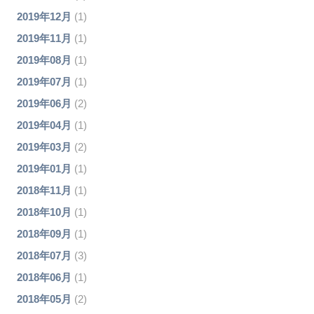
2019年12月
(1)
2019年11月
(1)
2019年08月
(1)
2019年07月
(1)
2019年06月
(2)
2019年04月
(1)
2019年03月
(2)
2019年01月
(1)
2018年11月
(1)
2018年10月
(1)
2018年09月
(1)
2018年07月
(3)
2018年06月
(1)
2018年05月
(2)