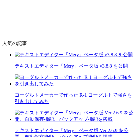
人気の記事
テキストエディター「Mery」ベータ版 v3.8.8 を公開
ヨーグルトメーカーで作った R-1 ヨーグルトで強さを
引き出してみた
テキストエディター「Mery」ベータ版 Ver 2.6.9 を公
開、自動保存機能、バックアップ機能を搭載