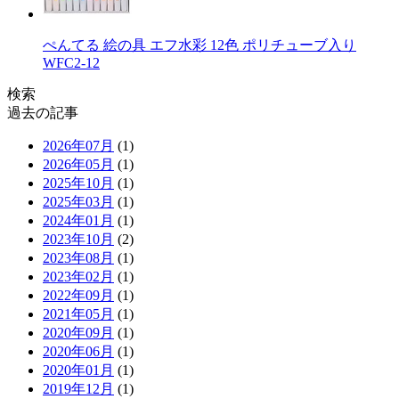
ぺんてる 絵の具 エフ水彩 12色 ポリチューブ入り
WFC2-12
検索
過去の記事
2026年07月
(1)
2026年05月
(1)
2025年10月
(1)
2025年03月
(1)
2024年01月
(1)
2023年10月
(2)
2023年08月
(1)
2023年02月
(1)
2022年09月
(1)
2021年05月
(1)
2020年09月
(1)
2020年06月
(1)
2020年01月
(1)
2019年12月
(1)