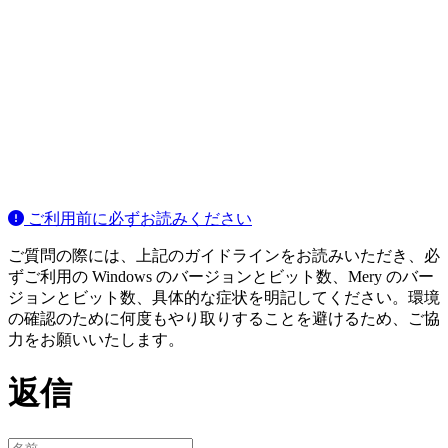
ご利用前に必ずお読みください
ご質問の際には、上記のガイドラインをお読みいただき、必
ずご利用の Windows のバージョンとビット数、Mery のバー
ジョンとビット数、具体的な症状を明記してください。環境
の確認のために何度もやり取りすることを避けるため、ご協
力をお願いいたします。
返信