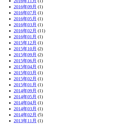
2016年11月
(1)
2016年09月
(1)
2016年07月
(1)
2016年05月
(1)
2016年03月
(1)
2016年02月
(11)
2016年01月
(1)
2015年12月
(1)
2015年10月
(2)
2015年09月
(2)
2015年06月
(1)
2015年04月
(1)
2015年03月
(1)
2015年02月
(1)
2015年01月
(1)
2014年09月
(1)
2014年05月
(1)
2014年04月
(1)
2014年03月
(1)
2014年02月
(5)
2013年11月
(1)