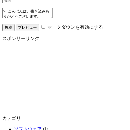
マークダウンを有効にする
スポンサーリンク
カテゴリ
ソフトウェア
(1)