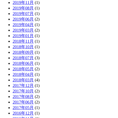
2019年11月
(1)
2019年08月
(1)
2019年07月
(1)
2019年06月
(2)
2019年04月
(1)
2019年03月
(2)
2019年01月
(1)
2018年11月
(1)
2018年10月
(1)
2018年09月
(1)
2018年07月
(3)
2018年06月
(1)
2018年05月
(2)
2018年04月
(1)
2018年03月
(4)
2017年12月
(1)
2017年10月
(2)
2017年08月
(2)
2017年06月
(2)
2017年05月
(1)
2016年12月
(1)