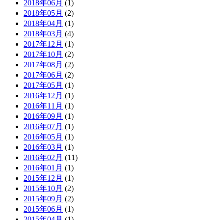
2018年06月
(1)
2018年05月
(2)
2018年04月
(1)
2018年03月
(4)
2017年12月
(1)
2017年10月
(2)
2017年08月
(2)
2017年06月
(2)
2017年05月
(1)
2016年12月
(1)
2016年11月
(1)
2016年09月
(1)
2016年07月
(1)
2016年05月
(1)
2016年03月
(1)
2016年02月
(11)
2016年01月
(1)
2015年12月
(1)
2015年10月
(2)
2015年09月
(2)
2015年06月
(1)
2015年04月
(1)