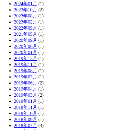
2024年01月
(1)
2023年10月
(2)
2023年08月
(1)
2023年02月
(1)
2022年09月
(1)
2021年05月
(1)
2020年09月
(1)
2020年06月
(1)
2020年01月
(1)
2019年12月
(1)
2019年11月
(1)
2019年08月
(1)
2019年07月
(1)
2019年06月
(2)
2019年04月
(1)
2019年03月
(2)
2019年01月
(1)
2018年11月
(1)
2018年10月
(1)
2018年09月
(1)
2018年07月
(3)