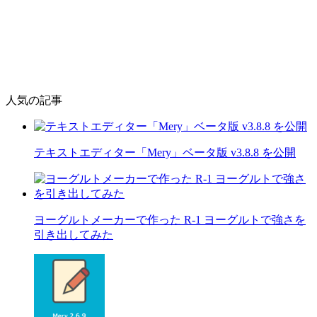
人気の記事
テキストエディター「Mery」ベータ版 v3.8.8 を公開
ヨーグルトメーカーで作った R-1 ヨーグルトで強さを
引き出してみた