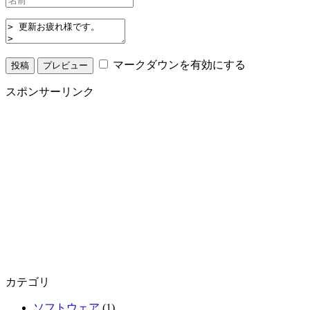
マークダウンを有効にする
スポンサーリンク
カテゴリ
ソフトウェア
(1)