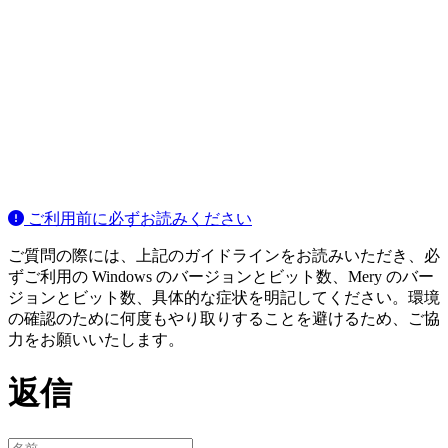
ご利用前に必ずお読みください
ご質問の際には、上記のガイドラインをお読みいただき、必
ずご利用の Windows のバージョンとビット数、Mery のバー
ジョンとビット数、具体的な症状を明記してください。環境
の確認のために何度もやり取りすることを避けるため、ご協
力をお願いいたします。
返信