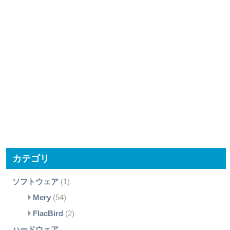
カテゴリ
ソフトウェア
(1)
Mery
(54)
FlacBird
(2)
ハードウェア