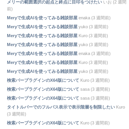
メリーの範囲選択の起点と終点に目印をつけたい
いお (2 週間
前)
Meryで生成AIを使ってみる雑談部屋
enaka (3 週間前)
Meryで生成AIを使ってみる雑談部屋
yuko (3 週間前)
Meryで生成AIを使ってみる雑談部屋
Kuro (3 週間前)
Meryで生成AIを使ってみる雑談部屋
yuko (3 週間前)
Meryで生成AIを使ってみる雑談部屋
enaka (3 週間前)
Meryで生成AIを使ってみる雑談部屋
Kuro (3 週間前)
Meryで生成AIを使ってみる雑談部屋
yuko (3 週間前)
検索バープラグインのX64版について
Kuro (3 週間前)
検索バープラグインのX64版について
sasa (3 週間前)
検索バープラグインのX64版について
sasa (3 週間前)
タイトルバーでのフルパス表示で表示階層を制限したい
Kuro
(3 週間前)
検索バープラグインのX64版について
Kuro (3 週間前)