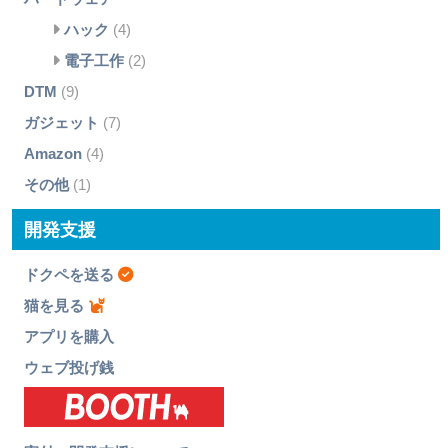
ハック
(4)
電子工作
(2)
DTM
(9)
ガジェット
(7)
Amazon
(4)
その他
(1)
開発支援
ドクペを送る
猫を見る
アプリを購入
ウェブ投げ銭