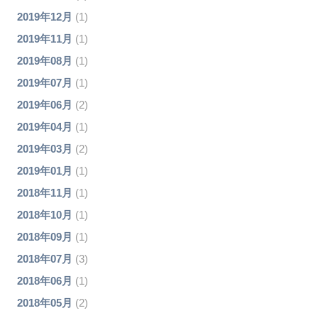
2019年12月
(1)
2019年11月
(1)
2019年08月
(1)
2019年07月
(1)
2019年06月
(2)
2019年04月
(1)
2019年03月
(2)
2019年01月
(1)
2018年11月
(1)
2018年10月
(1)
2018年09月
(1)
2018年07月
(3)
2018年06月
(1)
2018年05月
(2)