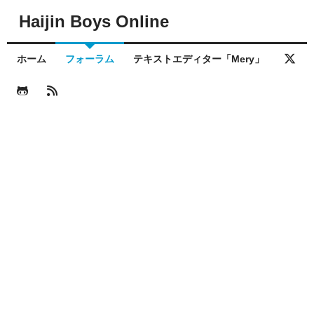
Haijin Boys Online
ホーム
フォーラム
テキストエディター「Mery」