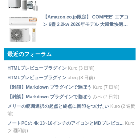
【Amazon.co.jp限定】 COMFEE' エアコ
ン 6畳 2.2kw 2026年モデル 大風量快適…
最近のフォーラム
HTMLプレビュープラグイン
Kuro (3 日前)
HTMLプレビュープラグイン
abeq (3 日前)
【雑談】Markdown プラグインで遊ぼう
Kuro (7 日前)
【雑談】Markdown プラグインで遊ぼう
みぺ (7 日前)
メリーの範囲選択の起点と終点に目印をつけたい
Kuro (2 週間
前)
ノートPCの 4k 13~16インチのアイコンとMDプレビュ...
Kuro
(2 週間前)