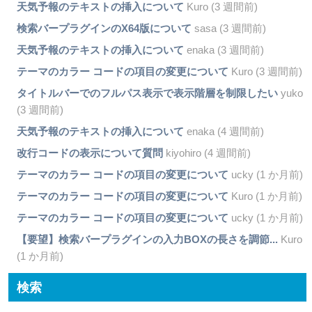
天気予報のテキストの挿入について
Kuro (3 週間前)
検索バープラグインのX64版について
sasa (3 週間前)
天気予報のテキストの挿入について
enaka (3 週間前)
テーマのカラー コードの項目の変更について
Kuro (3 週間前)
タイトルバーでのフルパス表示で表示階層を制限したい
yuko
(3 週間前)
天気予報のテキストの挿入について
enaka (4 週間前)
改行コードの表示について質問
kiyohiro (4 週間前)
テーマのカラー コードの項目の変更について
ucky (1 か月前)
テーマのカラー コードの項目の変更について
Kuro (1 か月前)
テーマのカラー コードの項目の変更について
ucky (1 か月前)
【要望】検索バープラグインの入力BOXの長さを調節...
Kuro
(1 か月前)
検索