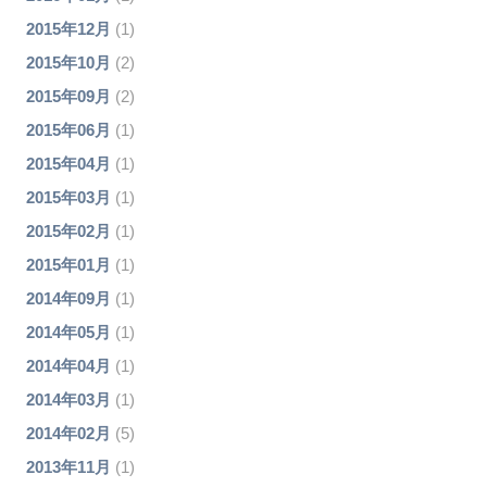
2015年12月
(1)
2015年10月
(2)
2015年09月
(2)
2015年06月
(1)
2015年04月
(1)
2015年03月
(1)
2015年02月
(1)
2015年01月
(1)
2014年09月
(1)
2014年05月
(1)
2014年04月
(1)
2014年03月
(1)
2014年02月
(5)
2013年11月
(1)