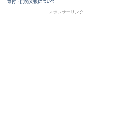
寄付・開発支援について
スポンサーリンク