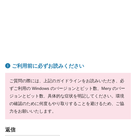
ご利用前に必ずお読みください
ご質問の際には、上記のガイドラインをお読みいただき、必
ずご利用の Windows のバージョンとビット数、Mery のバー
ジョンとビット数、具体的な症状を明記してください。環境
の確認のために何度もやり取りすることを避けるため、ご協
力をお願いいたします。
返信