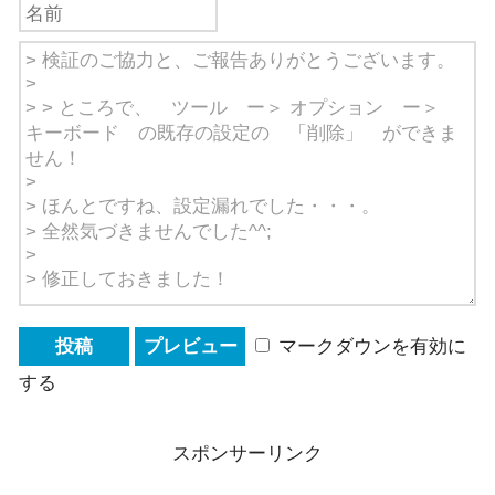
マークダウンを有効に
する
スポンサーリンク