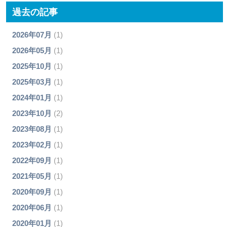
過去の記事
2026年07月
(1)
2026年05月
(1)
2025年10月
(1)
2025年03月
(1)
2024年01月
(1)
2023年10月
(2)
2023年08月
(1)
2023年02月
(1)
2022年09月
(1)
2021年05月
(1)
2020年09月
(1)
2020年06月
(1)
2020年01月
(1)