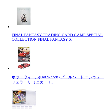
FINAL FANTASY TRADING CARD GAME SPECIAL
COLLECTION FINAL FANTASY X
ホットウィール(Hot Wheels) ブールバード エンツォ・
フェラーリ ミニカー 1…