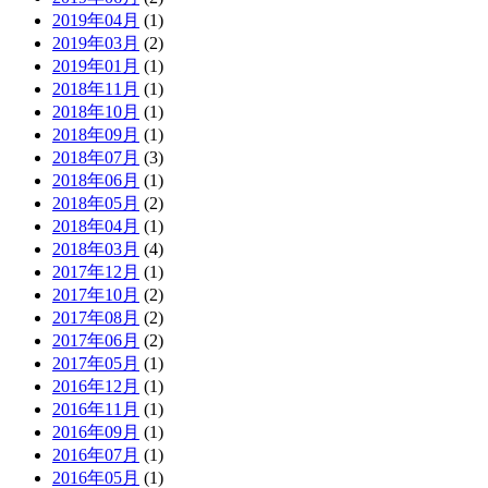
2019年04月
(1)
2019年03月
(2)
2019年01月
(1)
2018年11月
(1)
2018年10月
(1)
2018年09月
(1)
2018年07月
(3)
2018年06月
(1)
2018年05月
(2)
2018年04月
(1)
2018年03月
(4)
2017年12月
(1)
2017年10月
(2)
2017年08月
(2)
2017年06月
(2)
2017年05月
(1)
2016年12月
(1)
2016年11月
(1)
2016年09月
(1)
2016年07月
(1)
2016年05月
(1)