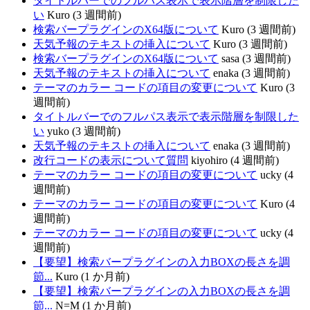
タイトルバーでのフルパス表示で表示階層を制限した
い
Kuro (3 週間前)
検索バープラグインのX64版について
Kuro (3 週間前)
天気予報のテキストの挿入について
Kuro (3 週間前)
検索バープラグインのX64版について
sasa (3 週間前)
天気予報のテキストの挿入について
enaka (3 週間前)
テーマのカラー コードの項目の変更について
Kuro (3
週間前)
タイトルバーでのフルパス表示で表示階層を制限した
い
yuko (3 週間前)
天気予報のテキストの挿入について
enaka (3 週間前)
改行コードの表示について質問
kiyohiro (4 週間前)
テーマのカラー コードの項目の変更について
ucky (4
週間前)
テーマのカラー コードの項目の変更について
Kuro (4
週間前)
テーマのカラー コードの項目の変更について
ucky (4
週間前)
【要望】検索バープラグインの入力BOXの長さを調
節...
Kuro (1 か月前)
【要望】検索バープラグインの入力BOXの長さを調
節...
N=M (1 か月前)