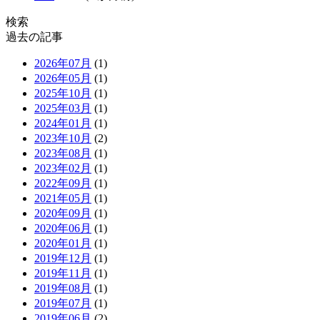
検索
過去の記事
2026年07月
(1)
2026年05月
(1)
2025年10月
(1)
2025年03月
(1)
2024年01月
(1)
2023年10月
(2)
2023年08月
(1)
2023年02月
(1)
2022年09月
(1)
2021年05月
(1)
2020年09月
(1)
2020年06月
(1)
2020年01月
(1)
2019年12月
(1)
2019年11月
(1)
2019年08月
(1)
2019年07月
(1)
2019年06月
(2)