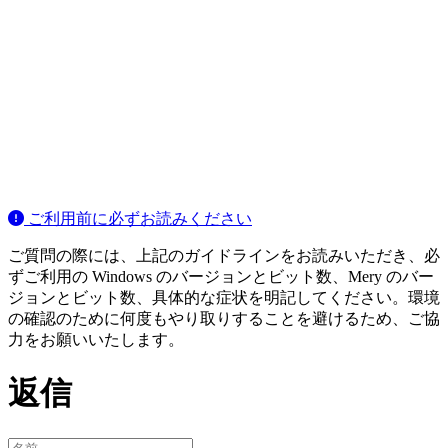
ご利用前に必ずお読みください
ご質問の際には、上記のガイドラインをお読みいただき、必
ずご利用の Windows のバージョンとビット数、Mery のバー
ジョンとビット数、具体的な症状を明記してください。環境
の確認のために何度もやり取りすることを避けるため、ご協
力をお願いいたします。
返信