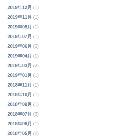
2019年12月
(1)
2019年11月
(1)
2019年08月
(1)
2019年07月
(1)
2019年06月
(2)
2019年04月
(1)
2019年03月
(2)
2019年01月
(1)
2018年11月
(1)
2018年10月
(1)
2018年09月
(1)
2018年07月
(3)
2018年06月
(1)
2018年05月
(2)