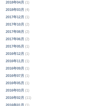
2018年04月
(1)
2018年03月
(4)
2017年12月
(1)
2017年10月
(2)
2017年08月
(2)
2017年06月
(2)
2017年05月
(1)
2016年12月
(1)
2016年11月
(1)
2016年09月
(1)
2016年07月
(1)
2016年05月
(1)
2016年03月
(1)
2016年02月
(11)
2016年01月
(1)