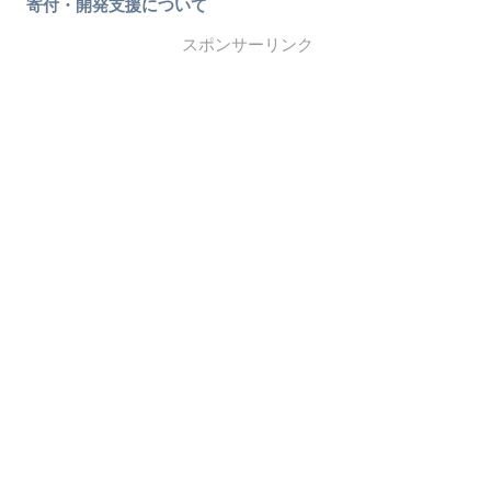
寄付・開発支援について
スポンサーリンク