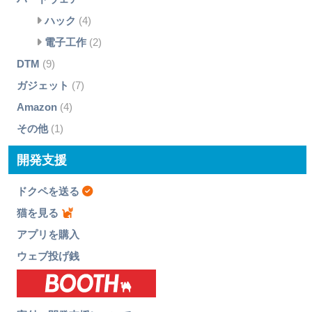
ハック
(4)
電子工作
(2)
DTM
(9)
ガジェット
(7)
Amazon
(4)
その他
(1)
開発支援
ドクペを送る
猫を見る
アプリを購入
ウェブ投げ銭