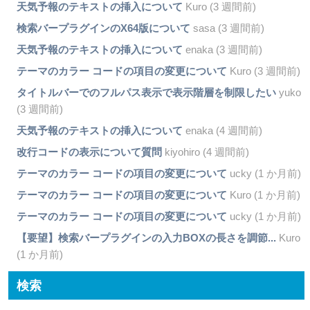
天気予報のテキストの挿入について
Kuro (3 週間前)
検索バープラグインのX64版について
sasa (3 週間前)
天気予報のテキストの挿入について
enaka (3 週間前)
テーマのカラー コードの項目の変更について
Kuro (3 週間前)
タイトルバーでのフルパス表示で表示階層を制限したい
yuko
(3 週間前)
天気予報のテキストの挿入について
enaka (4 週間前)
改行コードの表示について質問
kiyohiro (4 週間前)
テーマのカラー コードの項目の変更について
ucky (1 か月前)
テーマのカラー コードの項目の変更について
Kuro (1 か月前)
テーマのカラー コードの項目の変更について
ucky (1 か月前)
【要望】検索バープラグインの入力BOXの長さを調節...
Kuro
(1 か月前)
検索