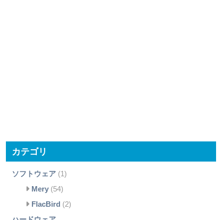
カテゴリ
ソフトウェア
(1)
Mery
(54)
FlacBird
(2)
ハードウェア