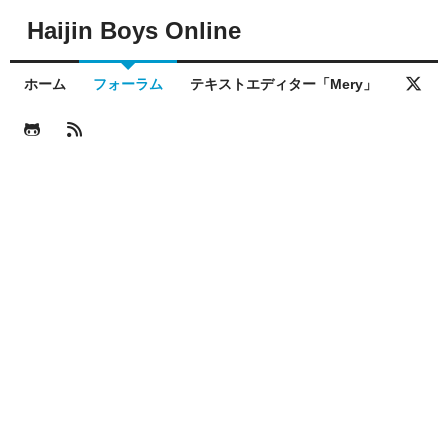
Haijin Boys Online
ホーム
フォーラム
テキストエディター「Mery」