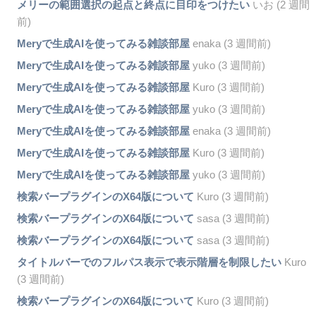
メリーの範囲選択の起点と終点に目印をつけたい
いお (2 週間
前)
Meryで生成AIを使ってみる雑談部屋
enaka (3 週間前)
Meryで生成AIを使ってみる雑談部屋
yuko (3 週間前)
Meryで生成AIを使ってみる雑談部屋
Kuro (3 週間前)
Meryで生成AIを使ってみる雑談部屋
yuko (3 週間前)
Meryで生成AIを使ってみる雑談部屋
enaka (3 週間前)
Meryで生成AIを使ってみる雑談部屋
Kuro (3 週間前)
Meryで生成AIを使ってみる雑談部屋
yuko (3 週間前)
検索バープラグインのX64版について
Kuro (3 週間前)
検索バープラグインのX64版について
sasa (3 週間前)
検索バープラグインのX64版について
sasa (3 週間前)
タイトルバーでのフルパス表示で表示階層を制限したい
Kuro
(3 週間前)
検索バープラグインのX64版について
Kuro (3 週間前)