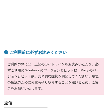
ご利用前に必ずお読みください
ご質問の際には、上記のガイドラインをお読みいただき、必
ずご利用の Windows のバージョンとビット数、Mery のバー
ジョンとビット数、具体的な症状を明記してください。環境
の確認のために何度もやり取りすることを避けるため、ご協
力をお願いいたします。
返信