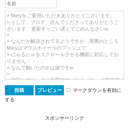
マークダウンを有効に
する
スポンサーリンク