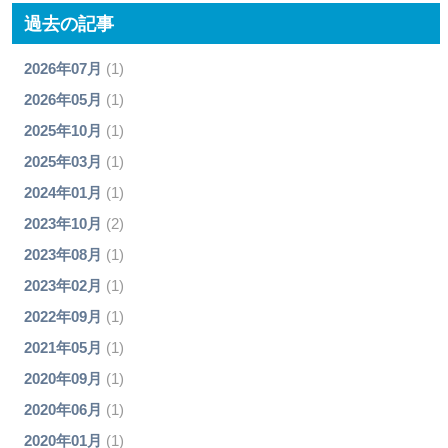
過去の記事
2026年07月
(1)
2026年05月
(1)
2025年10月
(1)
2025年03月
(1)
2024年01月
(1)
2023年10月
(2)
2023年08月
(1)
2023年02月
(1)
2022年09月
(1)
2021年05月
(1)
2020年09月
(1)
2020年06月
(1)
2020年01月
(1)