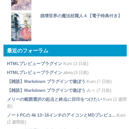
崩壊世界の魔法杖職人４【電子特典付き】
最近のフォーラム
HTMLプレビュープラグイン
Kuro (3 日前)
HTMLプレビュープラグイン
abeq (3 日前)
【雑談】Markdown プラグインで遊ぼう
Kuro (7 日前)
【雑談】Markdown プラグインで遊ぼう
みぺ (7 日前)
メリーの範囲選択の起点と終点に目印をつけたい
Kuro (2 週間
前)
ノートPCの 4k 13~16インチのアイコンとMDプレビュ...
Kuro
(2 週間前)