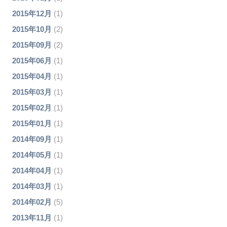
2015年12月
(1)
2015年10月
(2)
2015年09月
(2)
2015年06月
(1)
2015年04月
(1)
2015年03月
(1)
2015年02月
(1)
2015年01月
(1)
2014年09月
(1)
2014年05月
(1)
2014年04月
(1)
2014年03月
(1)
2014年02月
(5)
2013年11月
(1)